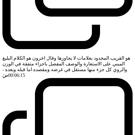
هو القريب المحدود بعلامات لا يجاوزها وقال اخرون هو الكلام البليغ
المبني على الاستعارة والوصف المفصل باجزاء متفقة في الوزن
والروي كل جزء منها مستقل في غرضه ومقصده اما قبله وبعده
-
00:06:15
ضَ