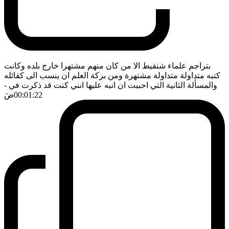
بتراجم علماء شنقيط الا من كان منهم مشتهرا خارج بلده وكانت
كتبه متداولة متداولة مشتهرة ومن بركة العلم ان ينسب الى كقائله
والمسألة الثانية التي احببت ان انبه عليها انني كنت قد ذكرت في
-
00:01:22
ضَ