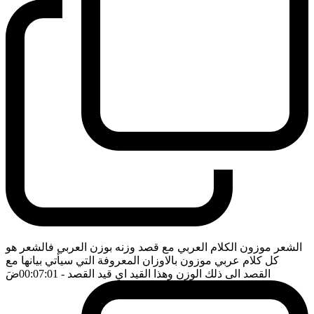
الشعر موزون الكلام العربي مع قصد وزنه بوزن العربي فالشعر هو
كل كلام عربي موزون بالاوزان المعروفة التي سيأتي بيانها مع
القصد الى ذلك الوزن وهذا القيد اي قيد القصد
- 00:07:01
ضَ