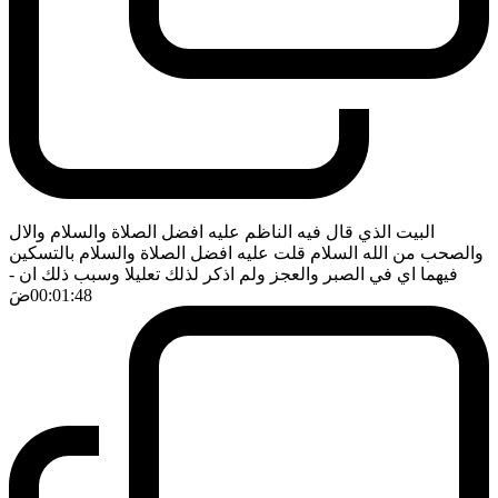
البيت الذي قال فيه الناظم عليه افضل الصلاة والسلام والال
والصحب من الله السلام قلت عليه افضل الصلاة والسلام بالتسكين
فيهما اي في الصبر والعجز ولم اذكر لذلك تعليلا وسبب ذلك ان
-
00:01:48
ضَ