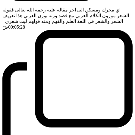
اي محرك ومسكن الى اخر مقالة عليه رحمة الله تعالى فقوله
الشعر موزون الكلام العربي مع قصد وزنه بوزن العربي هذا تعريف
الشعر والشعر في اللغة العلم والفهم ومنه قولهم ليت شعري
-
00:05:28
ضَ