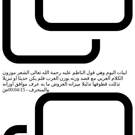
ابيات اليوم وهي قول الناظم عليه رحمة الله تعالى الشعر موزون
الكلام العربي مع قصد وزنه بوزن العرب فلم يكن حديثا او تنزيلا
تذللت قطوفها تذليلا ميزانه العروض ما به عرف موافق اوزانه
والمنحرف
- 00:04:15
ضَ