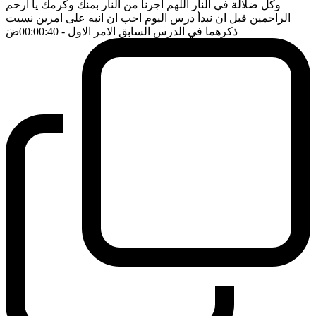
وكل ضلالة في النار اللهم اجرنا من النار بمنك وكرمك يا ارحم
الراحمين قبل ان نبدأ درس اليوم احب ان انبه على امرين نسيت
ذكرهما في الدرس السابق الامر الاول
- 00:00:40
ضَ