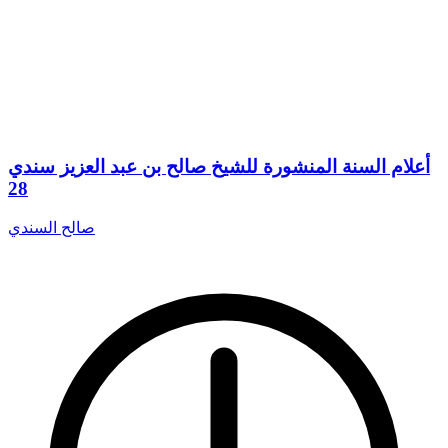
أعلام السنة المنشورة للشيخ صالح بن عبد العزيز سندي
28
صالح السندي