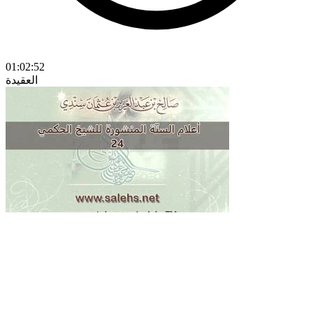
01:02:52
العقيدة