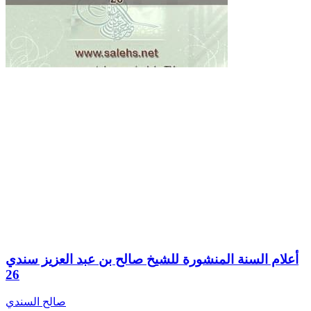
أعلام السنة المنشورة للشيخ صالح بن عبد العزيز سندي
26
صالح السندي