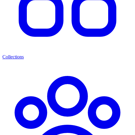
Collections