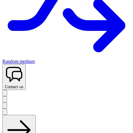
Random medium
Contact us