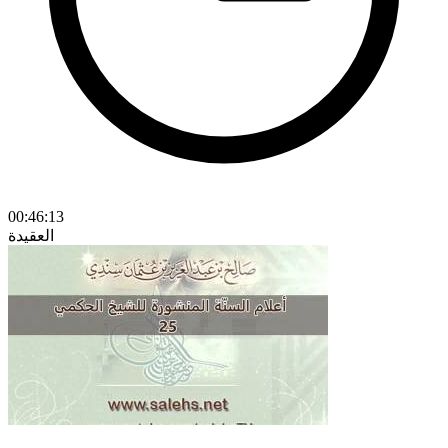
00:46:13
العقيدة