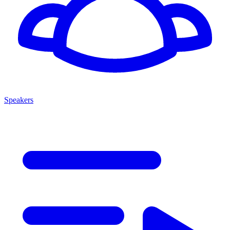
Speakers