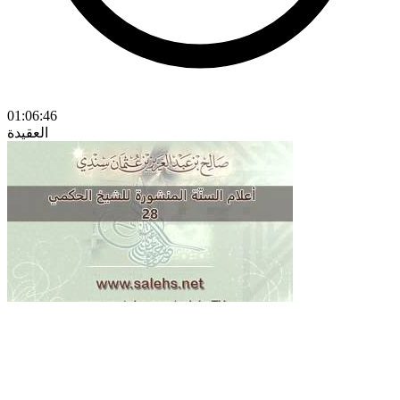
01:06:46
العقيدة