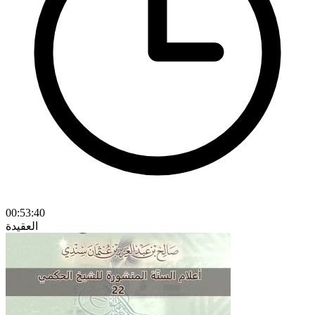
00:53:40
العقيدة