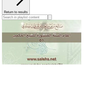
Return to results