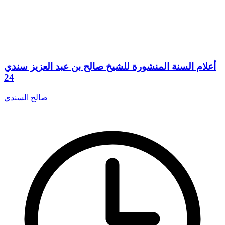
أعلام السنة المنشورة للشيخ صالح بن عبد العزيز سندي
24
صالح السندي