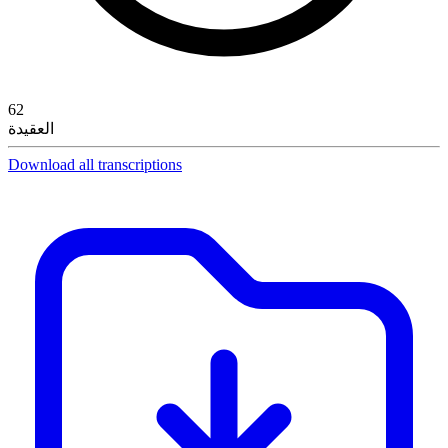
62
العقيدة
Download all transcriptions