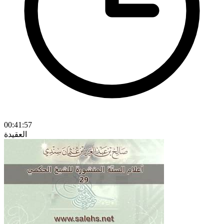
00:41:57
العقيدة