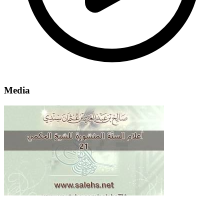
Media