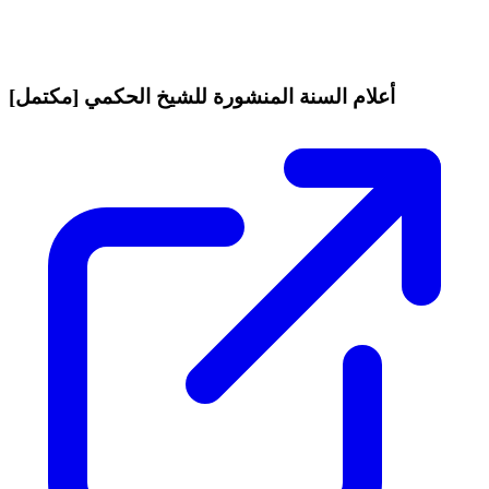
[مكتمل] أعلام السنة المنشورة للشيخ الحكمي