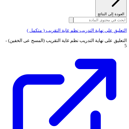
العودة إلى النتائج
التعليق على نهاية التدريب نظم غاية التقريب ( متكمل )
التعليق على نهاية التدريب نظم غاية التقريب (المسح عى الخفين) -
5