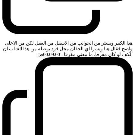
هذا الكفر ويستر من الجوانب من الاسفل من العقل لكن من الاعلى
واضح فقال هنا ويسرا اي الخفان محل فرد يوصله من هذا الشاب ان
الكف لو كان مفرقا. ما معنى مفرقا
- 00:09:00
ضَ