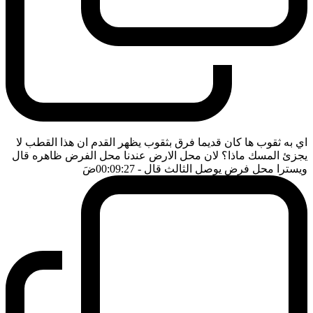
اي به ثقوب ها كان قديما فرق بثقوب يظهر القدم ان هذا القطب لا
يجزئ المسك ماذا؟ لان محل الارض عندنا محل الفرض ظاهره قال
ويسترا محل فرض يوصل الثالث قال
- 00:09:27
ضَ