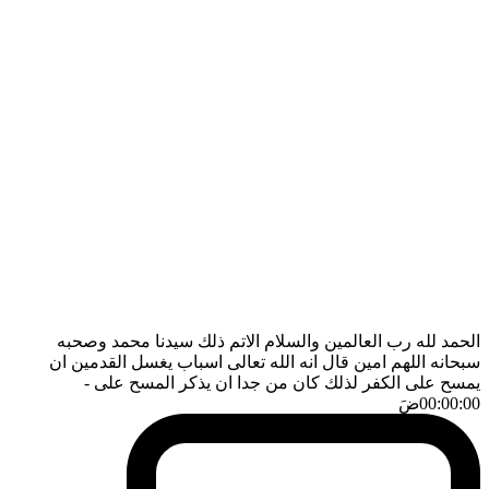
الحمد لله رب العالمين والسلام الاتم ذلك سيدنا محمد وصحبه
سبحانه اللهم امين قال انه الله تعالى اسباب يغسل القدمين ان
يمسح على الكفر لذلك كان من جدا ان يذكر المسح على
-
00:00:00
ضَ