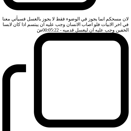
لان مسحكم انما يجوز في الوضوء فقط لا يجوز بالغسل فسيأتي معنا
في اخر الابيات فلو اصاب الانسان وجب عليه ان يبتسم اذا كان لابسا
الخفين وجب عليه ان ليغسل قدميه
- 00:05:22
ضَ