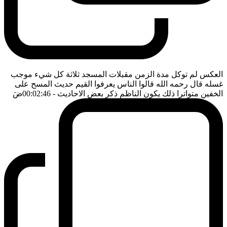
العكس لم توكل مدة الزمن مقبلات المسجد ثلاثة كل شيء موجب
غسله قال رحمه الله قالوا الناس يعرفوا القيم حديث المسح على
الخفين متواترا ذلك يكون الناظم ذكر بعض الاحاديث
- 00:02:46
ضَ