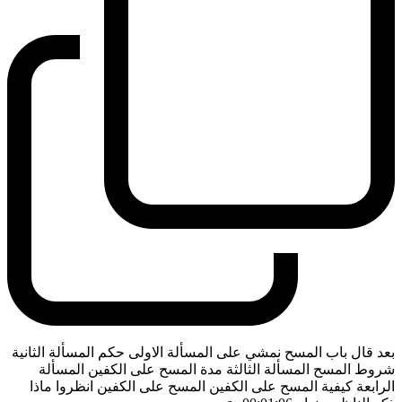
بعد قال باب المسح نمشي على المسألة الاولى حكم المسألة الثانية
شروط المسح المسألة الثالثة مدة المسح على الكفين المسألة
الرابعة كيفية المسح على الكفين المسح على الكفين انظروا ماذا