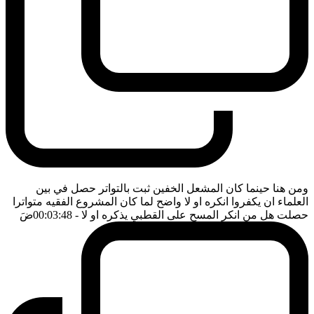
ومن هنا حينما كان المشعل الخفين ثبت بالتواتر حصل في بين
العلماء ان يكفروا انكره او لا واضح لما كان المشروع الفقيه متواترا
حصلت هل من انكر المسح على القطبي يذكره او لا
- 00:03:48
ضَ