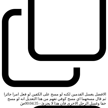
الافضل يغسل القدمين لكنه لو مسح على الكفين لو فعل امرا جائزا
ثم قال مسحهما اي مسح كوفي تفهم من هذا التعديل انه لو مسح
خفا وغسل الرجل الاخرى فان هذا لا يجزئ
- 00:04:35
ضَ