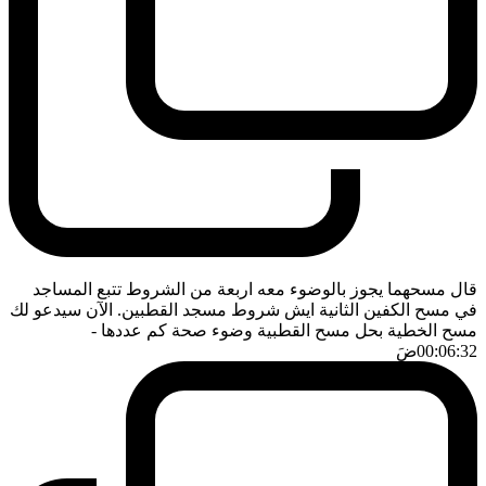
قال مسحهما يجوز بالوضوء معه اربعة من الشروط تتبع المساجد
في مسح الكفين الثانية ايش شروط مسجد القطبين. الآن سيدعو لك
مسح الخطية بحل مسح القطبية وضوء صحة كم عددها
-
00:06:32
ضَ