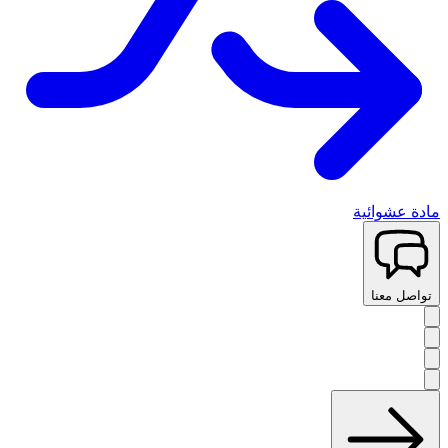
مادة عشوائية
تواصل معنا