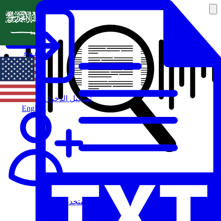
العربية
تسجيل الدخول
English
مستخدم جديد