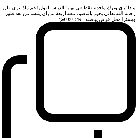
ماذا ترى وترك واحدة فقط في نهاية الدرس اقول لكم ماذا ترى قال
رحمه الله تعالى يجوز بالوضوء معه اربعة من ان يلبسا من بعد ظهر
ويسترا محل فرض يوصله
- 00:01:49
ضَ