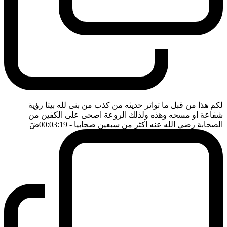
لكم هذا من قبل ما تواتر حديثه من كذب من بنى لله بيتا رؤية
شفاعة او مسحه وهذه ولذلك الروعة اصحى على الكفين من
الصحابة رضي الله عنه اكثر من سبعين صحابيا
- 00:03:19
ضَ