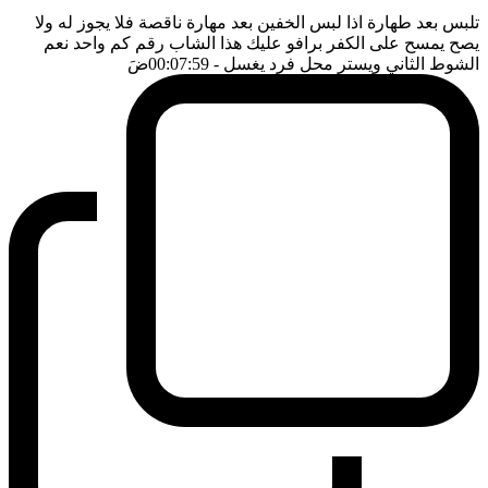
تلبس بعد طهارة اذا لبس الخفين بعد مهارة ناقصة فلا يجوز له ولا
يصح يمسح على الكفر برافو عليك هذا الشاب رقم كم واحد نعم
الشوط الثاني ويستر محل فرد يغسل
- 00:07:59
ضَ