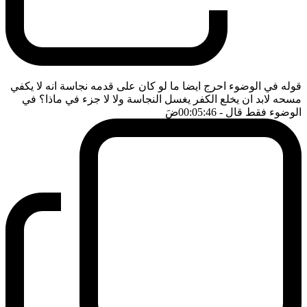
قوله في الوضوء احرج ايضا ما لو كان على قدمه نجاسة انه لا يكفي
مسحه لابد ان يخلع الكفر يغسل النجاسة ولا لا جزء في ماذا؟ في
الوضوء فقط قال
- 00:05:46
ضَ