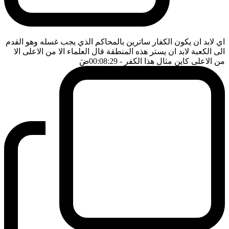
اي لابد ان يكون الكفار ساترين بالمحاكم الذي يجب غسله وهو القدم
الى الكعبة لابد ان يستر هذه المنطقة قال العلماء الا من الاعلى الا
من الاعلى كاين مثال هذا الكفر
- 00:08:29
ضَ