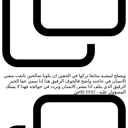
ويصلح لمشيه متابعا تركوا في الخفين ان يكونا صالحين تابعت مشي
الانسان في حاجته واضح فالخوف الرقيق هذا اذا سمي خفا الخبز
الرقيق الذي يتلف اذا مشى الانسان وتردد في حوائجه فهذا لا يسلك
المسؤول عليه
- 00:10:02
ضَ