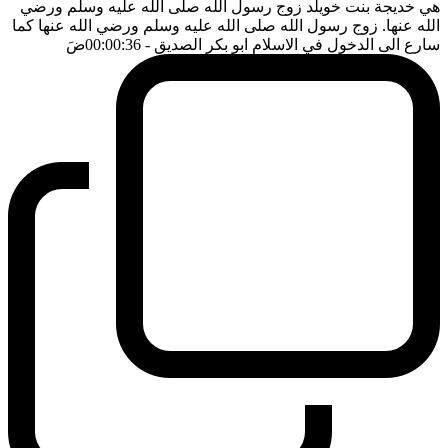
هي خديجة بنت خويلد زوج رسول الله صلى الله عليه وسلم ورضي
الله عنها. زوج رسول الله صلى الله عليه وسلم ورضي الله عنها كما
سارع الى الدخول في الاسلام ابو بكر الصديق
- 00:00:36
ضَ