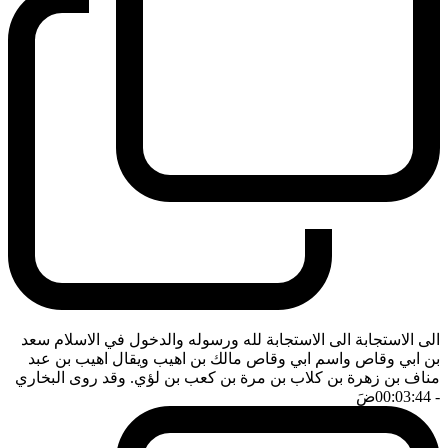
الى الاستجابة الى الاستجابة لله ورسوله والدخول في الاسلام سعد
بن ابي وقاص واسم ابي وقاص مالك بن اهيب ويقال اهيب بن عبد
مناف بن زهرة بن كلاب بن مرة بن كعب بن لؤي. وقد روى البخاري
- 00:03:44
ضَ