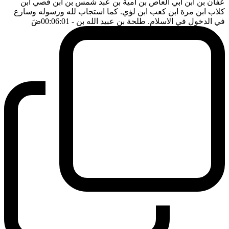
عفان بن ابن ابي العاص بن امية بن عبد شمس بن ابن قصي ابن
كلاب ابن مرة ابن كعب ابن لؤي. كما استجاب لله ورسوله وسارع
في الدخول في الاسلام. طلحة بن عبيد الله بن
- 00:06:01
ضَ