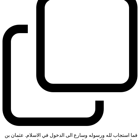
فما استجاب لله ورسوله وسارع الى الدخول في الاسلام. عثمان بن