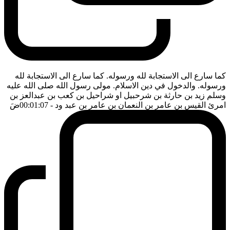
كما سارع الى الاستجابة لله ورسوله. كما سارع الى الاستجابة لله
ورسوله. والدخول في دين الاسلام. مولى رسول الله صلى الله عليه
وسلم زيد بن حارثة بن شرحبيل او شراحيل بن كعب بن عبدالعز بن
امرئ القيس بن عامر بن النعمان بن عامر بن عبد ود
- 00:01:07
ضَ