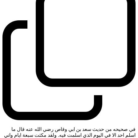
في صحيحه من حديث سعد بن ابي وقاص رضي الله عنه قال ما
اسلم احد الا في اليوم الذي اسلمت فيه. ولقد مكثت سبعة ايام واني