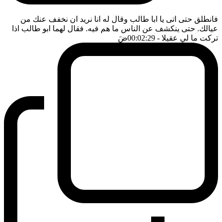
فانطلق حتى اتى يا ابا طالب وقال له انا نريد ان نخفف عنك من
عيالك. حتى ينكشف عن الناس ما هم فيه. فقال لهما ابو طالب اذا
تركت ما لي عقيلا
- 00:02:29
ضَ