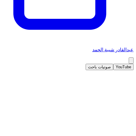
عبدالقادر شيبة الحمد
YouTube
صوتيات باحث