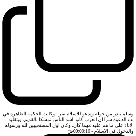
وسلم ينذر من حوله ويدعو للاسلام سرا. وكانت الحكمة الظاهرة في
بدء الدعوة سرا ان العرب كانوا اشد الناس تمسكا بالقديم. وبتقليد
الاباء على ما هم عليه مهما كان. وكان اول المستجيبين لله ورسوله
والدخول في الاسلام
- 00:00:16
ضَ