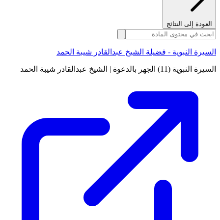
العودة إلى النتائج
السيرة النبوية - فضيلة الشيخ عبدالقادر شيبة الحمد
السيرة النبوية (11) الجهر بالدعوة | الشيخ عبدالقادر شيبة الحمد