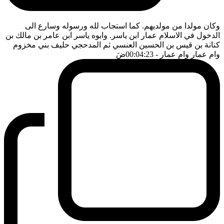
وكان مولدا من مولديهم. كما استجاب لله ورسوله وسارع الى
الدخول في الاسلام عمار ابن ياسر. وابوه ياسر ابن عامر بن مالك بن
كنانة بن قيس بن الحسين العنسي ثم المدحجي حليف بني مخزوم
وام عمار وام عمار
- 00:04:23
ضَ