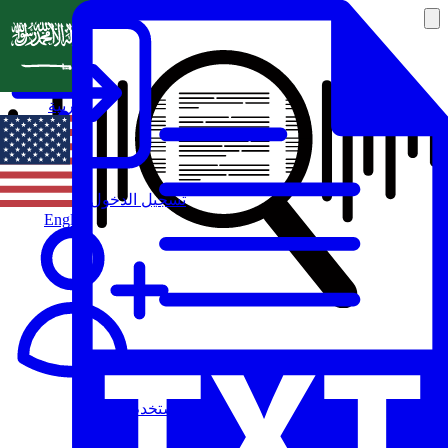
العربية
تسجيل الدخول
English
مستخدم جديد