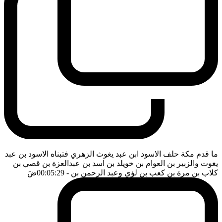
ما قدم مكة حلف الاسود ابن عبد يغوث الزهري فتبناه الاسود بن عبد
يغوت والزبير بن العوام بن خويلد بن اسد بن عبدالعزة بن قصي بن
كلاب بن مرة بن كعب بن لؤي وعبد الرحمن بن
- 00:05:29
ضَ