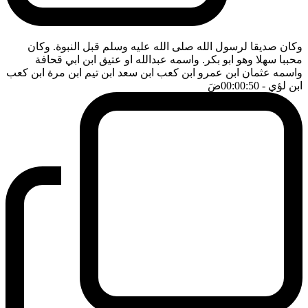
وكان صديقا لرسول الله صلى الله عليه وسلم قبل النبوة. وكان
محببا سهلا وهو ابو بكر. واسمه عبدالله او عتيق ابن ابي قحافة
واسمه عثمان ابن عمرو ابن كعب ابن سعد ابن تيم ابن مرة ابن كعب
ابن لؤي
- 00:00:50
ضَ