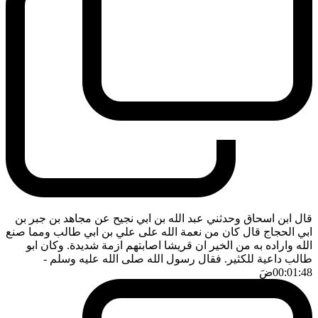
قال ابن اسحاق وحدثني عبد الله بن ابي نجيح عن مجاهد بن جبر بن
ابي الحجاج قال كان من نعمة الله على علي بن ابي طالب ومما صنع
الله واراده به من الخير ان قريشا اصابتهم ازمة شديدة. وكان ابو
طالب داعية للكثير. فقال رسول الله صلى الله عليه وسلم
-
00:01:48
ضَ