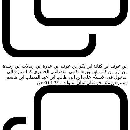
ابن عوف ابن كنانة ابن بكر ابن عوف ابن عذرة ابن زيدلات ابن رفيدة
ابن ثور ابن كلب ابن وبرة الكلبي القضاعي الحميري كما سارع الى
الدخول في الاسلام علي ابن ابي طالب ابن عبد المطلب ابن هاشم
وعمره يومئذ نحو ثمان ثمان سنوات
- 00:01:27
ضَ