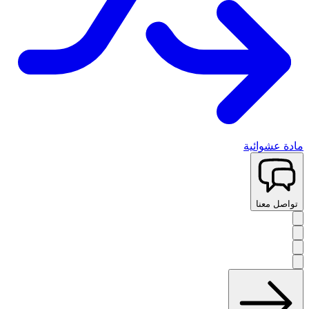
مادة عشوائية
تواصل معنا