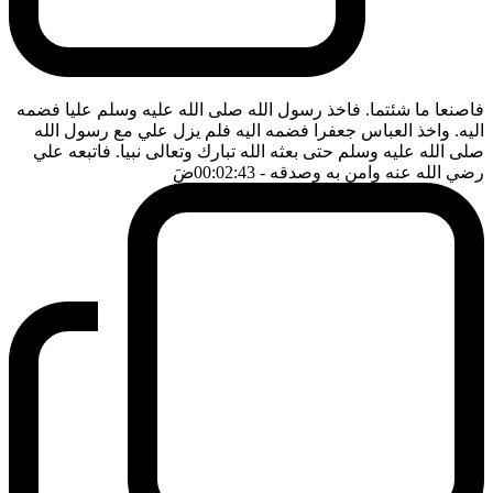
فاصنعا ما شئتما. فاخذ رسول الله صلى الله عليه وسلم عليا فضمه
اليه. واخذ العباس جعفرا فضمه اليه فلم يزل علي مع رسول الله
صلى الله عليه وسلم حتى بعثه الله تبارك وتعالى نبيا. فاتبعه علي
رضي الله عنه وامن به وصدقه
- 00:02:43
ضَ