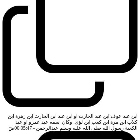
ابن عبد عوف ابن عبد الحارث او ابن عبد ابن الحارث ابن زهرة ابن
كلاب ابن مرة ابن كعب ابن لؤي. وكان اسمه عبد عمرو او عبد
الكعبة رسول الله صلى الله عليه وسلم عبدالرحمن
- 00:05:47
ضَ