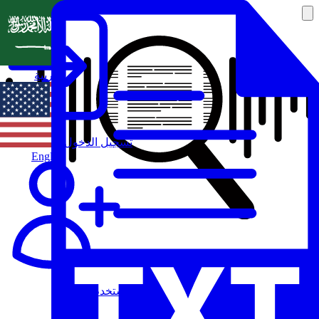
العربية
تسجيل الدخول
English
مستخدم جديد