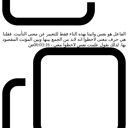
الفاعل هو نفس واتينا بهذه التاء فقط للتعبير عن معنى التأنيث. فقلنا
هي حرف معنى لاحظوا انه لابد من الجمع بينها وبين المؤنث المقصود
بها. لذلك نقول علمت نفس لاحظوا معي
- 00:03:16
ضَ