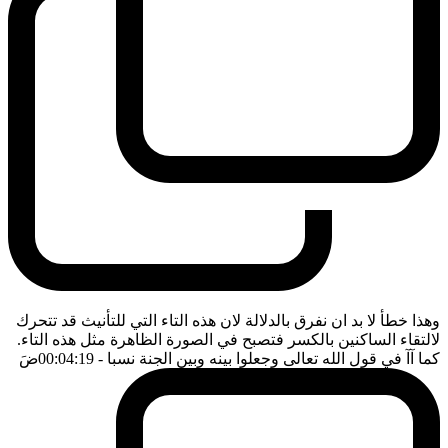
وهذا خطأ لا بد ان نفرق بالدلالة لان هذه التاء التي للتأنيث قد تتحرك
لالتقاء الساكنين بالكسر فتصبح في الصورة الظاهرة مثل هذه التاء.
كما آآ في قول الله تعالى وجعلوا بينه وبين الجنة نسبا
- 00:04:19
ضَ