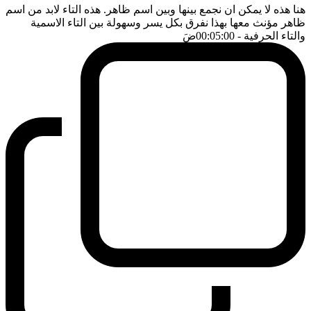
هنا هذه لا يمكن ان نجمع بينها وبين اسم ظاهر. هذه التاء لابد من اسم
ظاهر مؤنث معها بهذا نفرق بكل يسر وسهولة بين التاء الاسمية
والتاء الحرفية
- 00:05:00
ضَ