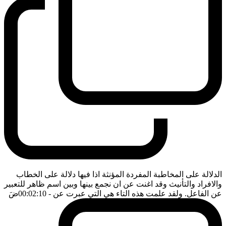
الدلالة على المخاطبة المفردة المؤنثة اذا فيها دلالة على الخطاب
والافراد والتأنيث وقد اغنت عن ان نجمع بينها وبين اسم ظاهر للتعبير
عن الفاعل. ولقد علمت هذه التاء هي التي عبرت عن
- 00:02:10
ضَ