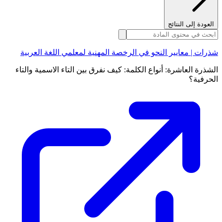
العودة إلى النتائج
شذرات | معايير النحو في الرخصة المهنية لمعلمي اللغة العربية
الشذرة العاشرة: أنواع الكلمة: كيف نفرق بين التاء الاسمية والتاء
الحرفية؟