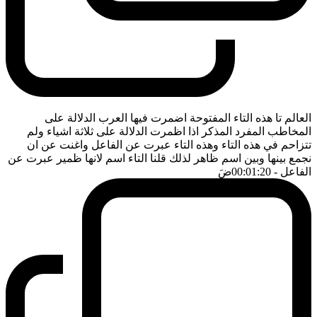
العالم تا هذه التاء المفتوحة اضمرت فيها العرب الدلالة على
المخاطب المفرد المذكر اذا اظمرت الدلالة على ثلاثة اشياء ولم
تتزاحم في هذه التاء وهذه التاء عبرت عن الفاعل واغنت عن ان
نجمع بينها وبين اسم ظاهر لذلك قلنا التاء اسم لانها ظمير عبرت عن
الفاعل
- 00:01:20
ضَ