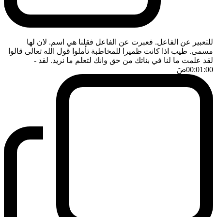
للتعبير عن الفاعل. فعبرت عن الفاعل فقلنا هي اسم. لان لها
مسمى. طيب اذا كانت ظميرا للمخاطبة تأملوا قول الله تعالى قالوا
لقد علمت ما لنا في بناتك من حق وانك لتعلم ما نريد. لقد
-
00:01:00
ضَ