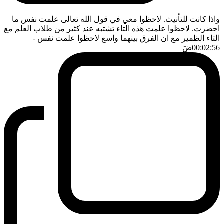
واذا كانت للتأنيث. لاحظوا معي في قول الله تعالى علمت نفس ما
احضرت. لاحظوا علمت هذه التاء تشتبه عند كثير من طلاب العلم مع
التاء الظمير مع ان الفرق بينهما واسع لاحظوا علمت نفس
-
00:02:56
ضَ