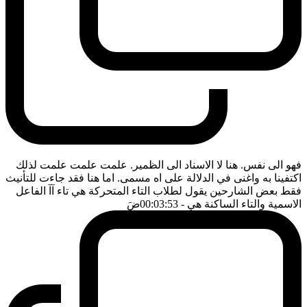
فهو الى نفس. هنا لا الاسناد الى الظمير. علمت علمت علمت لذلك
اكتفينا به واغنى في الدلالة على اه مسمى. اما هنا فقد جاءت للتأنيث
فقط بعض الشارحين يقول لطلاب التاء المتحركة هي تاء آآ الفاعل
الاسمية والتاء الساكنة هي
- 00:03:53
ضَ