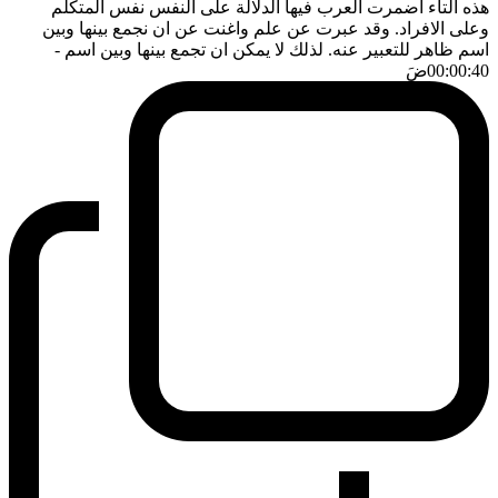
هذه التاء اضمرت العرب فيها الدلالة على النفس نفس المتكلم
وعلى الافراد. وقد عبرت عن علم واغنت عن ان نجمع بينها وبين
اسم ظاهر للتعبير عنه. لذلك لا يمكن ان تجمع بينها وبين اسم
-
00:00:40
ضَ