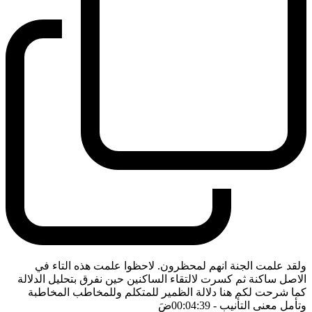
ولقد علمت الجنة انهم لمحظرون. لاحظوا علمت هذه التاء في
الاصل ساكنة ثم كسرت لالتقاء الساكنين حين نفرق بتحليل الدلالة
كما شرحت لكم هنا دلالة الظمير للمتكلم وللمخاطب المخاطبة
وتأمل معنى التأنيب
- 00:04:39
ضَ