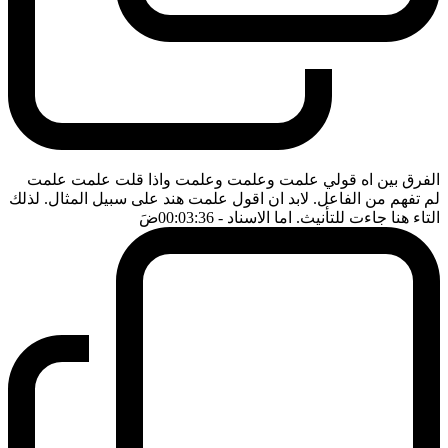
الفرق بين اه قولي علمت وعلمت وعلمت واذا قلت علمت علمت
لم تفهم من الفاعل. لابد ان اقول علمت هند على سبيل المثال. لذلك
التاء هنا جاءت للتأنيث. اما الاسناد
- 00:03:36
ضَ