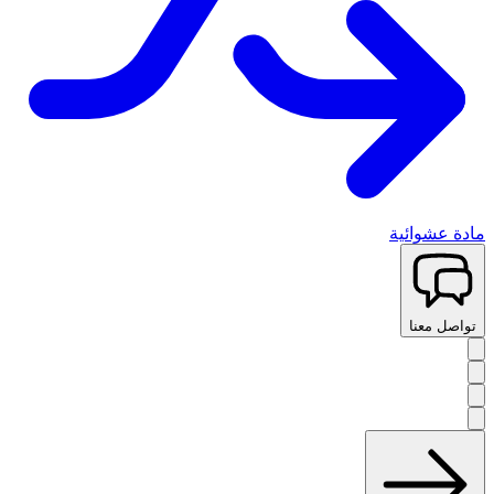
مادة عشوائية
تواصل معنا