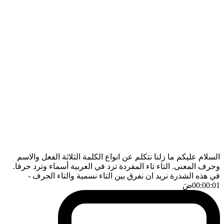
السلام عليكم ما زلنا نتكلم عن انواع الكلمة الثلاثة الفعل والاسم
وحرف المعنى. التاء تاء المفردة ترد في العربية أسماء وترد حرفا.
في هذه الشذرة نريد ان نفرق بين التاء نسمية والتاء الحرف
-
00:00:01
ضَ