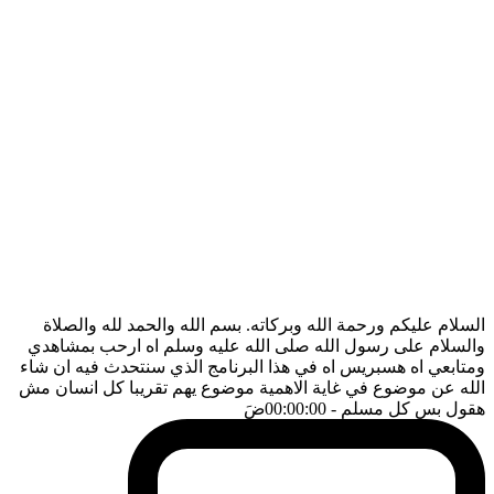
السلام عليكم ورحمة الله وبركاته. بسم الله والحمد لله والصلاة
والسلام على رسول الله صلى الله عليه وسلم اه ارحب بمشاهدي
ومتابعي اه هسبريس اه في هذا البرنامج الذي سنتحدث فيه ان شاء
الله عن موضوع في غاية الاهمية موضوع يهم تقريبا كل انسان مش
هقول بس كل مسلم
- 00:00:00
ضَ