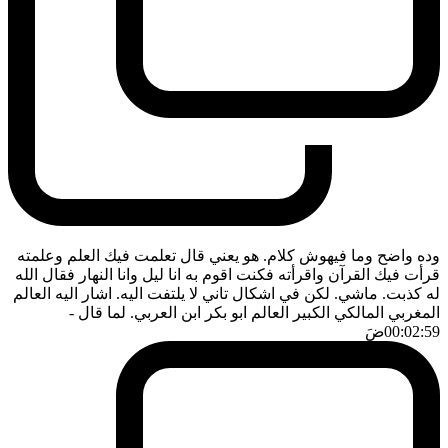
وده واضح وما فيهوش كلام. هو يعني قال تعلمت فيك العلم وعلمته
قرأت فيك القرآن واقرأته فكنت اقوم به انا ليل وانا النهار فقال الله
له كذبت. ماشي. لكن في اشكال تاني لا يلتفت اليه. اشار اليه العالم
المغربي المالكي الكبير العالم ابو بكر ابن العربي. لما قال
-
00:02:59
ضَ