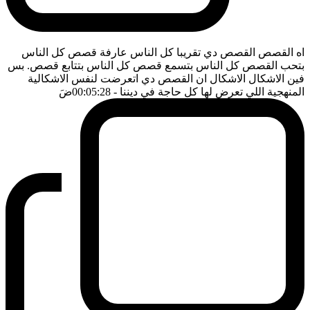
اه القصص القصص دي تقريبا كل الناس عارفة قصص كل الناس
بتحب القصص كل الناس بتسمع قصص كل الناس بتتابع قصص. بس
فين الاشكال الاشكال ان القصص دي اتعرضت لنفس الاشكالية
المنهجية اللي تعرض لها كل حاجة في ديننا
- 00:05:28
ضَ