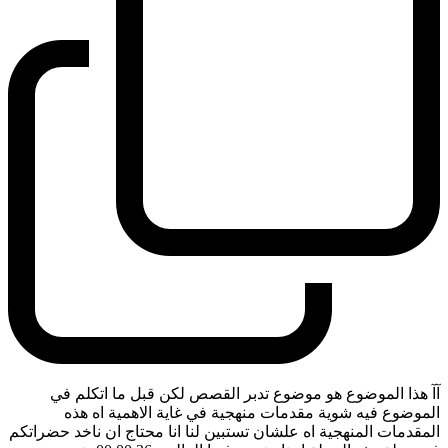
آآ هذا الموضوع هو موضوع تدبر القصص لكن قبل ما اتكلم في
الموضوع فيه شوية مقدمات منهجية في غاية الاهمية اه هذه
المقدمات المنهجية اه علشان تستبين لنا انا محتاج ان ناخد حضراتكم