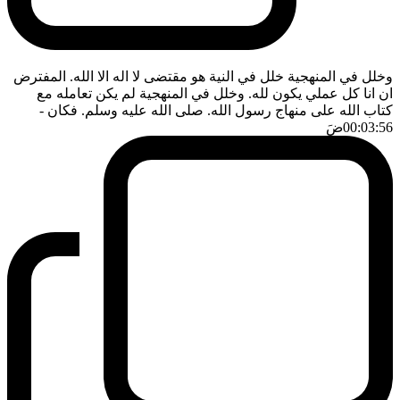
وخلل في المنهجية خلل في النية هو مقتضى لا اله الا الله. المفترض
ان انا كل عملي يكون لله. وخلل في المنهجية لم يكن تعامله مع
كتاب الله على منهاج رسول الله. صلى الله عليه وسلم. فكان
-
00:03:56
ضَ