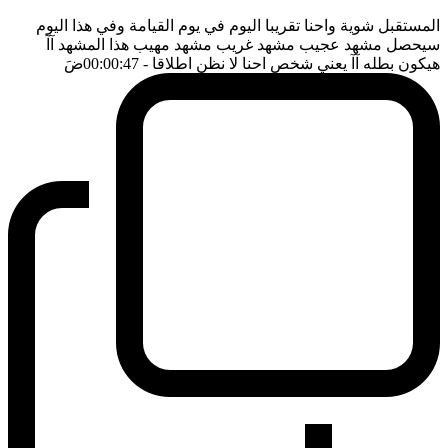
المستقبل شوية واحنا تقريبا اليوم في يوم القيامة وفي هذا اليوم
سيحصل مشهد عجيب مشهد غريب مشهد مهيب هذا المشهد آآ
هيكون بطله آآ يعني شخص احنا لا نظن اطلاقا
- 00:00:47
ضَ