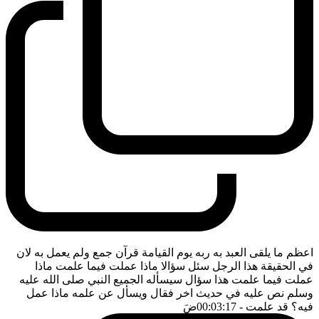
اعظم ما يلقى العبد به ربه يوم القيامة قرآن جمع ولم يعمل به لان
في الحقيقة هذا الرجل سئل سؤالا ماذا عملت فيما علمت ماذا
عملت فيما علمت هذا سؤال سيسأله الجميع النبي صلى الله عليه
وسلم نص عليه في حديث اخر فقال ويسأل عن علمه ماذا عمل
فيه؟ قد علمت
- 00:03:17
ضَ