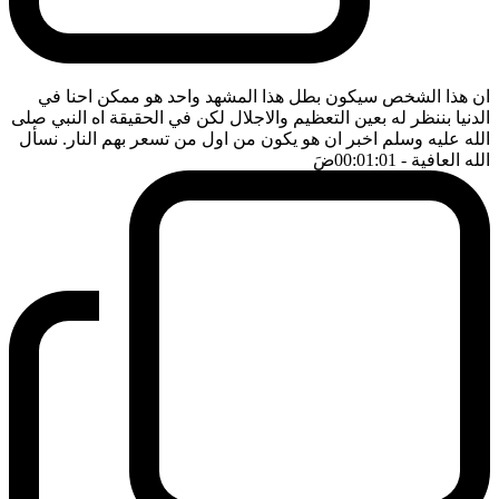
ان هذا الشخص سيكون بطل هذا المشهد واحد هو ممكن احنا في
الدنيا بننظر له بعين التعظيم والاجلال لكن في الحقيقة اه النبي صلى
الله عليه وسلم اخبر ان هو يكون من اول من تسعر بهم النار. نسأل
الله العافية
- 00:01:01
ضَ