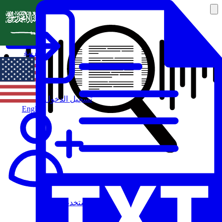
العربية
تسجيل الدخول
English
مستخدم جديد