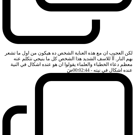
لكن العجيب ان مع هذه العناية الشخص ده هيكون من اول ما تشعر
بهم النار. آآ للاسف الشديد هذا الشخص كل ما بنيجي نتكلم عنه
معظم دعاء الخطباء والعلماء يقولوا ان هو عنده اشكال في النية
عنده اشكال في نيته
- 00:02:44
ضَ