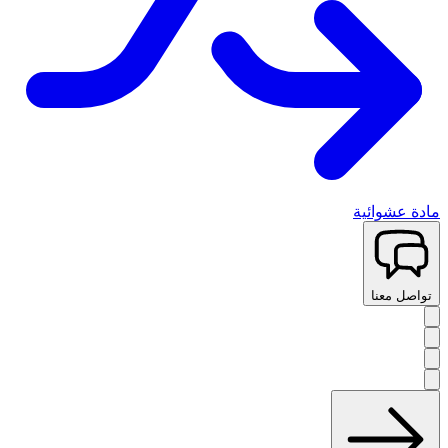
مادة عشوائية
تواصل معنا