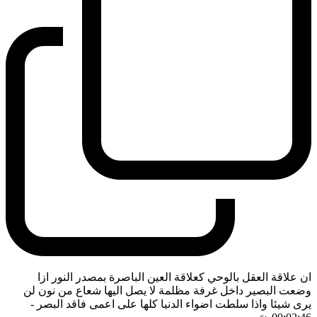
ان علاقة العقل بالوحي كعلاقة العين الباصرة بمصدر النور ازا
وضعت البصير داخل غرفة مظلمة لا يصل اليها شعاع من نون لن
يرى شيئا واذا سلطت اضواء الدنيا كلها على اعمى فاقد البصر
-