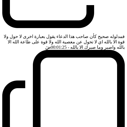
فمدلوله صحيح كأن صاحب هذا الدعاء يقول بعبارة اخرى لا حول ولا
قوة الا بالله اي لا تحول عن معصية الله ولا قوة على طاعة الله الا
بالله واصبر وما صبرك الا بالله
- 00:01:25
ضَ