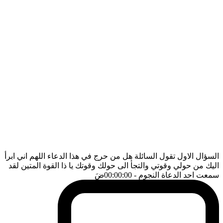
السؤال الاول تقول السائلة هل من حرج في هذا الدعاء اللهم اني ابرأ
اليك من حولي وقوتي والتجأ الى حولك وقوتك يا ذا القوة المتين لقد
سمعت احد الدعاة النجوم
- 00:00:00
ضَ