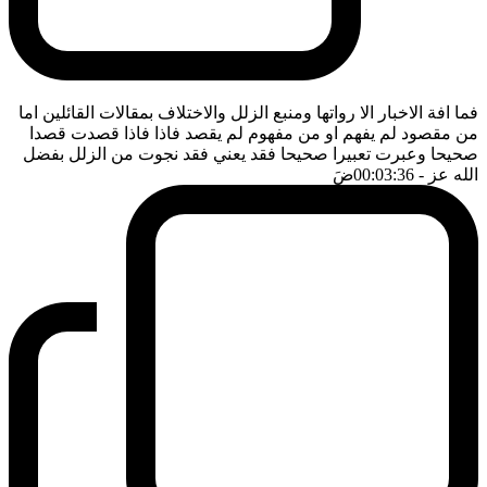
فما افة الاخبار الا رواتها ومنبع الزلل والاختلاف بمقالات القائلين اما
من مقصود لم يفهم او من مفهوم لم يقصد فاذا فاذا قصدت قصدا
صحيحا وعبرت تعبيرا صحيحا فقد يعني فقد نجوت من الزلل بفضل
الله عز
- 00:03:36
ضَ