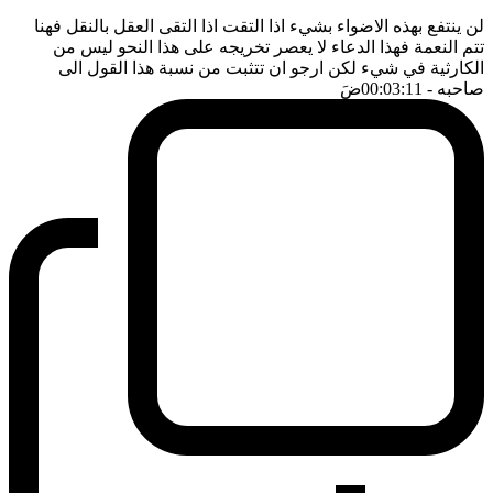
لن ينتفع بهذه الاضواء بشيء اذا التقت اذا التقى العقل بالنقل فهنا
تتم النعمة فهذا الدعاء لا يعصر تخريجه على هذا النحو ليس من
الكارثية في شيء لكن ارجو ان تتثبت من نسبة هذا القول الى
صاحبه
- 00:03:11
ضَ