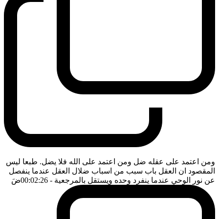
ومن اعتمد على عقله ضل ومن اعتمد على الله فلا يضل. طبعا ليس
المقصود ان العقل باب سبب من اسباب ضلال العقل عندما ينفصل
عن نور الوحي عندما ينفرد وحده ويستقل بالمرجعية
- 00:02:26
ضَ