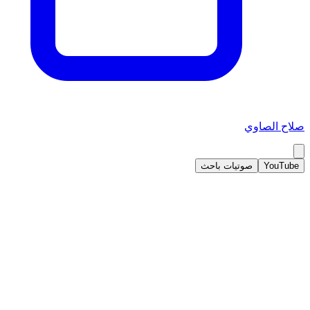
صلاح الصاوي
YouTube
صوتيات باحث