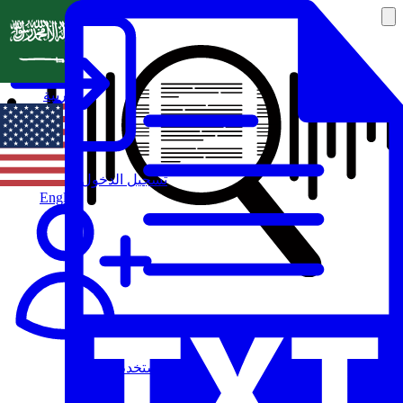
العربية
تسجيل الدخول
English
مستخدم جديد