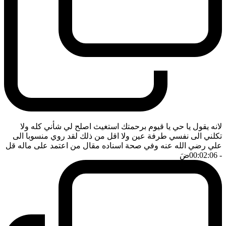
لانه يقول يا حي يا قيوم برحمتك استغيث اصلح لي شأني كله ولا
تكلني الى نفسي طرفة عين ولا اقل من ذلك لقد روي منسوبا الى
علي رضي الله عنه وفي صحة اسناده مقال من اعتمد على ماله قل
- 00:02:06
ضَ