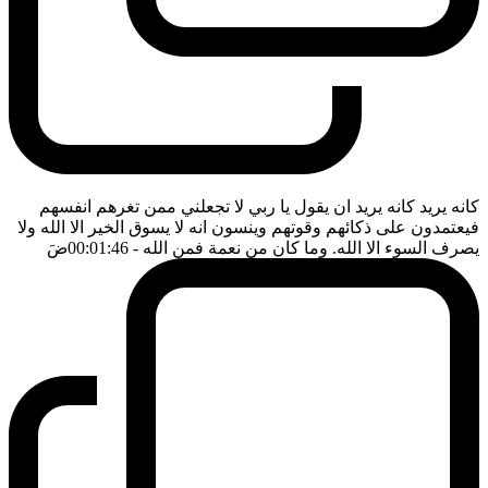
كانه يريد كانه يريد ان يقول يا ربي لا تجعلني ممن تغرهم انفسهم
فيعتمدون على ذكائهم وقوتهم وينسون انه لا يسوق الخير الا الله ولا
يصرف السوء الا الله. وما كان من نعمة فمن الله
- 00:01:46
ضَ