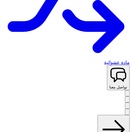
مادة عشوائية
تواصل معنا