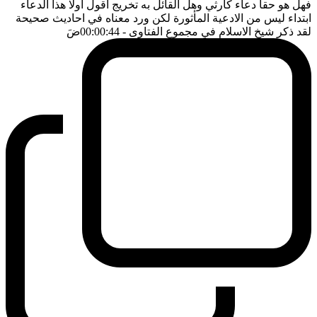
فهل هو حقا دعاء كارثي وهل القائل به تخريج اقول اولا هذا الدعاء
ابتداء ليس من الادعية المأثورة لكن ورد معناه في احاديث صحيحة
لقد ذكر شيخ الاسلام في مجموع الفتاوى
- 00:00:44
ضَ