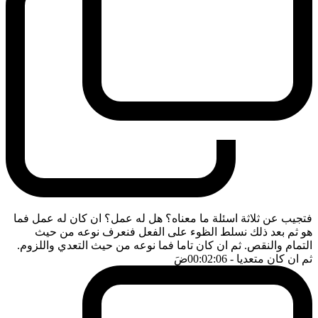
فتجيب عن ثلاثة اسئلة ما معناه؟ هل له عمل؟ ان كان له عمل فما
هو ثم بعد ذلك نسلط الظوء على الفعل فنعرف نوعه من حيث
التمام والنقص. ثم ان كان تاما فما نوعه من حيث التعدي واللزوم.
ثم ان كان متعديا
- 00:02:06
ضَ