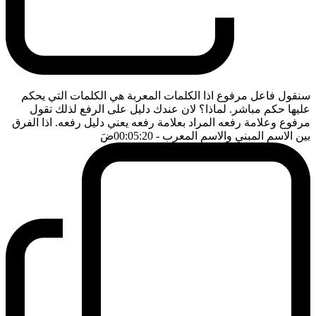
سنقول فاعل مرفوع اذا الكلمات المعربة هي الكلمات التي يحكم
عليها حكم مباشر. لماذا؟ لان عندك دليل على الرفع لذلك تقول
مرفوع وعلامة رفعه المراد بعلامة رفعه يعني دليل رفعه. اذا الفرق
بين الاسم المبني والاسم المعرب
- 00:05:20
ضَ