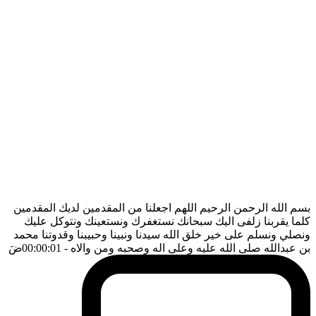
بسم الله الرحمن الرحيم اللهم اجعلنا من المقدمين لديك المقدمين
كلما يقربنا زلفى اليك سبحانك نستغفرك ونستعينك ونتوكل عليك
ونصلي ونسلم على خير خلق الله سيدنا ونبينا وحبيبنا وقدوتنا محمد
بن عبدالله صلى الله عليه وعلى اله وصحبه ومن والاه
- 00:00:01
ضَ