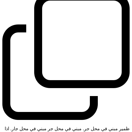
ظمير مبني في محل جر. مبني في محل جر مبني في محل جار. اذا