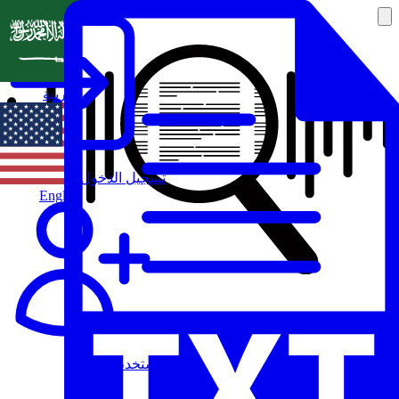
العربية
تسجيل الدخول
English
مستخدم جديد