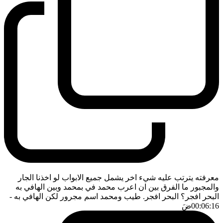
معرفته يترتب عليه شيء اخر يشمل جميع الابواب لو اخذنا الجار
والمجبور ما الفرق بين ان اعرب محمد في بمحمد وبين الهافي به
البحر افجر؟ البحر افجر. طيب ومحمد اسم مجرور لكن الهافي به
-
00:06:16
ضَ