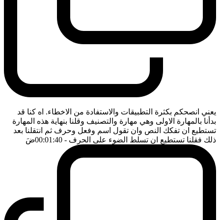
يعني انصحكم بكثرة التطبيقات والاستفادة من الاخطاء. اه كنا قد
بدأنا بالمهارة الاولى وهي مهارة والتصنيف وقلنا بنهاية هذه المهارة
تستطيع ان تفكك النص وان تقول اسم وفعل وحرف ثم انتقلنا بعد
ذلك فقلنا تستطيع ان تسلط الضوء على الحرف
- 00:01:40
ضَ