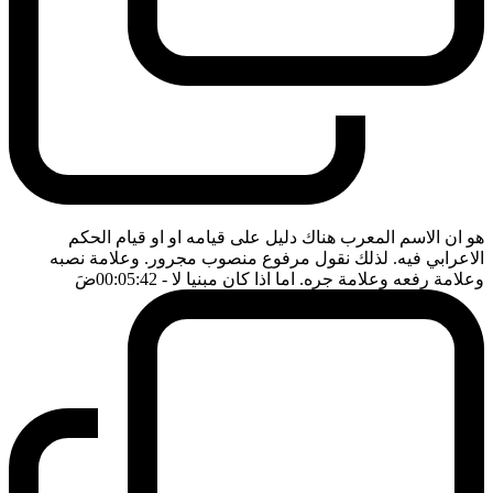
هو ان الاسم المعرب هناك دليل على قيامه او او قيام الحكم
الاعرابي فيه. لذلك نقول مرفوع منصوب مجرور. وعلامة نصبه
وعلامة رفعه وعلامة جره. اما اذا كان مبنيا لا
- 00:05:42
ضَ