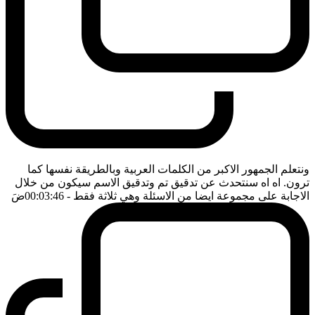
ونتعلم الجمهور الاكبر من الكلمات العربية وبالطريقة نفسها كما
ترون. اه اه سنتحدث عن تدقيق تم وتدقيق الاسم سيكون من خلال
الاجابة على مجموعة ايضا من الاسئلة وهي ثلاثة فقط
- 00:03:46
ضَ