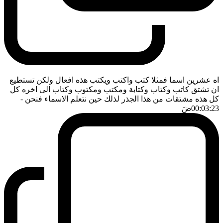
اه عشرين اسما فمثلا كتب واكتب ويكتب هذه افعال ولكن تستطيع
ان تشتق كاتب وكتاب وكتابة ومكتب ومكتوب وكتاب الى اخره كل
كل هذه مشتقات من هذا الجذر لذلك حين نتعلم الاسماء فنحن
-
00:03:23
ضَ