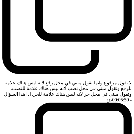
لا تقول مرفوع وانما تقول مبني في محل رفع لانه ليس هناك علامة
للرفع وتقول مبني في محل نصب لانه ليس هناك علامة للنصب.
وتقول مبني في محل جر لانه ليس هناك علامة للجر. اذا هذا السؤال
- 00:05:59
ضَ