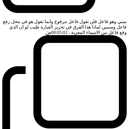
مبني وهو فاعل فلن نقول فاعل مرفوع وانما نقول هو في محل رفع
فاعل وسنبين لماذا هذا الفرق في تحرير العبارة طيب لو ان الذي
وقع فاعل من الاسماء المعربة
- 00:05:02
ضَ