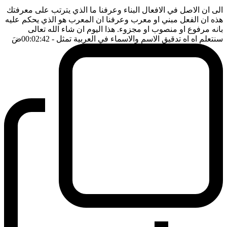
الى ان الاصل في الافعال البناء وعرفنا ما الذي يترتب على معرفتك
هذه ان الفعل مبني او معرب وعرفنا ان المعرب هو الذي يحكم عليه
بانه مرفوع او منصوب او مجزوء. هذا اليوم ان شاء الله تعالى
سنتعلم اه اه تدقيق الاسم والاسماء في العربية تمثل
- 00:02:42
ضَ