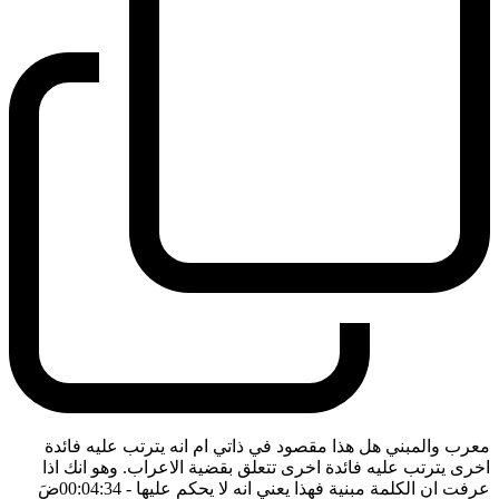
معرب والمبني هل هذا مقصود في ذاتي ام انه يترتب عليه فائدة
اخرى يترتب عليه فائدة اخرى تتعلق بقضية الاعراب. وهو انك اذا
عرفت ان الكلمة مبنية فهذا يعني انه لا يحكم عليها
- 00:04:34
ضَ