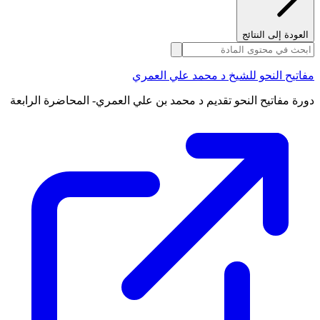
العودة إلى النتائج
مفاتيح النحو للشيخ د محمد علي العمري
دورة مفاتيح النحو تقديم د محمد بن علي العمري- المحاضرة الرابعة