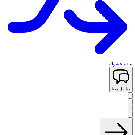
مادة عشوائية
تواصل معنا