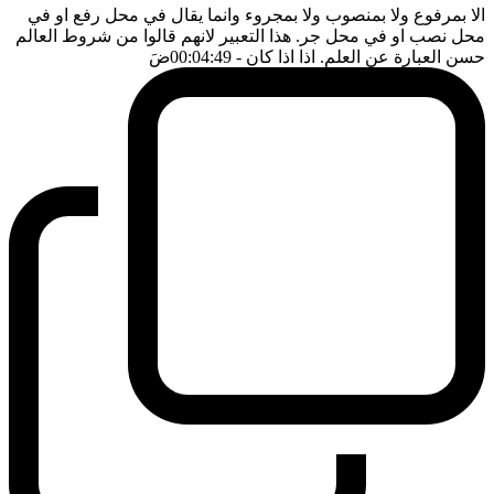
الا بمرفوع ولا بمنصوب ولا بمجروء وانما يقال في محل رفع او في
محل نصب او في محل جر. هذا التعبير لانهم قالوا من شروط العالم
حسن العبارة عن العلم. اذا اذا كان
- 00:04:49
ضَ