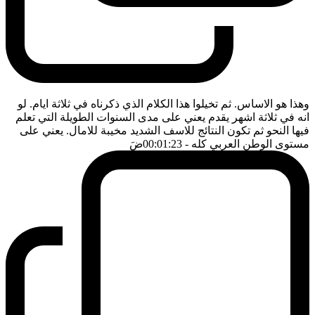
وهذا هو الاساس. ثم تخيلوا هذا الكلام الذي ذكرناه في ثلاثة ايام. لو
انه في ثلاثة اشهر يقدم يعني على مدى السنوات الطويلة التي تعلم
فيها النحو ثم تكون النتائج للاسف الشديد مخيبة للامال. يعني على
مستوى الوطن العربي كله
- 00:01:23
ضَ