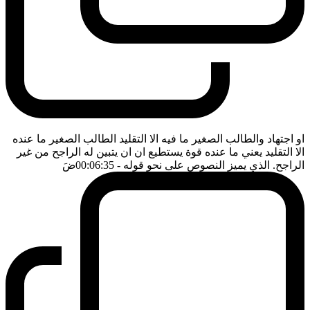
او اجتهاد والطالب الصغير ما فيه الا التقليد الطالب الصغير ما عنده
الا التقليد يعني ما عنده قوة يستطيع ان ان يتبين له الراجح من غير
الراجح. الذي يميز النصوص على نحو قوله
- 00:06:35
ضَ