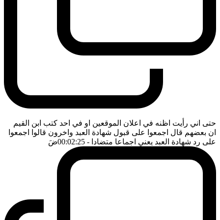
حتى اني رأيت اظنه في اعلان الموقعين او في احد كتب ابن القيم
ان بعضهم قال اجمعوا على قبول شهادة العبد واخرون قالوا اجمعوا
على رد شهادة العبد يعني اجماعا متضادا
- 00:02:25
ضَ