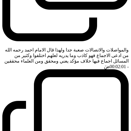
والمواصلات والاتصالات صعبة جدا ولهذا قال الامام احمد رحمه الله
من ادعى الاجماع فهو كاذب وما يدريه لعلهم اختلفوا وكثير من
المسائل اجماع فيها خلاف مؤكد يعني ومحقق ومن العلماء محققين
- 00:02:01
ضَ