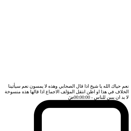
نعم حياك الله يا شيخ اذا قال الصحابي وهذه لا يمسون نعم سيأتينا
الخلاف في هذا او اظن انتقل المؤلف الاجماع اذا قالها هذه منسوخة
لا بد ان يبين للناس
- 00:00:00
ضَ