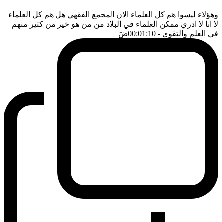
وهؤلاء ليسوا هم كل العلماء الان المجمع الفقهي هل هم كل العلماء
لا انا لا ادري ممكن العلماء في البلاد من من هو خير من كثير منهم
في العلم والتقوى
- 00:01:10
ضَ