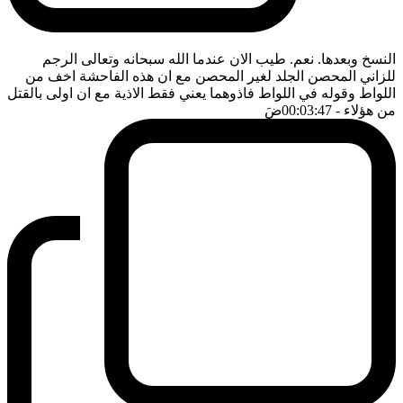
النسخ وبعدها. نعم. طيب الان عندما الله سبحانه وتعالى الرجم
للزاني المحصن الجلد لغير المحصن مع ان هذه الفاحشة اخف من
اللواط وقوله في اللواط فاذوهما يعني فقط الاذية مع ان اولى بالقتل
من هؤلاء
- 00:03:47
ضَ