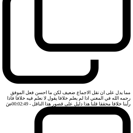
مما يدل على ان نقل الاجماع ضعيف لكن ما احسن فعل الموفق
رحمه الله في المغني اذا لم يعلم خلافا يقول لا نعلم فيه خلافا فاذا
رأينا خلافا محققا قلنا هذا دليل على قصور هذا الناقل
- 00:02:49
ضَ