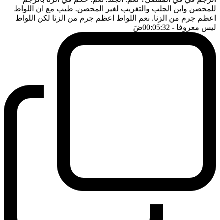
للمحصن وابن الجلب والتغريب لغير المحصن. طيب مع ان اللواط
اعظم جرم من الزنا. نعم اللواط اعظم جرم من الزنا لكن اللواط
ليس معروفا
- 00:05:32
ضَ