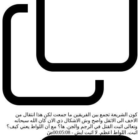
كون الشريعة تجمع بين الفريقين ما جمعت لكن هذا انتقال من
الاخف الى الاثقل واضح وش الاشكال ذي الان كان الله سبحانه
وتعالى اثبت القتل في الرجم والجن. ها؟ مع ان اللواط يعني كيف؟
اثبت. اللواط اعظم. لا اثبت ايش
- 00:05:08
ضَ