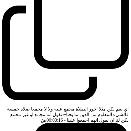
اي نعم لكن مثلا اجور الصلاة مجمع عليه ولا لا مجمعا صلاة خمسة
فالشيء المعلوم من الدين ما يحتاج نقول انه مجمع او غير مجمع
لكن لنا ان نقول انهم اجمعوا علينا
- 00:03:16
ضَ