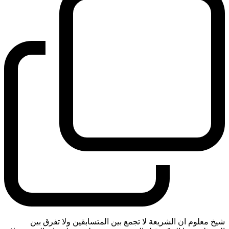
شيخ معلوم ان الشريعة لا تجمع بين المتسابقين ولا تفرق بين