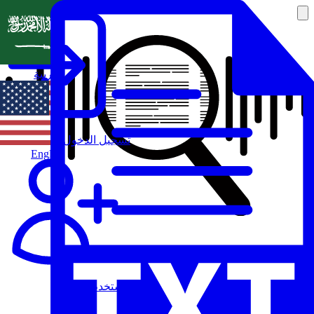
العربية
تسجيل الدخول
English
مستخدم جديد