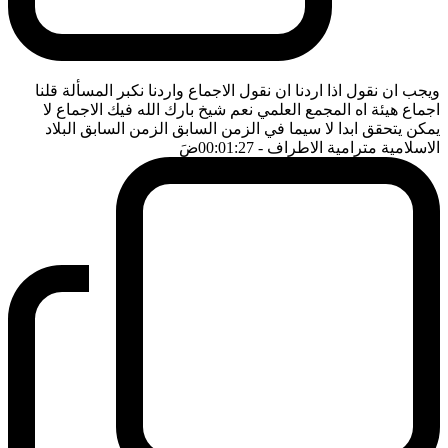
ويجب ان نقول اذا اردنا ان نقول الاجماع واردنا نكبر المسألة قلنا
اجماع هيئة اه المجمع العلمي نعم شيخ بارك الله فيك الاجماع لا
يمكن يتحقق ابدا لا سيما في الزمن السابق الزمن السابق البلاد
الاسلامية مترامية الاطراف
- 00:01:27
ضَ