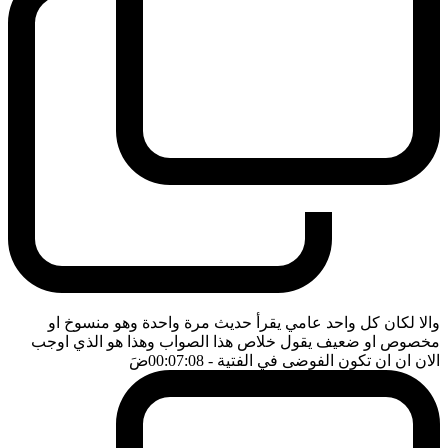
والا لكان كل واحد عامي يقرأ حديث مرة واحدة وهو منسوخ او
مخصوص او ضعيف يقول خلاص هذا الصواب وهذا هو الذي اوجب
الان ان ان تكون الفوضى في الفتية
- 00:07:08
ضَ