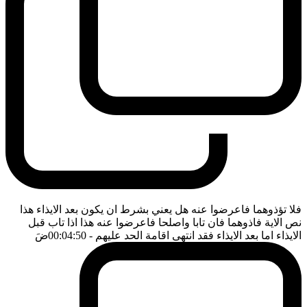
فلا تؤذوهما فاعرضوا عنه هل يعني بشرط ان يكون بعد الايذاء هذا
نص الاية فاذوهما فان تابا واصلحا فاعرضوا عنه هذا اذا تاب قبل
الايذاء اما بعد الايذاء فقد انتهى اقامة الحد عليهم
- 00:04:50
ضَ