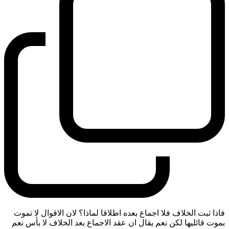
فاذا ثبت الخلاف فلا اجماع بعده اطلاقا لماذا؟ لان الاقوال لا تموت
بموت قائليها لكن نعم يقال ان عقد الاجماع بعد الخلاف لا بأس نعم