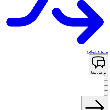
مادة عشوائية
تواصل معنا