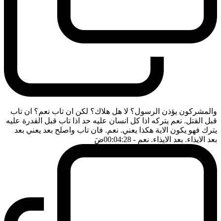
والمشركون يؤذن الرسول؟ لا هل هلاك؟ لكن ان تاب نعم؟ ان تاب
قبل القتل. نعم يتركه اذا كل انسان عليه حد اذا تاب قبل القدرة عليه
يترك فهو يكون الاية هكذا يعني. نعم. فان تاب واصلح بعد يعني بعد
بعد الايذاء. بعد الايذاء. نعم
- 00:04:28
ضَ