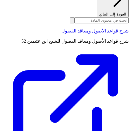
العودة إلى النتائج
شرح قواعد الأصول ومعاقد الفصول
شرح قواعد الأصول ومعاقد الفصول للشيخ ابن عثيمين 52