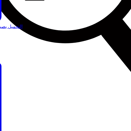
التحميل بصيغة 