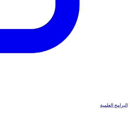
البرامج العلمية