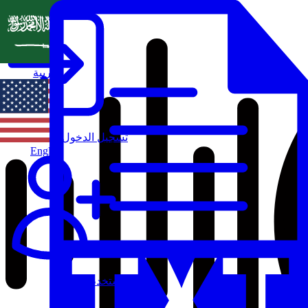
العربية
تسجيل الدخول
English
مستخدم جديد