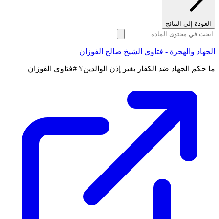
العودة إلى النتائج
الجهاد والهجرة - فتاوى الشيخ صالح الفوزان
ما حكم الجهاد ضد الكفار بغير إذن الوالدين؟ #فتاوى الفوزان