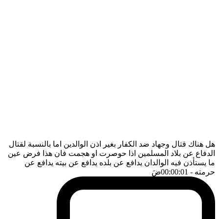
هل هناك قتال وجهاد ضد الكفار بغير اذن الوالدين اما بالنسبة لقتال
الدفاع عن بلاد المسلمين اذا حوصرت او هجمت فان هذا فرض عين
ما يستأذن فيه الوالدان يدافع عن بلده يدافع عن بيته يدافع عن
حرمته
- 00:00:01
ضَ