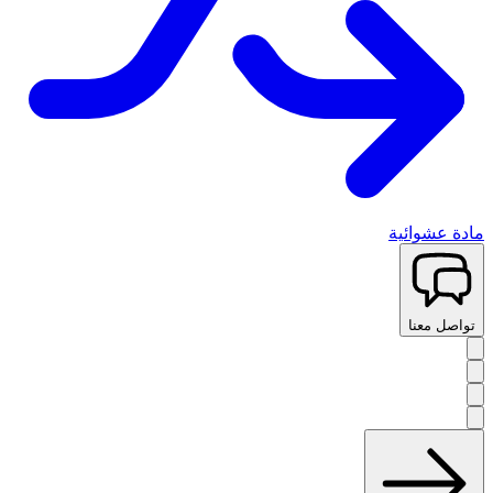
مادة عشوائية
تواصل معنا