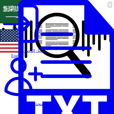
العربية
تسجيل الدخول
English
مستخدم جديد