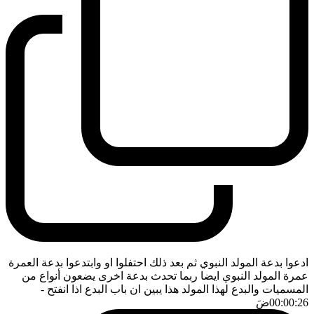
ادعوا بدعة المولد النبوي ثم بعد ذلك احتفلوا او وابتدعوا بدعة العمرة
عمرة المولد النبوي ايضا ربما تحدث بدعة اخرى يضعون أنواع من
المسميات والبدع لهذا المولد هذا يبين ان باب البدع اذا انفتح
-
00:00:26
ضَ