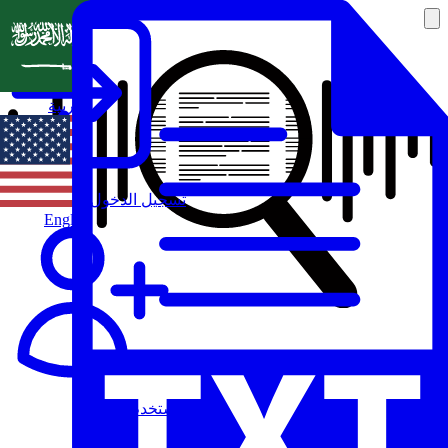
العربية
تسجيل الدخول
English
مستخدم جديد