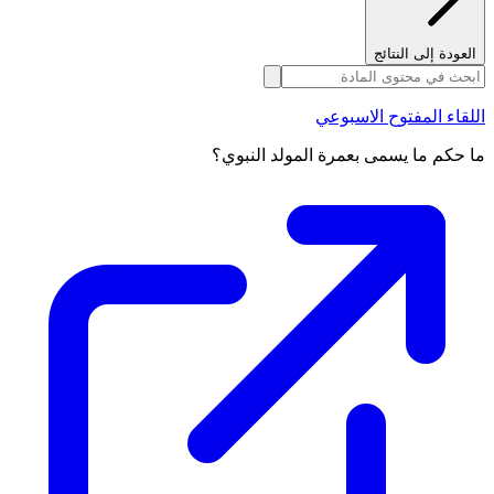
العودة إلى النتائج
اللقاء المفتوح الاسبوعي
ما حكم ما يسمى بعمرة المولد النبوي؟