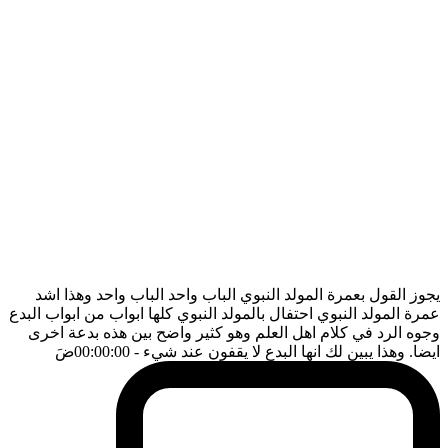
يجوز القول بعمرة المولد النبوي الباب واحد الباب واحد وهذا اشد
عمرة المولد النبوي احتفال بالمولد النبوي كلها ابواب من ابواب البدع
وجوه الرد في كلام اهل العلم وهو كثير واضح بين هذه بدعة اخرى
ايضا. وهذا يبين لك انها البدع لا يقفون عند شيء
- 00:00:00
ضَ