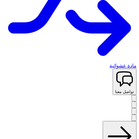
مادة عشوائية
تواصل معنا