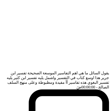
يقول السائل ما هي اهم التفاسير الموسعة الصحيحة تفسير ابن
جرير هذا اوسع كتاب في التفسير واشمل يليه تفسير ابن كثير يليه
تفسير البغوي هذه تفاسير آآ مفيدة ومظبوطة وعلى منهج السلف
الصالح
- 00:00:00
ضَ