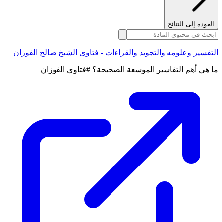
العودة إلى النتائج
التفسير وعلومه والتجويد والقراءات - فتاوى الشيخ صالح الفوزان
ما هي أهم التفاسير الموسعة الصحيحة؟ #فتاوى الفوزان