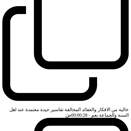
خالية من الافكار والعقائد المخالفة تفاسير جيدة معتمدة عند اهل
السنة والجماعة نعم
- 00:00:28
ضَ