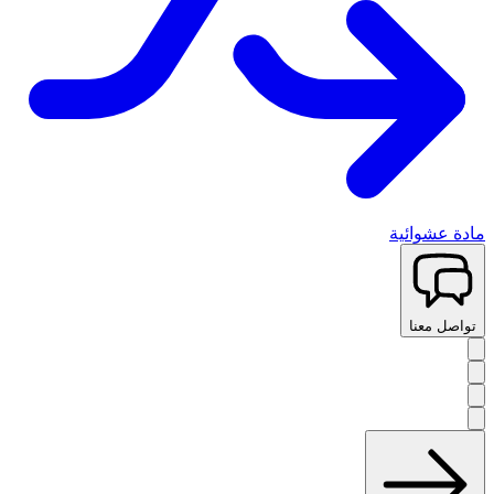
مادة عشوائية
تواصل معنا