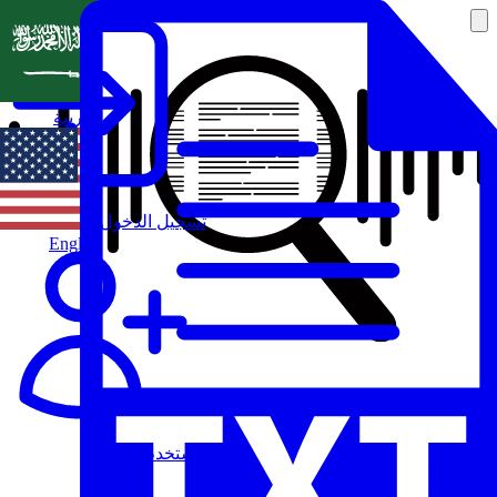
العربية
تسجيل الدخول
English
مستخدم جديد