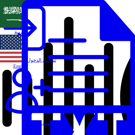
العربية
تسجيل الدخول
English
مستخدم جديد