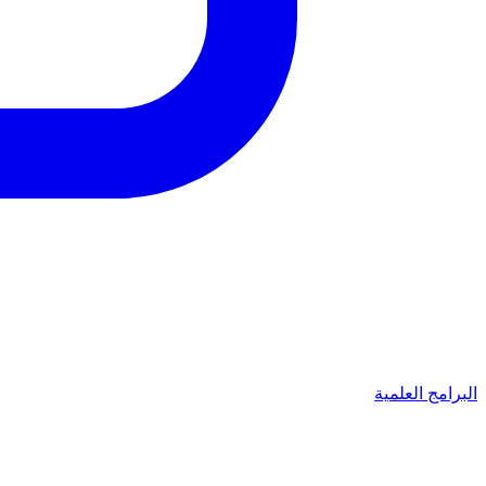
البرامج العلمية