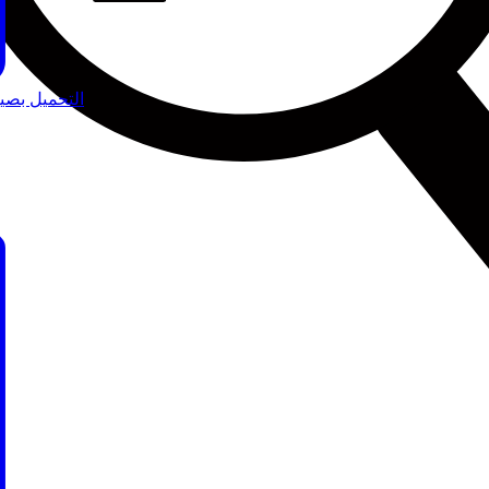
التحميل بصيغة 