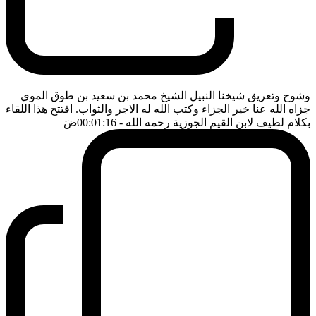
وشوح وتعريق شيخنا النبيل الشيخ محمد بن سعيد بن طوق الموي
جزاه الله عنا خير الجزاء وكتب الله له الاجر والثواب. افتتح هذا اللقاء
بكلام لطيف لابن القيم الجوزية رحمه الله
- 00:01:16
ضَ