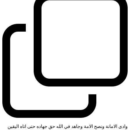
وادى الامانة ونصح الامة وجاهد في الله حق جهاده حتى اتاه اليقين