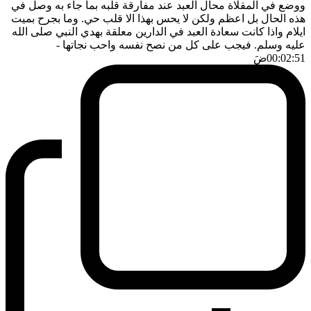
ووضع في المقلاة محال العبد عند مفارقة قلبه بما جاء به وصل في
هذه الحال بل اعظم ولكن لا يحس بهذا الا قلب حي. وما بجرح بميت
ايلام واذا كانت سعادة العبد في الدارين معلقة بهدي النبي صلى الله
عليه وسلم. فيجب على كل من نصح نفسه واحب نجاتها
-
00:02:51
ضَ