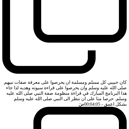
كان حبيبي كل مسلم ومسلمة ان يحرصوا على معرفة صفات نبيهم
صلى الله عليه وسلم وان يحرصوا على قراءة سيوته وهديه لذا جاء
هذا البرنامج المبارك في قراءة منظومة صفة النبي صلى الله عليه
وسلم. حرصا منا على ان ننظر الى النبي صلى الله عليه وسلم
بشكل اعمق
- 00:04:05
ضَ