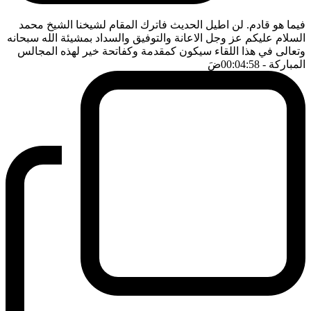
فيما هو قادم. لن اطيل الحديث فاترك المقام لشيخنا الشيخ محمد
السلام عليكم عز وجل الاعانة والتوفيق والسداد بمشيئة الله سبحانه
وتعالى في هذا اللقاء سيكون كمقدمة وكفاتحة خير لهذه المجالس
المباركة
- 00:04:58
ضَ