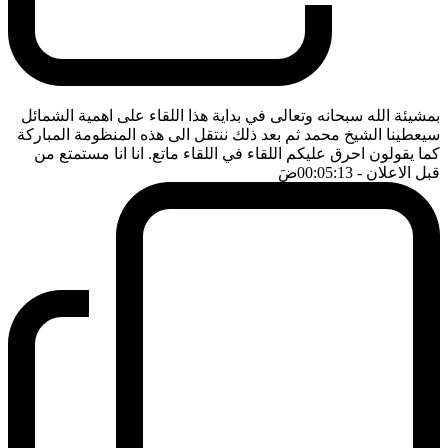
بمشيئة الله سبحانه وتعالى في بداية هذا اللقاء على اهمية الشمائل
سيعطينا الشيخ محمد ثم بعد ذلك ننتقل الى هذه المنظومة المباركة
كما يقولون احرق عليكم اللقاء في اللقاء ماتع. انا انا مستمتع من
قبل الاعلان
- 00:05:13
ضَ