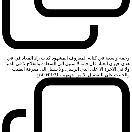
وحمة واسعة في كتابه المعروف المشهود كتاب زاد المعاد في في
هدي خيري العباد قال فانه لا سبيل الى السعادة والفلاح لا في الدنيا
ولا في الاخرة الا على ايدي الرسل. ولا سبيل الى معرفة الطيب
والخبيث على التفصيل الا من جهتهم
- 00:01:31
ضَ