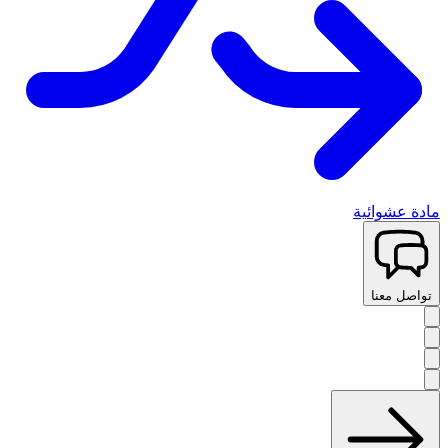
مادة عشوائية
تواصل معنا