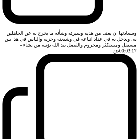
وسعادتها ان يعف من هديه وسيرته وشأنه ما يخرج به عن الجاهلين
به. ويدخل به في عداد اتباعه في وشيعته وحزبه والناس في هذا بين
مستقل ومستكثر ومحروم والفضل بيد الله يؤتيه من يشاء
-
00:03:17
ضَ