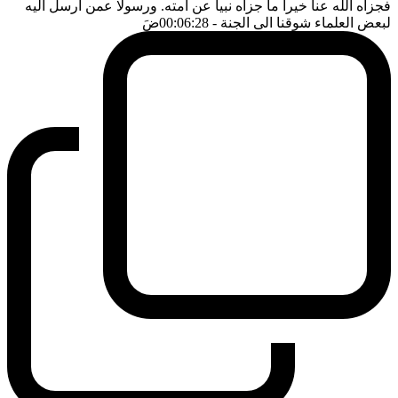
فجزاه الله عنا خيرا ما جزاه نبيا عن امته. ورسولا عمن ارسل اليه
لبعض العلماء شوقنا الى الجنة
- 00:06:28
ضَ