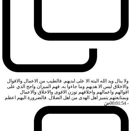
ولا ينال ويد الله البتة الا على ايديهم. فالطيب من الاعمال والاقوال
والاخلاق ليس الا هديهم وما جاءوا به. فهم الميزان واجح الذي على
اقوالهم واعمالهم واخلاقهم توزن الاقوى والاخلاق والاعمال
وبمتابعتهم يتميز اهل الهدى من اهل الضلال. فالضرورة اليهم اعظم
- 00:01:54
ضَ