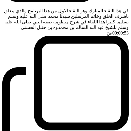
في هذا اللقاء المبارك وهو اللقاء الاول من هذا البرنامج والذي يتعلق
باشرف الخلق وخاتم المرسلين سيدنا محمد صلى الله عليه وسلم
تسليما كثيرا هذا اللقاء في شرح منظومة صفة النبي صلى الله عليه
وسلم للشيخ عبد الله السالم بن محمدوه بن حنبل الحسني
-
00:00:53
ضَ