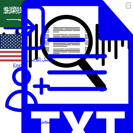
العربية
تسجيل الدخول
English
مستخدم جديد