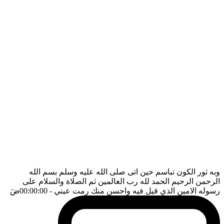
وبه ثور الكون تباسم حين اتى صلى الله عليه وسلم بسم الله
الرحمن الرحيم الحمد لله رب العالمين ثم الصلاة والسلام على
رسوله الامين الذي قيل فيه واحسن منك رمت عيني
- 00:00:00
ضَ