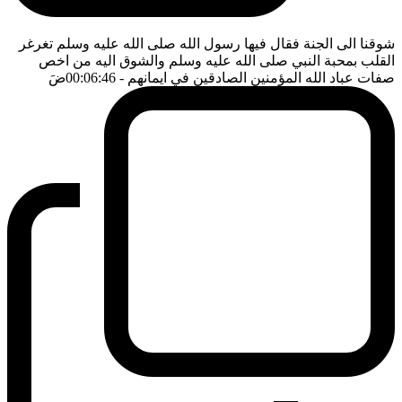
شوقنا الى الجنة فقال فيها رسول الله صلى الله عليه وسلم تغرغر
القلب بمحبة النبي صلى الله عليه وسلم والشوق اليه من اخص
صفات عباد الله المؤمنين الصادقين في ايمانهم
- 00:06:46
ضَ