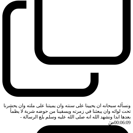
ونسأله سبحانه ان يحيينا على سنته وان يميتنا على ملته وان يحشرنا
تحت لوائه وان يبعثنا في زمرته ويسقينا من حوضه شربة لا يظمأ
بعدها ابدا ونشهد الله انه صلى الله عليه وسلم بلغ الرسالة
-
00:06:09
ضَ