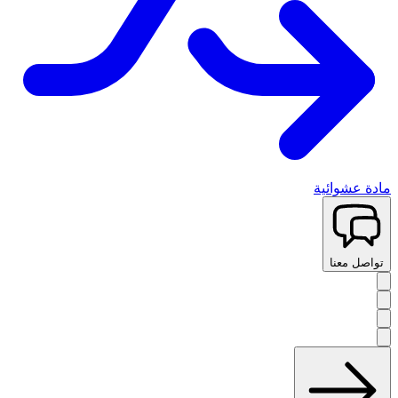
مادة عشوائية
تواصل معنا