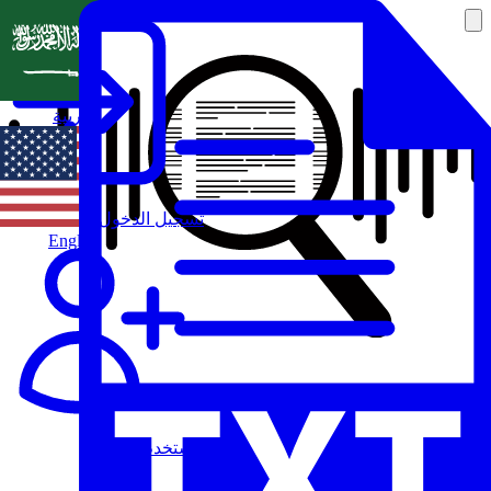
العربية
تسجيل الدخول
English
مستخدم جديد