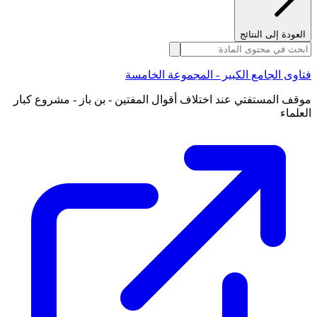
العودة إلى النتائج
فتاوى الجامع الكبير - المجموعة الخامسة
موقف المستفتي عند اختلاف أقوال المفتين - بن باز - مشروع كبار
العلماء