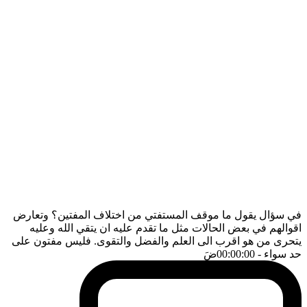
في سؤال يقول ما موقف المستفتي من اختلاف المفتين؟ وتعارض
اقوالهم في بعض الحالات مثل ما تقدم عليه ان يتقي الله وعليه
يتحرى من هو اقرب الى العلم والفضل والتقوى. فليس مفتون على
حد سواء
- 00:00:00
ضَ