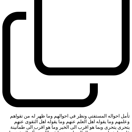
تأمل احواله المستفتي ونظر في احوالهم وما ظهر له من تقواهم
وعلمهم وما يقوله اهل العلم عنهم وما يقوله اهل التقوى عنهم
يتحرى يتحرى وبما هو اقرب الى الخير وما هو اقرب الى طمأنينة