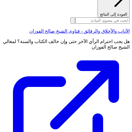
العودة إلى النتائج
الآداب والأخلاق والرقائق - فتاوى الشيخ صالح الفوزان
هل يجب احترام الرأي الآخر حتى وإن خالف الكتاب والسنة؟ لمعالي
الشيخ صالح الفوزان