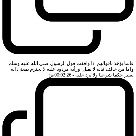
فانما يؤخذ باقوالهم اذا وافقت قول الرسول صلى الله عليه وسلم
واما من خالف فانه لا يقبل. ورأيه مردود عليه لا يحترم بمعنى انه
يعتبر حكما شرعيا ولا يرد عليه
- 00:02:26
ضَ