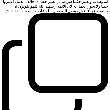
انه يعتد به ويعتبر حكما شرعيا بل يعتبر خطأ اذا خالف الدليل اعتبروا
خطأ ولا يجوز العمل به لان الائمة رحمهم الله كلهم يقولون اذا
خالفت اقوالنا قول رسول الله صلى الله عليه وسلم
- 00:00:58
ضَ