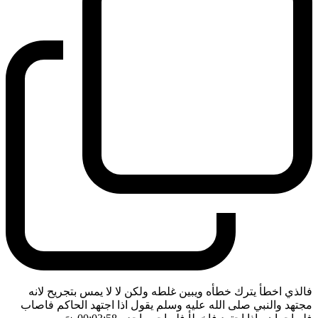
فالذي اخطأ يترك خطأه ويبين غلطه ولكن لا لا يمس بتجريح لانه
مجتهد والنبي صلى الله عليه وسلم يقول اذا اجتهد الحاكم فاصاب