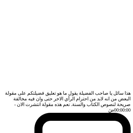
هذا سائل يا صاحب الفضيلة يقول ما هو تعليق فضيلتكم على مقولة
البعض من انه لابد من احترام الرأي الاخر حتى وان فيه مخالفة
صريحة لنصوص الكتاب والسنة. نعم هذه مقولة انتشرت الان
-
00:00:00
ضَ