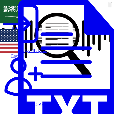
العربية
تسجيل الدخول
English
مستخدم جديد