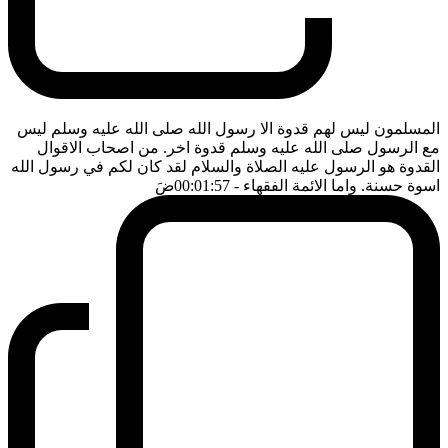
المسلمون ليس لهم قدوة الا رسول الله صلى الله عليه وسلم ليس
مع الرسول صلى الله عليه وسلم قدوة اخر. من اصحاب الاقوال
القدوة هو الرسول عليه الصلاة والسلام لقد كان لكم في رسول الله
اسوة حسنة. واما الائمة الفقهاء
- 00:01:57
ضَ