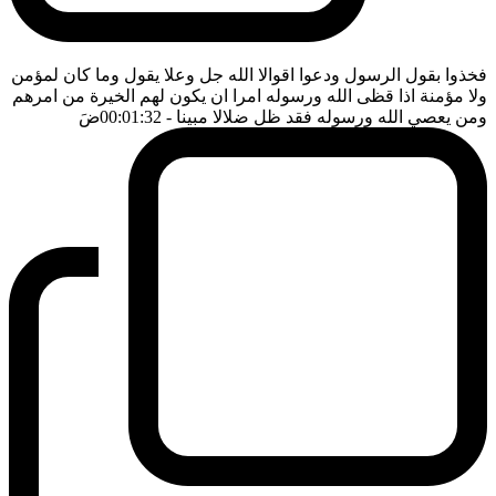
فخذوا بقول الرسول ودعوا اقوالا الله جل وعلا يقول وما كان لمؤمن
ولا مؤمنة اذا قظى الله ورسوله امرا ان يكون لهم الخيرة من امرهم
ومن يعصي الله ورسوله فقد ظل ضلالا مبينا
- 00:01:32
ضَ