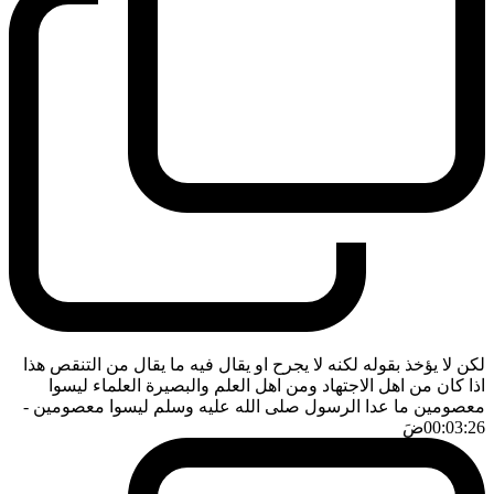
لكن لا يؤخذ بقوله لكنه لا يجرح او يقال فيه ما يقال من التنقص هذا
اذا كان من اهل الاجتهاد ومن اهل العلم والبصيرة العلماء ليسوا
معصومين ما عدا الرسول صلى الله عليه وسلم ليسوا معصومين
-
00:03:26
ضَ