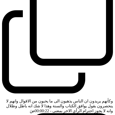
وكأنهم يريدون ان الناس يذهبون الى ما يحبون من الاقوال وانهم لا
ينحصرون بقول يوافق الكتاب والسنة وهذا لا شك انه باطل وظلال
وانه لا يجوز احترام الرأي الاخر بمعنى
- 00:00:22
ضَ