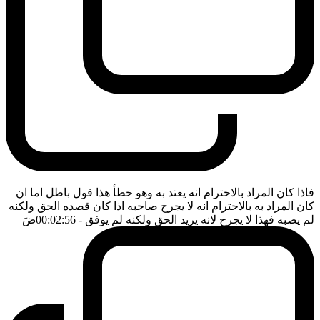
فاذا كان المراد بالاحترام انه يعتد به وهو خطأ هذا قول باطل اما ان
كان المراد به بالاحترام انه لا يجرح صاحبه اذا كان قصده الحق ولكنه
لم يصبه فهذا لا يجرح لانه يريد الحق ولكنه لم يوفق
- 00:02:56
ضَ