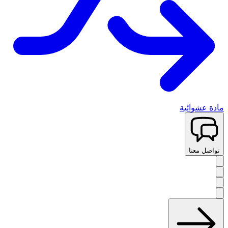
مادة عشوائية
تواصل معنا