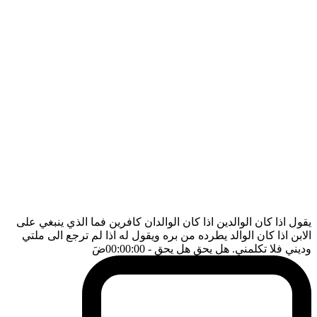
يقول اذا كان الوالدين اذا كان الوالدان كافرين فما الذي ينبغي على
الابن اذا كان الوالد يطرده من بره ويقول له اذا لم ترجع الى ملتي
وديني فلا تكلمني. هل يحق هل يحق
- 00:00:00
ضَ