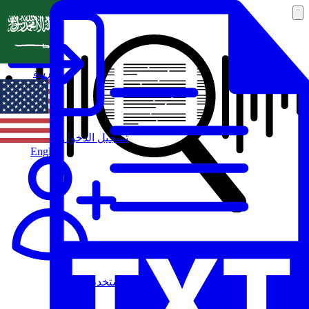
العربية
تسجيل الدخول
English
مستخدم جديد