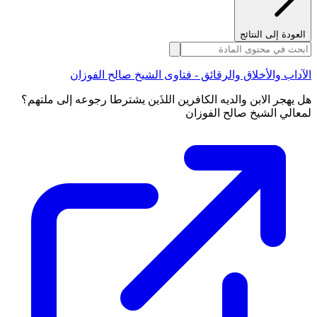
العودة إلى النتائج
الآداب والأخلاق والرقائق - فتاوى الشيخ صالح الفوزان
هل يهجر الابن والديه الكافرين اللذَين يشترطا رجوعه إلى ملتهم؟
لمعالي الشيخ صالح الفوزان