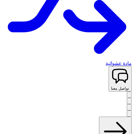
مادة عشوائية
تواصل معنا