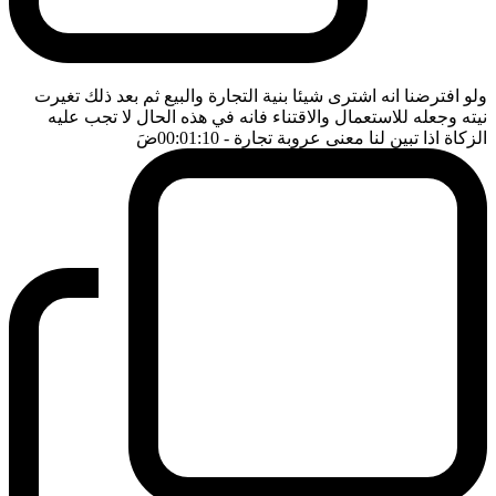
ولو افترضنا انه اشترى شيئا بنية التجارة والبيع ثم بعد ذلك تغيرت
نيته وجعله للاستعمال والاقتناء فانه في هذه الحال لا تجب عليه
الزكاة اذا تبين لنا معنى عروبة تجارة
- 00:01:10
ضَ