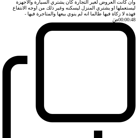
وان كانت العروض لغير التجارة كأن يشتري السيارة والاجهزة
ليستعملها او يشتري المنزل ليسكنه وغير ذلك من اوجه الانتفاع
فهذه لا زكاة فيها طالما انه لم ينوي بيعها والمتاجرة فيها
-
00:00:48
ضَ