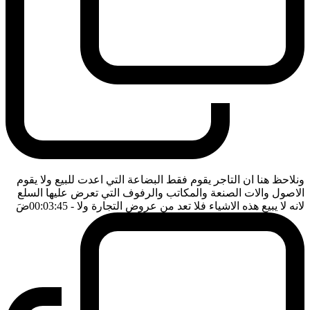
ونلاحظ هنا ان التاجر يقوم فقط البضاعة التي اعدت للبيع ولا يقوم
الاصول والات الصنعة والمكاتب والرفوف التي تعرض عليها السلع
لانه لا يبيع هذه الاشياء فلا تعد من عروض التجارة ولا
- 00:03:45
ضَ