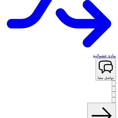
مادة عشوائية
تواصل معنا