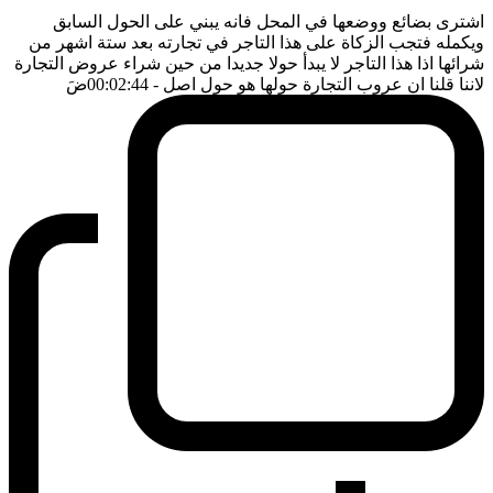
اشترى بضائع ووضعها في المحل فانه يبني على الحول السابق
ويكمله فتجب الزكاة على هذا التاجر في تجارته بعد ستة اشهر من
شرائها اذا هذا التاجر لا يبدأ حولا جديدا من حين شراء عروض التجارة
لاننا قلنا ان عروب التجارة حولها هو حول اصل
- 00:02:44
ضَ