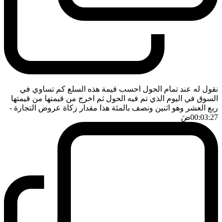
نقول له عند تمام الحول احسب قيمة هذه السلع كم تساوي في
السوق في اليوم الذي تم فيه الحول ثم اخرج من قيمتها من قيمتها
ربع العشر وهو اثنين ونصف بالمئة هذا مقدار زكاة عروض التجارة
-
00:03:27
ضَ