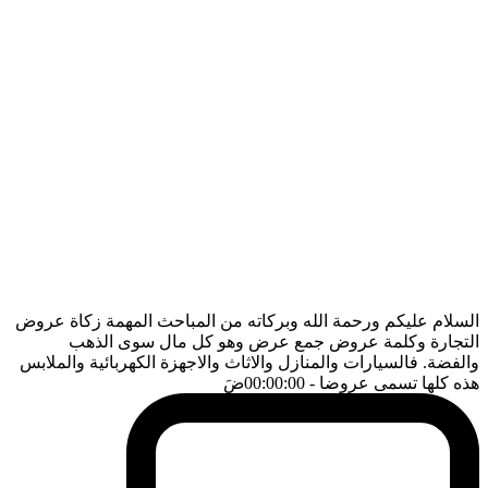
السلام عليكم ورحمة الله وبركاته من المباحث المهمة زكاة عروض
التجارة وكلمة عروض جمع عرض وهو كل مال سوى الذهب
والفضة. فالسيارات والمنازل والاثاث والاجهزة الكهربائية والملابس
هذه كلها تسمى عروضا
- 00:00:00
ضَ