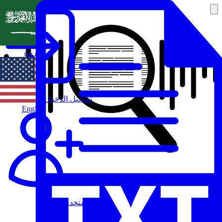
العربية
تسجيل الدخول
English
مستخدم جديد