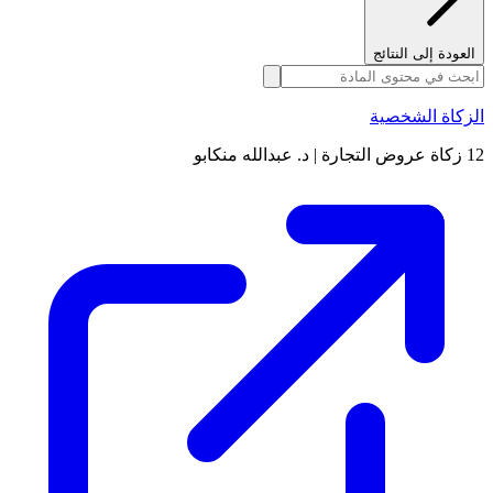
العودة إلى النتائج
الزكاة الشخصية
12 زكاة عروض التجارة | د. عبدالله منكابو