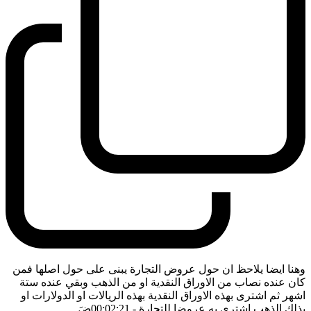
وهنا ايضا يلاحظ ان حول عروض التجارة يبنى على حول اصلها فمن
كان عنده نصاب من الاوراق النقدية او من الذهب وبقي عنده ستة
اشهر ثم اشترى بهذه الاوراق النقدية بهذه الريالات او الدولارات او
بذلك الذهب اشترى به عروضا للتجارة
- 00:02:21
ضَ