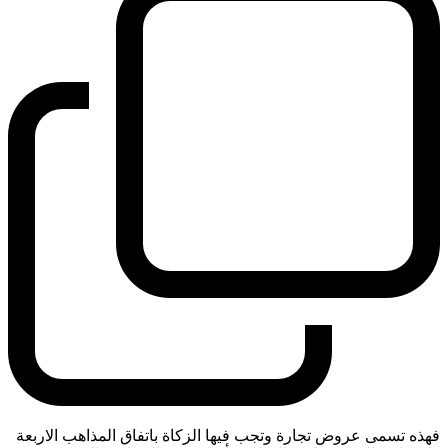
فهذه تسمى عروض تجارة وتجب فيها الزكاة باتفاق المذاهب الاربعة