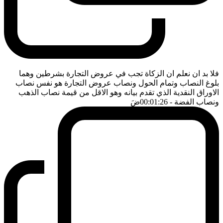
فلا بد ان نعلم ان الزكاة تجب في عروض التجارة بشرطين وهما
بلوغ النصاب وتمام الحول ونصاب عروض التجارة هو نفس نصاب
الاوراق النقدية الذي تقدم بيانه وهو الاقل من قيمة نصاب الذهب
ونصاب الفضة
- 00:01:26
ضَ