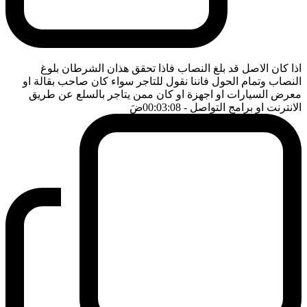
اذا كان الاصل قد بلغ النصاب فاذا تحقق هذان الشرطان بلوغ
النصاب وتمام الحول فاننا نقول للتاجر سواء كان صاحب بقالة او
معرض السيارات او اجهزة او كان ممن يتاجر بالسلع عن طريق
الانترنت او برامج التواصل
- 00:03:08
ضَ