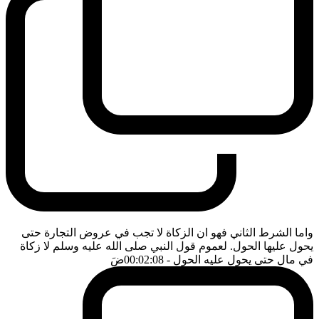
واما الشرط الثاني فهو ان الزكاة لا تجب في عروض التجارة حتى
يحول عليها الحول. لعموم قول النبي صلى الله عليه وسلم لا زكاة
في مال حتى يحول عليه الحول
- 00:02:08
ضَ