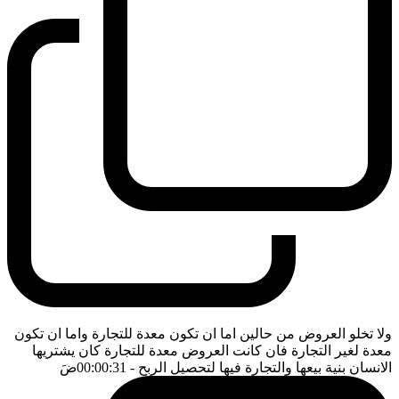
ولا تخلو العروض من حالين اما ان تكون معدة للتجارة واما ان تكون
معدة لغير التجارة فان كانت العروض معدة للتجارة كان يشتريها
الانسان بنية بيعها والتجارة فيها لتحصيل الربح
- 00:00:31
ضَ