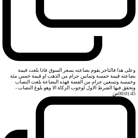
وعلى هذا فالتاجر يقوم بضاعته بسعر السوق فاذا بلغت قيمة
بضاعته قيمة خمسة وثمانين جرام من الذهب او قيمة خمس مئة
وخمسة وتسعين جرام من الفضة فهذه البضاعة بلغت النصاب
وتحقق فيها الشرط الاول لوجوب الزكاة الا وهو بلوغ النصاب
-
00:01:45
ضَ