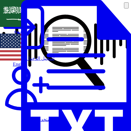
العربية
تسجيل الدخول
English
مستخدم جديد