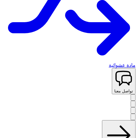
مادة عشوائية
تواصل معنا