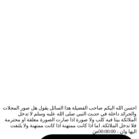
احسن الله اليكم صاحب الفضيلة هذا السائل يقول هل صور المجلات
والجرائد داخلة في حديث النبي صلى الله عليه وسلم لا تدخل
الملائكة بيتا فيه كلب ولا صورة اذا صارت الصورة معلقة او محترمة
فلا تدخل الملائكة. اما اذا كانت ممتهنة اذا كانت ممتهنة ولا يلتفت
اليها وان
- 00:00:00
ضَ