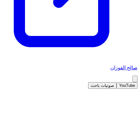
صالح الفوزان
YouTube
صوتيات باحث