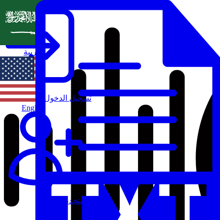
العربية
تسجيل الدخول
English
مستخدم جديد