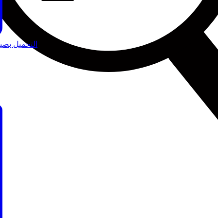
التحميل بصيغة 