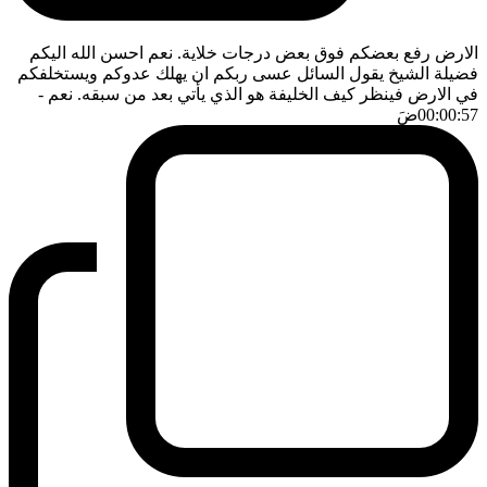
الارض رفع بعضكم فوق بعض درجات خلاية. نعم احسن الله اليكم
فضيلة الشيخ يقول السائل عسى ربكم ان يهلك عدوكم ويستخلفكم
في الارض فينظر كيف الخليفة هو الذي يأتي بعد من سبقه. نعم
-
00:00:57
ضَ