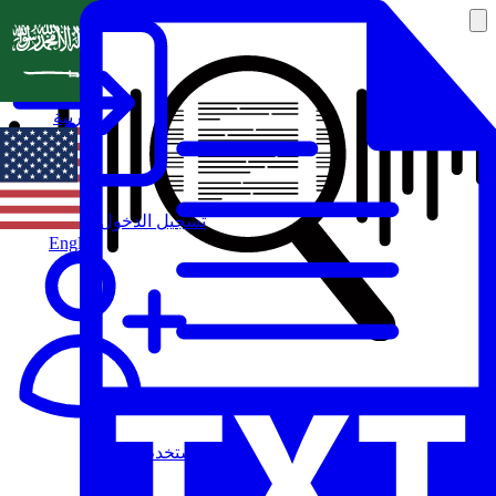
العربية
تسجيل الدخول
English
مستخدم جديد