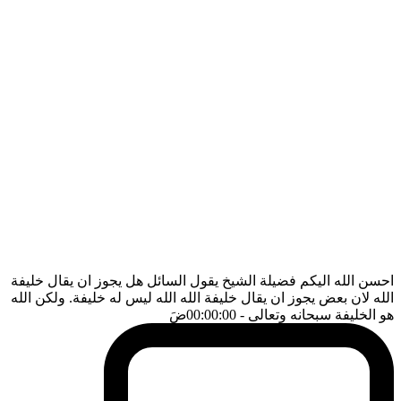
احسن الله اليكم فضيلة الشيخ يقول السائل هل يجوز ان يقال خليفة
الله لان بعض يجوز ان يقال خليفة الله الله ليس له خليفة. ولكن الله
هو الخليفة سبحانه وتعالى
- 00:00:00
ضَ