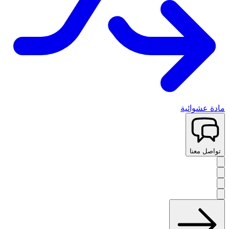
مادة عشوائية
تواصل معنا