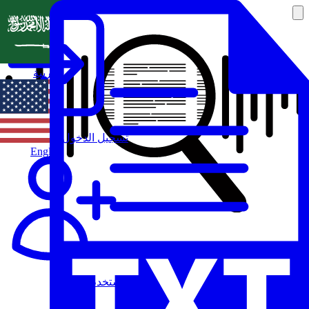
العربية
تسجيل الدخول
English
مستخدم جديد