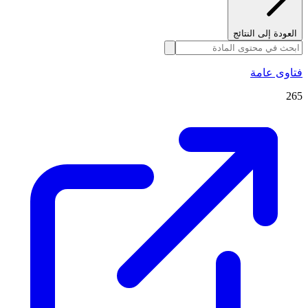
العودة إلى النتائج
فتاوى عامة
265