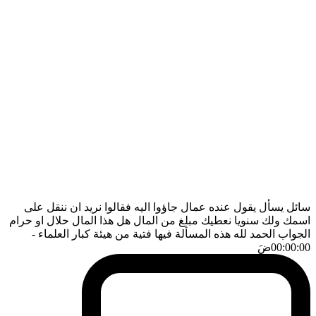
سائل يسأل يقول عنده عمال جاؤوا اليه فقالوا نريد ان ننقل على
اسمك ولك سنويا نعطيك مبلغ من المال هل هذا المال حلال او حرام
الجواب الحمد لله هذه المسألة فيها فتية من هيئة كبار العلماء
-
00:00:00
ضَ