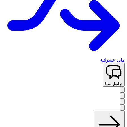
مادة عشوائية
تواصل معنا