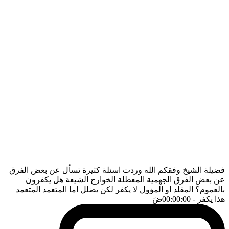
فضيلة الشيخ وفقكم الله وردت اسئلة كثيرة تسأل عن بعض الفرق
عن بعض الفرق الجهمية المعطلة الخوارج الشيعة هل يكفرون
بالعموم؟ المقلد او المؤول لا يكفر لكن يضلل اما المتعمد المتعمد
هذا يكفر
- 00:00:00
ضَ