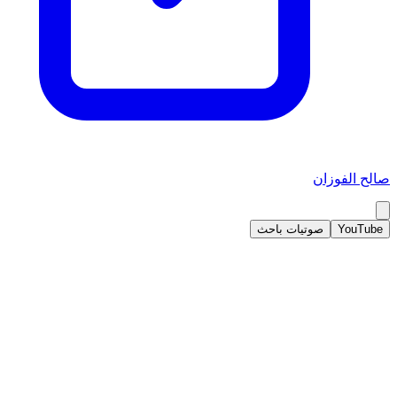
صالح الفوزان
YouTube
صوتيات باحث