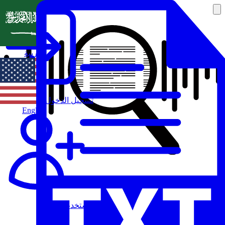
العربية
تسجيل الدخول
English
مستخدم جديد