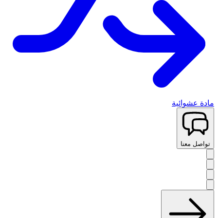
مادة عشوائية
تواصل معنا