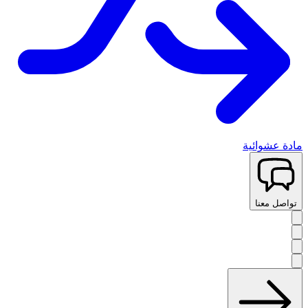
مادة عشوائية
تواصل معنا