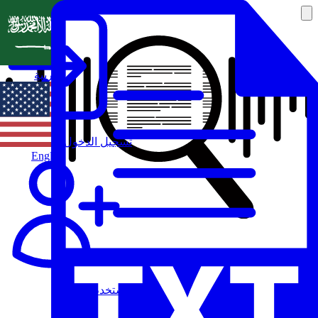
العربية
تسجيل الدخول
English
مستخدم جديد