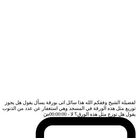
لفضيلة الشيخ وفقكم الله هذا سائل اتى بورقة يسأل يقول هل يجوز
توزيع مثل هذه الورقة في المسجد وهي استغفار عن عدد من الذنوب
يقول هل توزع مثل هذه الورق؟ لا
- 00:00:00
ضَ