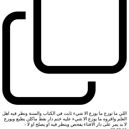
اللي ما توزع ما يوزع الا شيء ثابت في الكتاب والسنة ونظر فيه اهل
العلم واقروه ما يوزع الا شيء عليه ختم دار نفط ماكلن يطبع ويوزع
لا بد يمر على دار الافتاء يفحص وينظر فيه او يصلح او لا
-