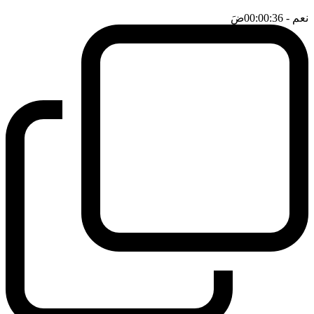
نعم
- 00:00:36
ضَ