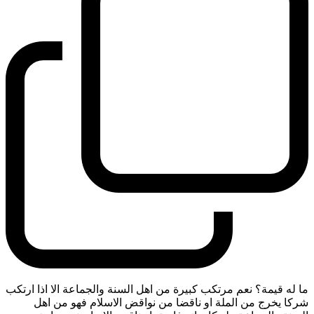
ما له قيمة؟ نعم مرتكب كبيرة من اهل السنة والجماعة الا اذا ارتكب
شركا يخرج من الملة او ناقضا من نواقض الاسلام فهو من اهل