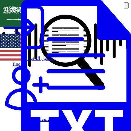
العربية
تسجيل الدخول
English
مستخدم جديد