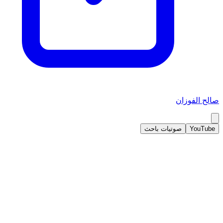
صالح الفوزان
YouTube
صوتيات باحث