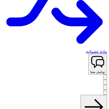
مادة عشوائية
تواصل معنا