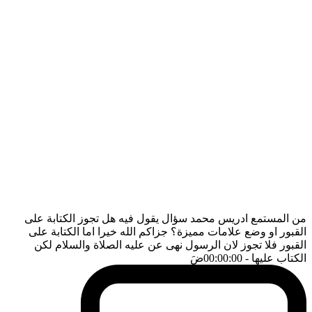
من المستمع ادريس محمد سؤال يقول فيه هل تجوز الكتابة على
القبور او وضع علامات مميزة؟ جزاكم الله خيرا اما الكتابة على
القبور فلا تجوز لان الرسول نهى عن عليه الصلاة والسلام لكن
الكتاب عليها
- 00:00:00
ضَ