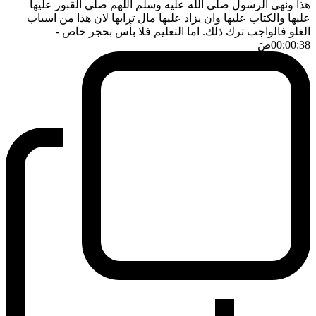
هذا ونهى الرسول صلى الله عليه وسلم اللهم صلي القبور عليها
عليها والكتاب عليها وان يزاد عليها مال ترابها لان هذا من اسباب
الغلو فالواجب ترك ذلك. اما التعليم فلا بأس بحجر خاص
-
00:00:38
ضَ