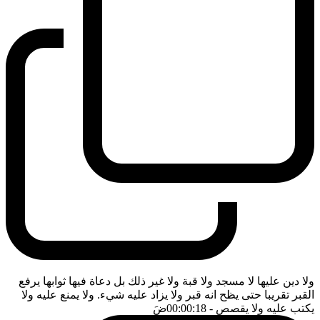
ولا دين عليها لا مسجد ولا قبة ولا غير ذلك بل دعاة فيها ثوابها يرفع
القبر تقريبا حتى يظح انه قبر ولا يزاد عليه شيء. ولا يمنع عليه ولا
يكتب عليه ولا يقصص
- 00:00:18
ضَ