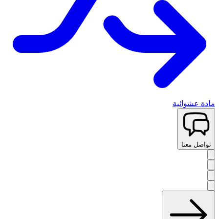
مادة عشوائية
تواصل معنا