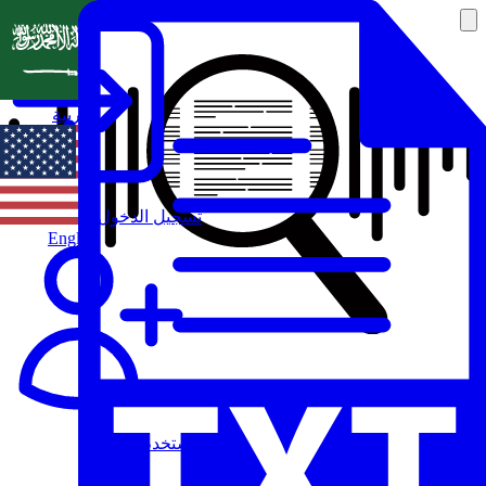
العربية
تسجيل الدخول
English
مستخدم جديد