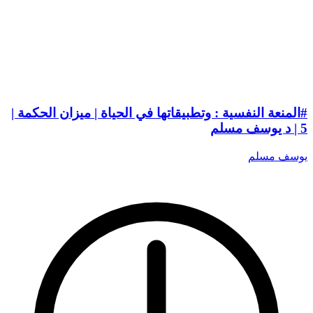
#المنعة النفسية : وتطبيقاتها في الحياة | ميزان الحكمة |
5 | د يوسف مسلم
يوسف مسلم