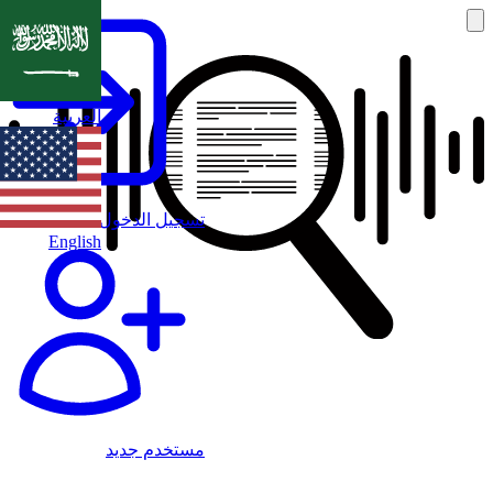
العربية
تسجيل الدخول
English
مستخدم جديد