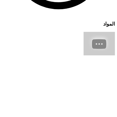
المواد