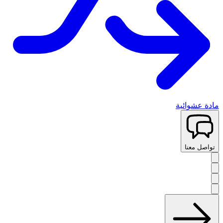
مادة عشوائية
تواصل معنا