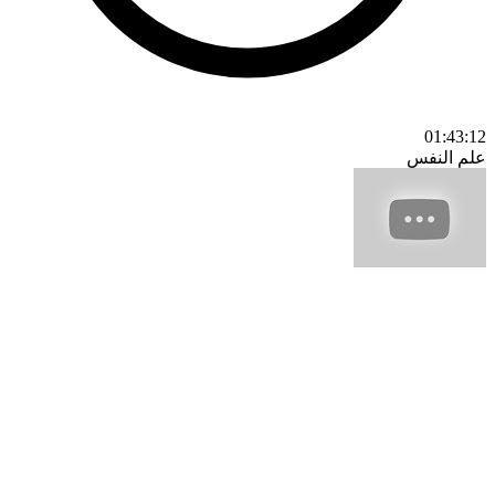
01:43:12
علم النفس