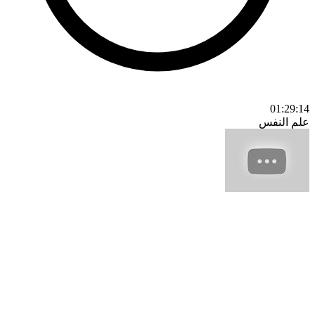
01:29:14
علم النفس