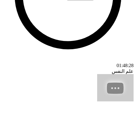
01:48:28
علم النفس