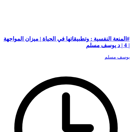
#المنعة النفسية : وتطبيقاتها في الحياة | ميزان المواجهة
| 4 | د يوسف مسلم
يوسف مسلم