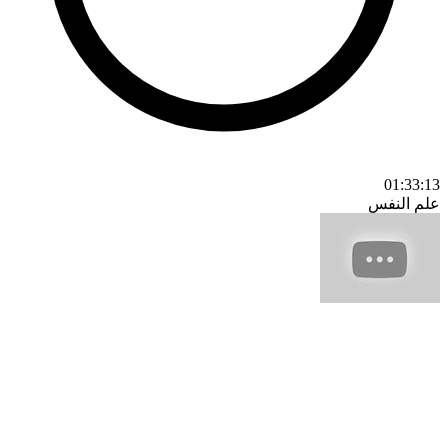
01:33:13
علم النفس