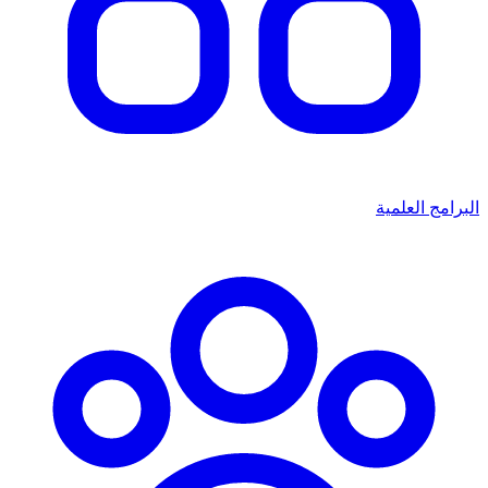
البرامج العلمية