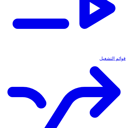
قوائم التشغيل