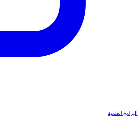
البرامج العلمية