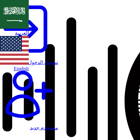
العربية
تسجيل الدخول
English
مستخدم جديد