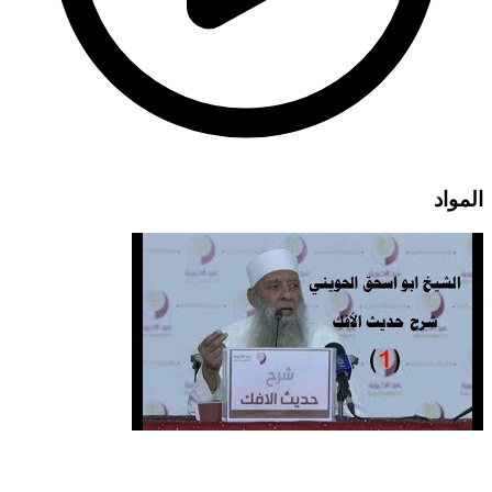
المواد