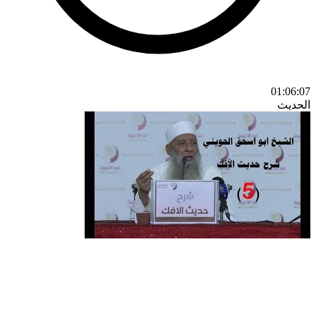
01:06:07
الحديث