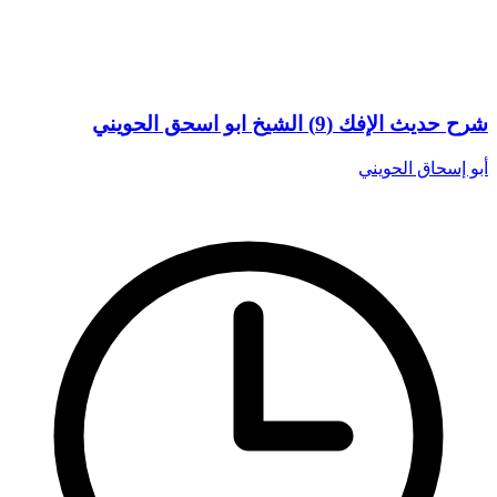
شرح حديث الإفك (9) الشيخ ابو اسحق الحويني
أبو إسحاق الحويني