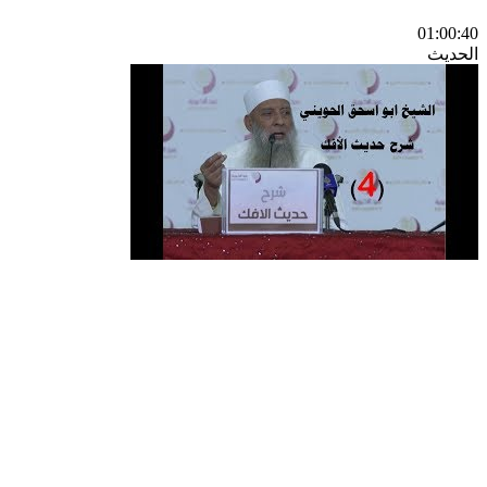
01:00:40
الحديث