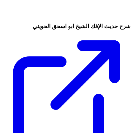
شرح حديث الإفك الشيخ ابو اسحق الحويني