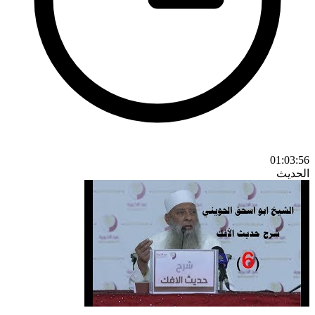
01:03:56
الحديث