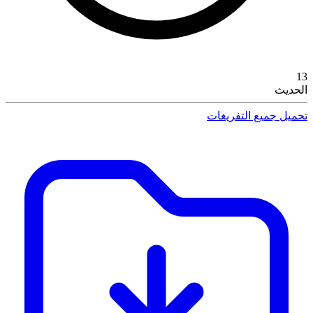
13
الحديث
تحميل جميع التفريغات