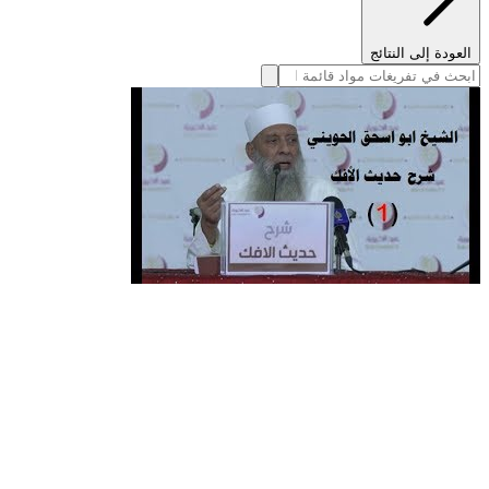
العودة إلى النتائج