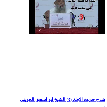
شرح حديث الإفك (3) الشيخ ابو اسحق الحويني