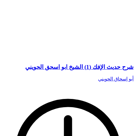
شرح حديث الإفك (1) الشيخ ابو اسحق الحويني
أبو إسحاق الحويني