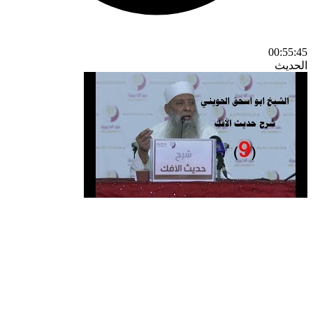
00:55:45
الحديث