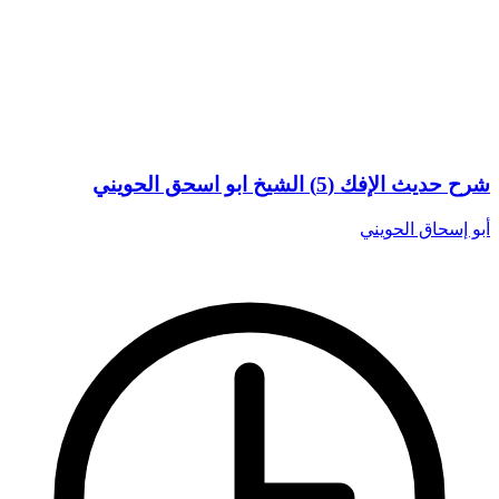
شرح حديث الإفك (5) الشيخ ابو اسحق الحويني
أبو إسحاق الحويني