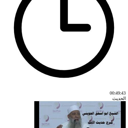
00:49:43
الحديث