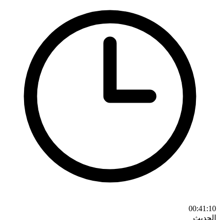
00:41:10
الحديث