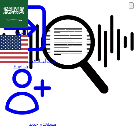
العربية
تسجيل الدخول
English
مستخدم جديد