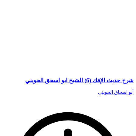
شرح حديث الإفك (6) الشيخ ابو اسحق الحويني
أبو إسحاق الحويني