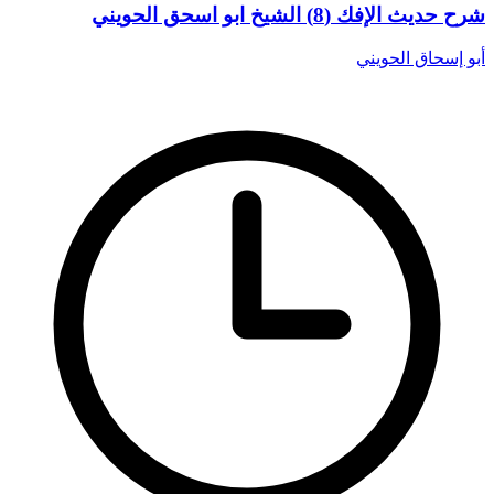
شرح حديث الإفك (8) الشيخ ابو اسحق الحويني
أبو إسحاق الحويني