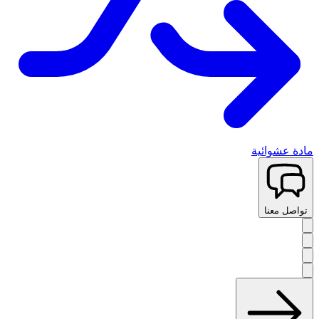
مادة عشوائية
تواصل معنا