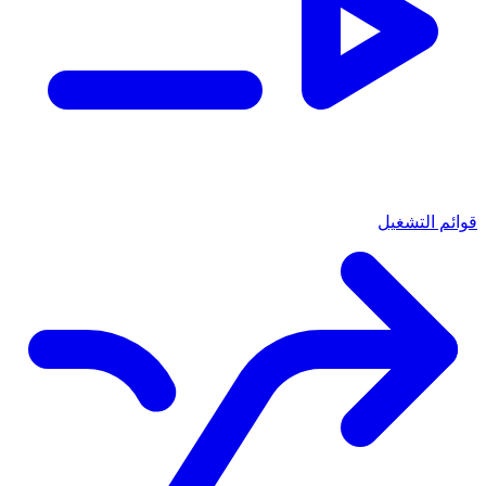
قوائم التشغيل