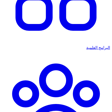
البرامج العلمية