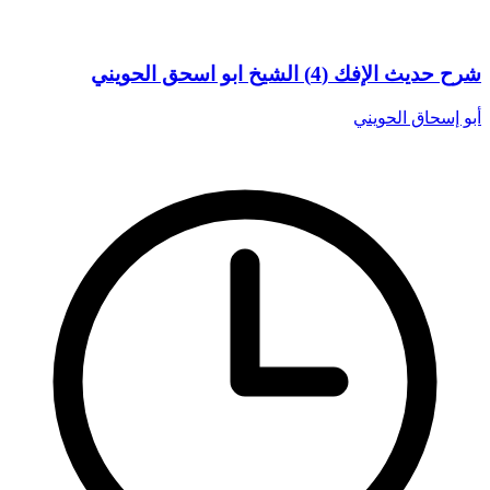
شرح حديث الإفك (4) الشيخ ابو اسحق الحويني
أبو إسحاق الحويني