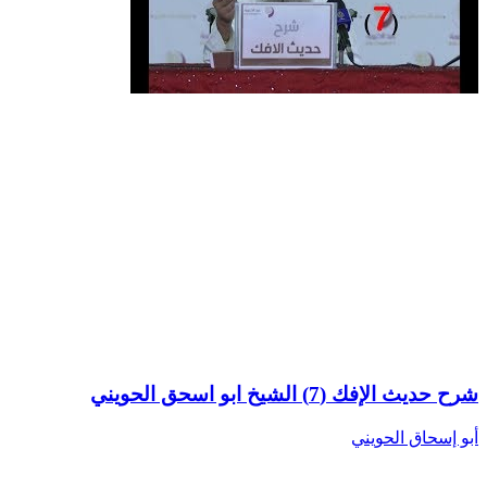
شرح حديث الإفك (7) الشيخ ابو اسحق الحويني
أبو إسحاق الحويني