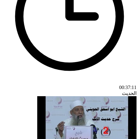
00:37:11
الحديث