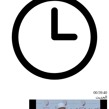
00:59:40
الحديث