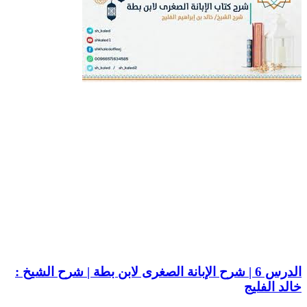
الدرس 6 | شرح الإبانة الصغرى لابن بطة | شرح الشيخ :
خالد الفليج