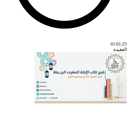
01:01:25
العقيدة