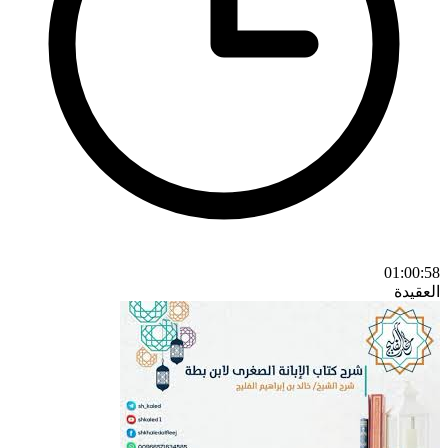
01:00:58
العقيدة