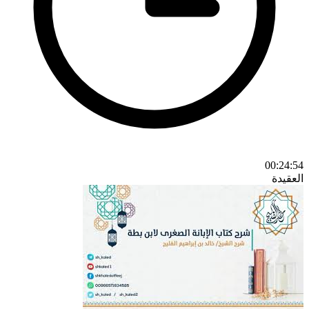
00:24:54
العقيدة