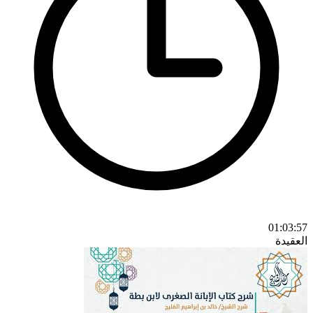
01:03:57
العقيدة