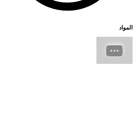
المواد