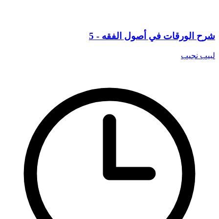
شرح الورقات في أصول الفقه - 5
لبيب نجيب