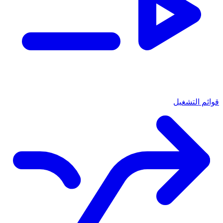
قوائم التشغيل