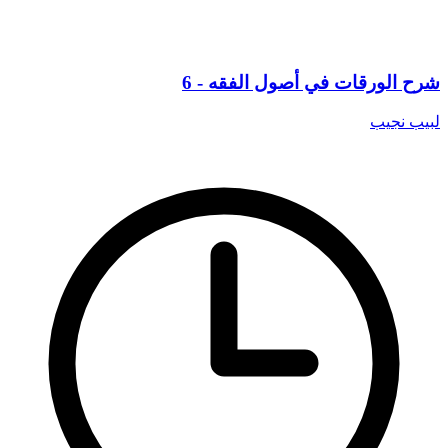
شرح الورقات في أصول الفقه - 6
لبيب نجيب