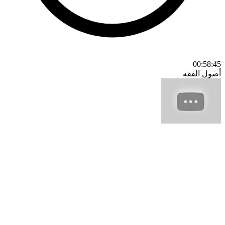
00:58:45
أصول الفقه