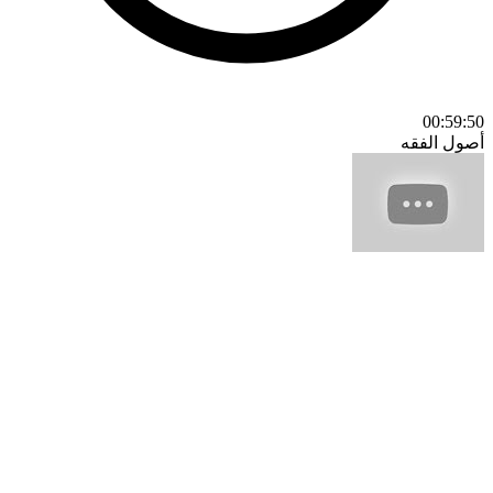
00:59:50
أصول الفقه