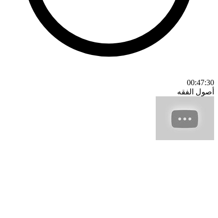
00:47:30
أصول الفقه