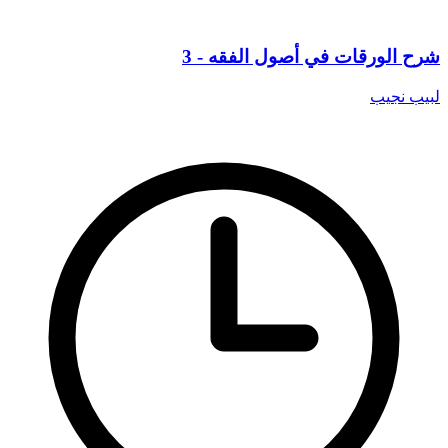
شرح الورقات في أصول الفقه - 3
لبيب نجيب