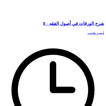
شرح الورقات في أصول الفقه - 8
لبيب نجيب