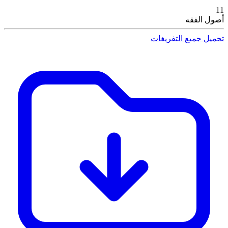
11
أصول الفقه
تحميل جميع التفريغات