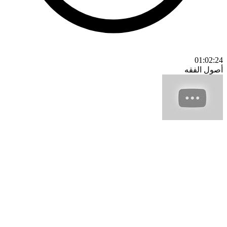
01:02:24
أصول الفقه