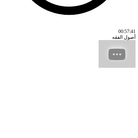
00:57:41
أصول الفقه