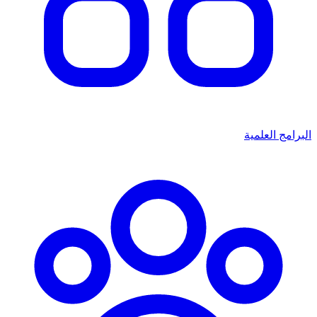
البرامج العلمية