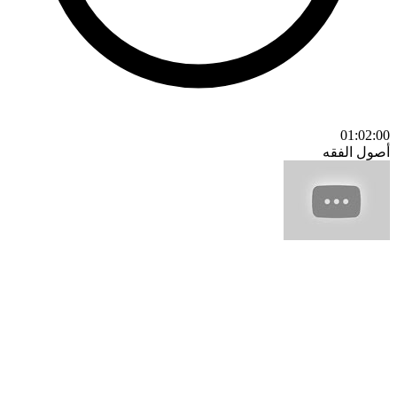
01:02:00
أصول الفقه