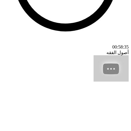
00:58:35
أصول الفقه