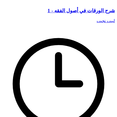
شرح الورقات في أصول الفقه - 1
لبيب نجيب