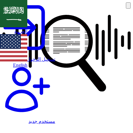
العربية
تسجيل الدخول
English
مستخدم جديد