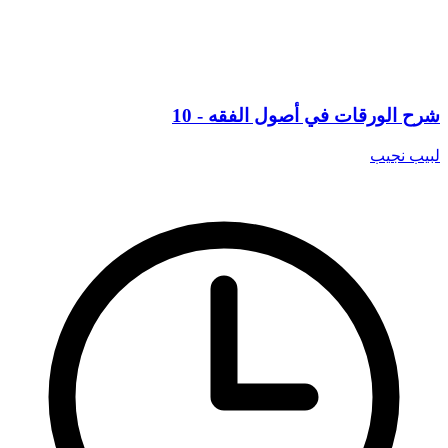
شرح الورقات في أصول الفقه - 10
لبيب نجيب