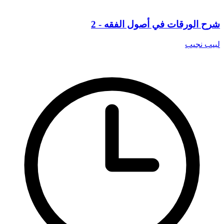
شرح الورقات في أصول الفقه - 2
لبيب نجيب