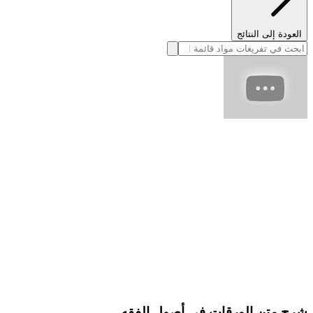
العودة إلى النتائج
شرح متن الورقات في أصول الفقه.