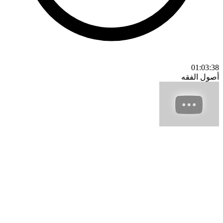
01:03:38
أصول الفقه