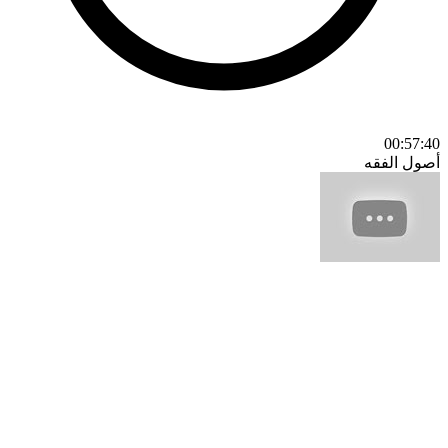
00:57:40
أصول الفقه