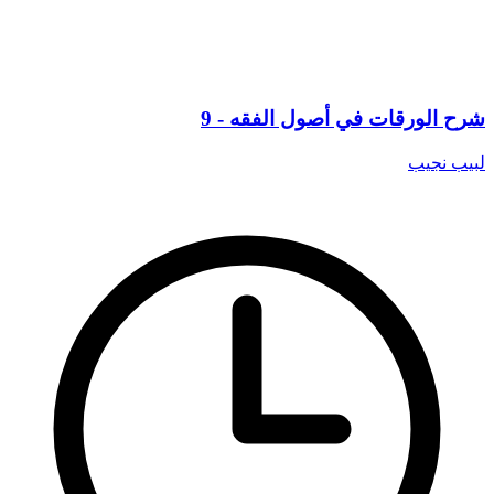
شرح الورقات في أصول الفقه - 9
لبيب نجيب