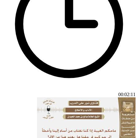
00:02:11