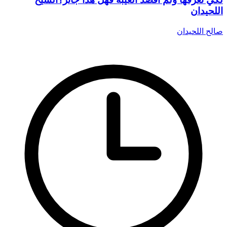
اللحيدان
صالح اللحيدان