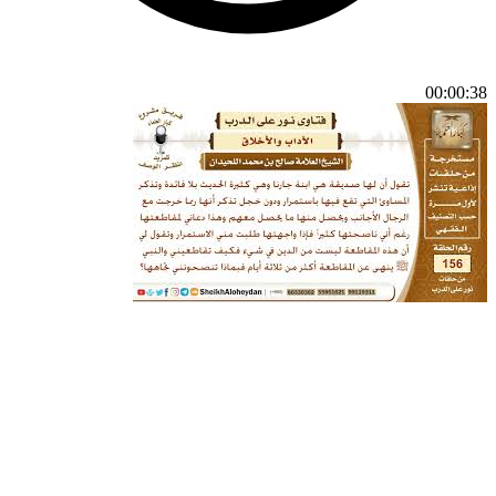
00:00:38