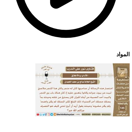
المواد