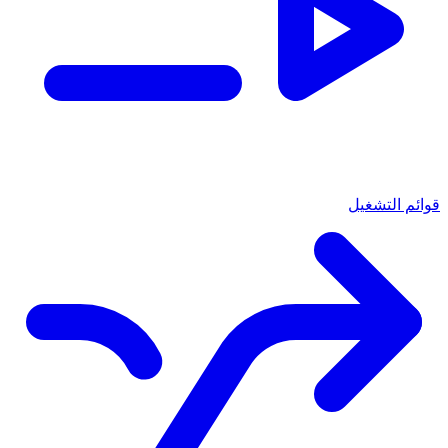
قوائم التشغيل