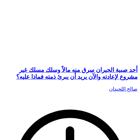
أحد صبية الجيران سرق منه مالاً وسلك مسلك غير
مشروع لإعادته والآن يريد أن يبرئ ذمته فماذا عليه؟
صالح اللحيدان