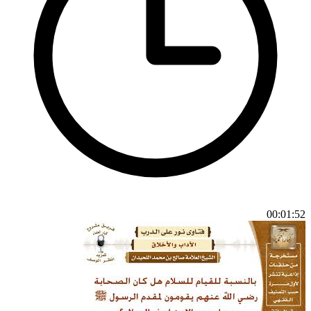
00:01:52