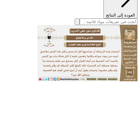
العودة إلى النتائج