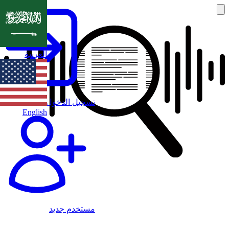
العربية
تسجيل الدخول
English
مستخدم جديد