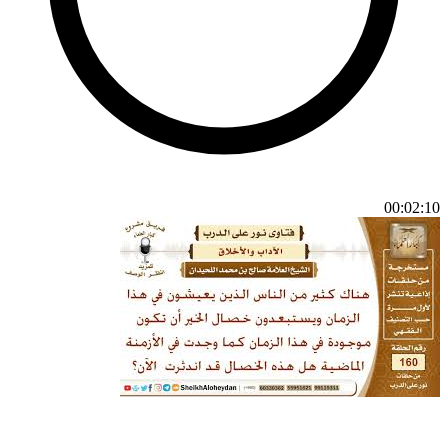
00:02:10