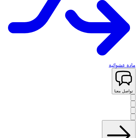
مادة عشوائية
تواصل معنا