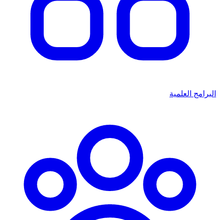
البرامج العلمية