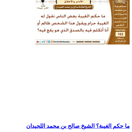
ما حكم الغيبة؟ الشيخ صالح بن محمد اللحيدان