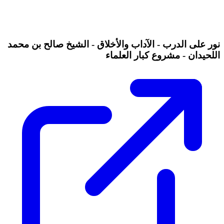
نور على الدرب - الآداب والأخلاق - الشيخ صالح بن محمد
اللحيدان - مشروع كبار العلماء