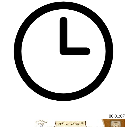
00:01:07