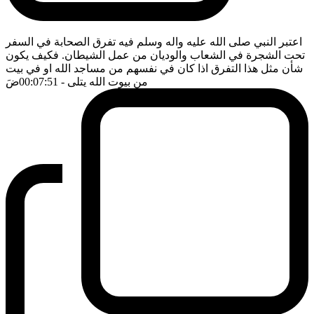
اعتبر النبي صلى الله عليه واله وسلم فيه تفرق الصحابة في السفر
تحت الشجرة في الشعاب والوديان من عمل الشيطان. فكيف يكون
شأن مثل هذا التفرق اذا كان في نفسهم من مساجد الله او في بيت
من بيوت الله يتلى
- 00:07:51
ضَ