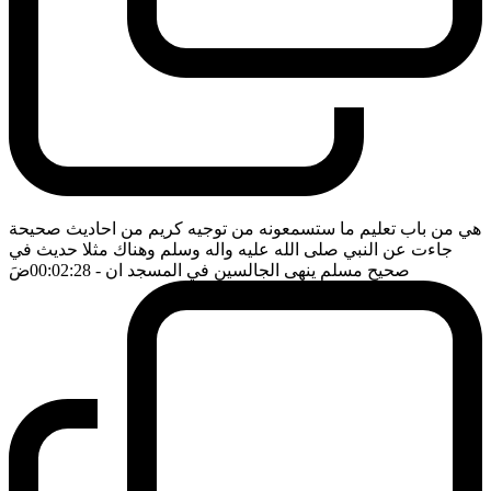
هي من باب تعليم ما ستسمعونه من توجيه كريم من احاديث صحيحة
جاءت عن النبي صلى الله عليه واله وسلم وهناك مثلا حديث في
صحيح مسلم ينهى الجالسين في المسجد ان
- 00:02:28
ضَ