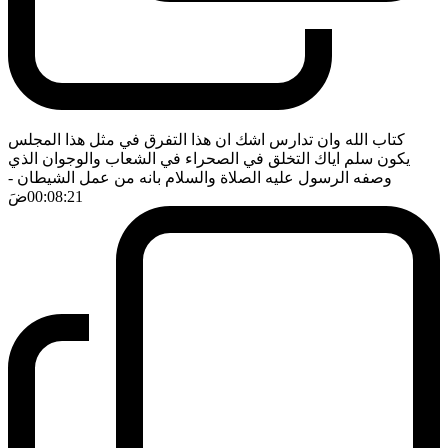
كتاب الله وان تدارس اشك ان هذا التفرق في مثل هذا المجلس
يكون سلم اياك التخلق في الصحراء في الشعاب والوجوان الذي
وصفه الرسول عليه الصلاة والسلام بانه من عمل الشيطان
-
00:08:21
ضَ