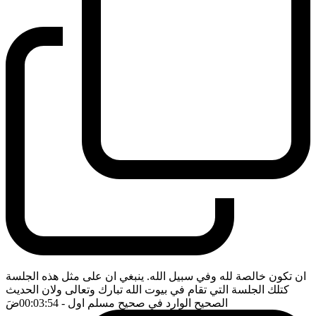
ان تكون خالصة لله وفي سبيل الله. ينبغي ان على مثل هذه الجلسة
كتلك الجلسة التي تقام في بيوت الله تبارك وتعالى ولان الحديث
الصحيح الوارد في صحيح مسلم اول
- 00:03:54
ضَ