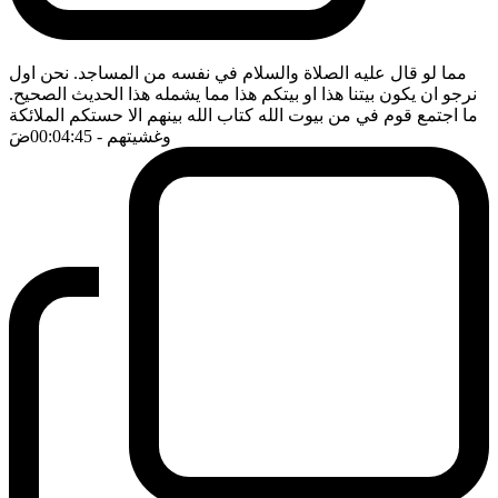
مما لو قال عليه الصلاة والسلام في نفسه من المساجد. نحن اول
نرجو ان يكون بيتنا هذا او بيتكم هذا مما يشمله هذا الحديث الصحيح.
ما اجتمع قوم في من بيوت الله كتاب الله بينهم الا حستكم الملائكة
وغشيتهم
- 00:04:45
ضَ