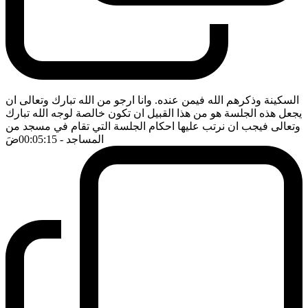
السكينة وذكرهم الله فيمن عنده. وانا ارجو من الله تبارك وتعالى ان
يجعل هذه الجلسة هو من هذا القبيل ان تكون خالصة لوجه الله تبارك
وتعالى فيجب ان نرتب عليها احكام الجلسة التي تقام في مسجد من
المساجد
- 00:05:15
ضَ