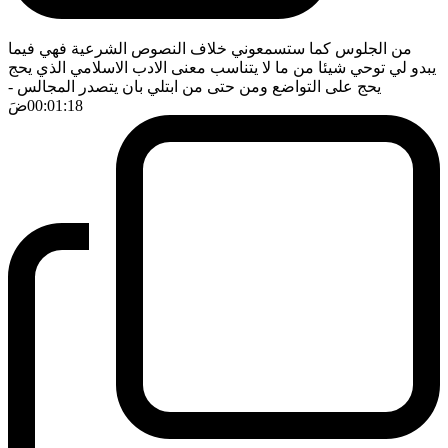
من الجلوس كما ستسمعوني خلاف النصوص الشرعية فهي فيما
يبدو لي توحي شيئا من ما لا يتناسب معنى الادب الاسلامي الذي يحج
يحج على التواضع ومن حتى من ابتلي بان يتصدر المجالس
-
00:01:18
ضَ