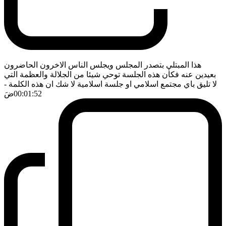
هذا المبتلى بتصدر المجلس ويجلس الناس الاخرون الحاضرون
بعيدين عنه فكأن هذه الجلسة توحي شيئا من الجلالة والعظمة التي
لا تليق باي مجتمع اسلامي او جلسة اسلامية لا شك ان هذه الكلمة
-
00:01:52
ضَ