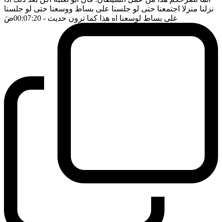
نزلنا منزلا اجتمعنا حتى لو جلسنا على بساط ووسعنا حتى لو جلسنا
على بساط لوسعنا اه هذا كما ترون حديث
- 00:07:20
ضَ