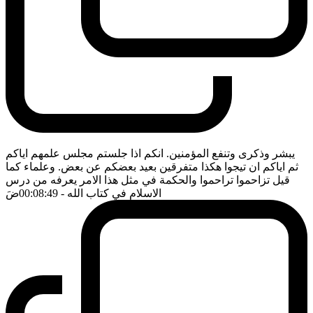
يبشر وذكرى وتنفع المؤمنين. انكم اذا جلستم مجلس علمهم اياكم
ثم اياكم ان تيجوا هكذا متفرقين بعيد بعضكم عن بعض. وعلماء كما
قيل تزاحموا تراحموا والحكمة في مثل هذا الامر يعرفه من درس
الاسلام في كتاب الله
- 00:08:49
ضَ