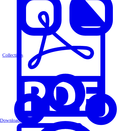
Collections
Download PDF