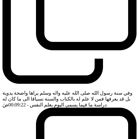
وفي سنة رسول الله صلى الله عليه واله وسلم يراها واضحة يدوية
بل قد يعرفها فمن لا علم له بالكتاب والسنة نسياقا الى ما كان له
دراسة ما فيما يسمى اليوم بعلم النفس
- 00:09:22
ضَ