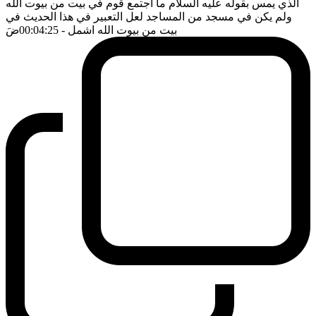
الذي يمس بقوله عليه السلام ما اجتمع قوم في بيت من بيوت الله
ولم يكن في مسجد من المساجد لعل التعبير في هذا الحديث في
بيت من بيوت الله اشمل
- 00:04:25
ضَ