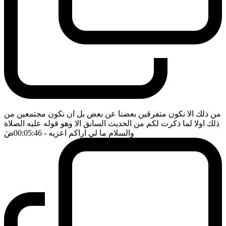
من ذلك الا نكون متفرقين بعضنا عن بعض بل ان نكون مجتمعين من
ذلك اولا لما ذكرت لكم من الحديث السابق الا وهو قوله عليه الصلاة
والسلام ما لي اراكم اعزيه
- 00:05:46
ضَ