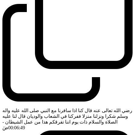
رضي الله تعالى عنه قال كنا اذا سافرنا مع النبي صلى الله عليه واله
وسلم شكرا ونزلنا منزلا ففركنا في الشعاب والوديان قال لنا عليه
الصلاة والسلام ذات يوم اننا تفرقكم هذا من عمل الشيطان
-
00:06:49
ضَ