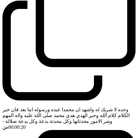
وحده لا شريك له واشهد ان محمدا عبده ورسوله اما بعد فان خير
الكلام كلام الله وخير الهدي هدي محمد صلى الله عليه واله المهم
وشر الامور محدثاتها وكل محدثة بدعة وكل بدعة ضلالة
-
00:00:20
ضَ