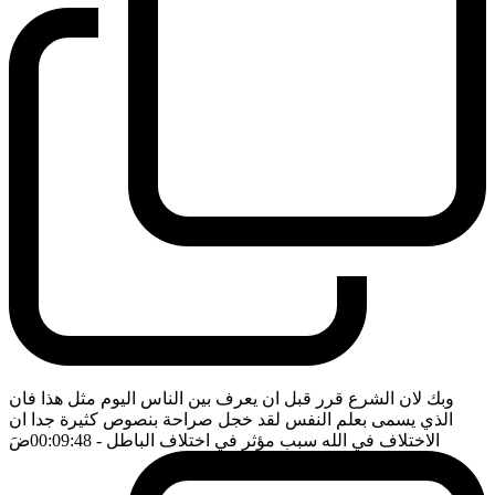
وبك لان الشرع قرر قبل ان يعرف بين الناس اليوم مثل هذا فان
الذي يسمى بعلم النفس لقد خجل صراحة بنصوص كثيرة جدا ان
الاختلاف في الله سبب مؤثر في اختلاف الباطل
- 00:09:48
ضَ