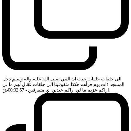
الى حلقات حلقات حيث ان النبي صلى الله عليه واله وسلم دخل
المسجد ذات يوم فرأهم هكذا متفوقينا الى حلقات فقال لهم ما لي
اراكم عزيم ما لي اراكم عيدين اي متفرقين
- 00:02:57
ضَ