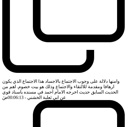
وامنها دلالة على وجوب الاجتماع بالاجساد هذا الاجتماع الذي يكون
ارهافا ومقدمة للالتقاء والاجتماع وذلك هو بيت خصوم. اهم من
الحديث السابق حديث اخرجه الامام احمد في مسنده باسناد قوي
عن ابي ثعلبة الخشني
- 00:06:13
ضَ