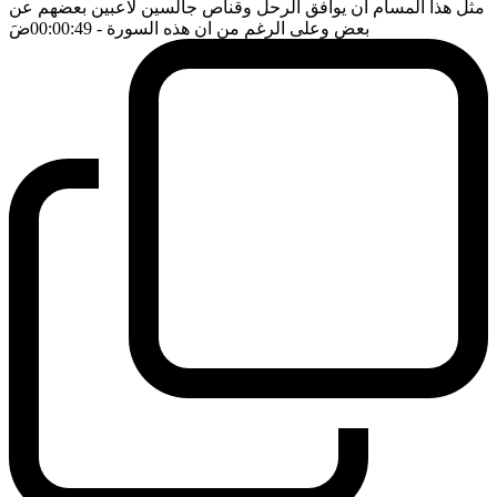
مثل هذا المسام ان يوافق الرحل وقناص جالسين لاعبين بعضهم عن
بعض وعلى الرغم من ان هذه السورة
- 00:00:49
ضَ