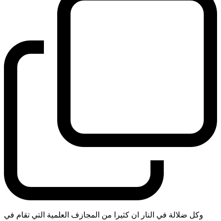
وكل ضلالة في النار ان كثيرا من المجازف العلمية التي تقام في