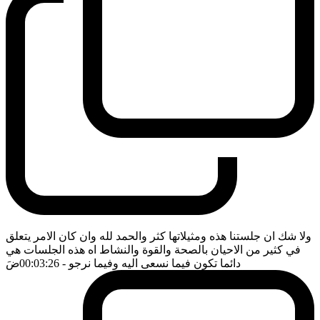
ولا شك ان جلستنا هذه ومثيلاتها كثر والحمد لله وان كان الامر يتعلق
في كثير من الاحيان بالصحة والقوة والنشاط اه هذه الجلسات هي
دائما تكون فيما نسعى اليه وفيما نرجو
- 00:03:26
ضَ