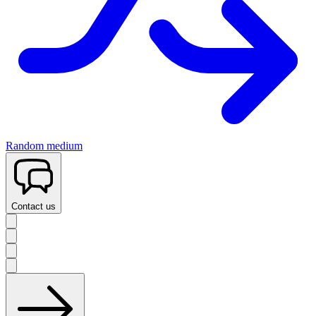
Random medium
Contact us