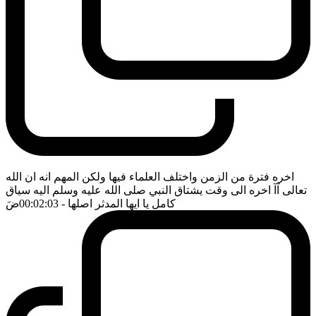
اخره فترة من الزمن واختلف العلماء فيها ولكن المهم انه ان الله
تعالى آآ اخره الى وقت يشتاق النبي صلى الله عليه وسلم اليه سياق
كامل يا ايها المدثر اصلها
- 00:02:03
ضَ