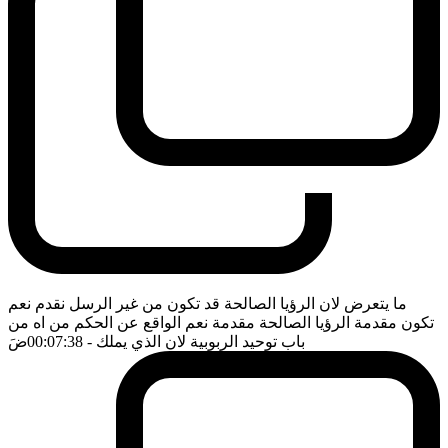
ما يتعرض لان الرؤيا الصالحة قد تكون من غير الرسل نقدم نعم
تكون مقدمة الرؤيا الصالحة مقدمة نعم الواقع عن الحكم من اه من
باب توحيد الربوبية لان الذي يملك
- 00:07:38
ضَ