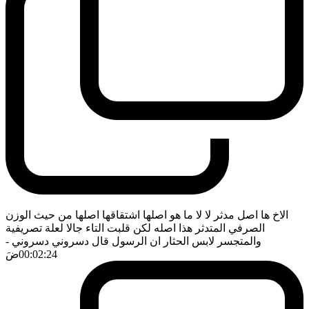
الاخ ها اصل مدثر لا لا ما هو اصلها اشتقاقها اصلها من حيث الوزن
الصرفي المتدثر هذا اصله لكن قلبت التاء جالا لعلة تصريفية
والمتجسر لابس الحثار ان الرسول قال دسروني دسروني
-
00:02:24
ضَ