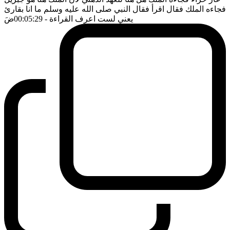
فجاءه الملك فقال اقرأ فقال النبي صلى الله عليه وسلم ما انا بقارئ
يعني لست اعرف القراءة
- 00:05:29
ضَ