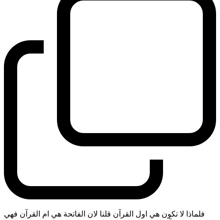
فلماذا لا تكون هي اول القرآن قلنا لان الفاتحة هي ام القرآن فهي