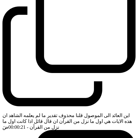
اين العائد الى الموصول قلنا محذوف تقدير ما لم يعلمه الشاهد ان
هذه الايات هي اول ما نزل من القرآن ان قال قائل اذا كانت اول ما
نزل من القرآن
- 00:00:21
ضَ