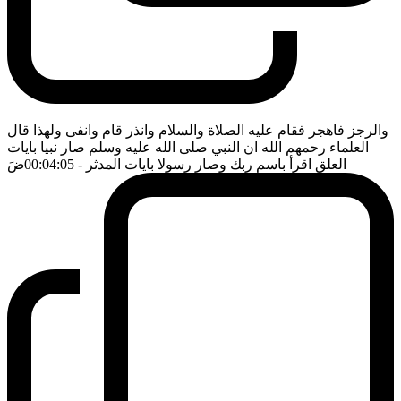
والرجز فاهجر فقام عليه الصلاة والسلام وانذر قام وانفى ولهذا قال
العلماء رحمهم الله ان النبي صلى الله عليه وسلم صار نبيا بايات
العلق اقرأ باسم ربك وصار رسولا بايات المدثر
- 00:04:05
ضَ