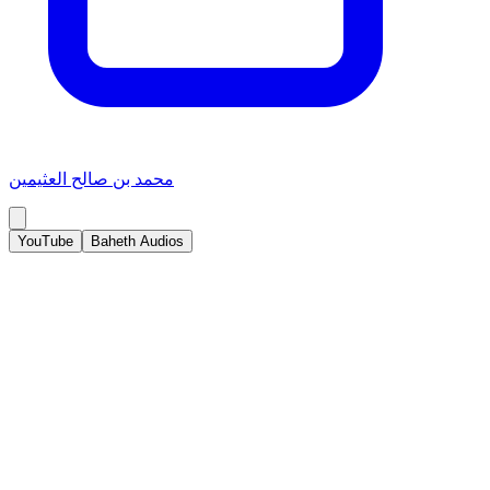
محمد بن صالح العثيمين
YouTube
Baheth Audios