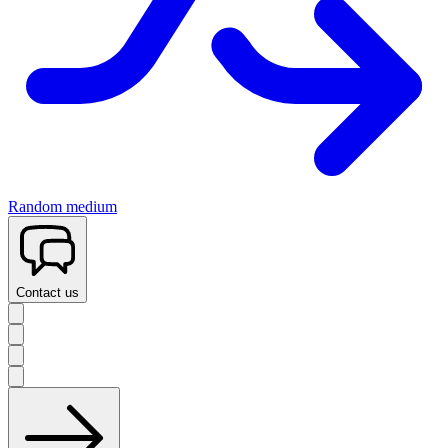
Random medium
Contact us