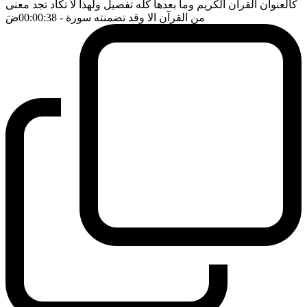
كالعنوان القرآن الكريم وما بعدها كله تفصيل ولهذا لا تكاد تجد معنى
من القرآن الا وقد تضمنته سورة
- 00:00:38
ضَ