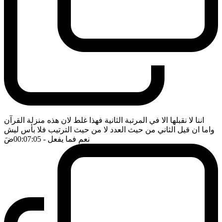
اننا لا نقبلها الا في المرتبة الثانية فهذا غلط لان هذه منزلة القرآن
واما ان قيل الثاني من حيث العدد لا من حيث الترتيب فلا بأس ليش
نعم فما يفعل
- 00:07:05
ضَ