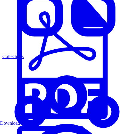
Collections
Download PDF