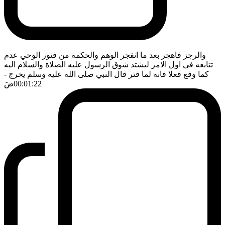
والرجز فاهجر بعد ما انفجر الوهم والحكمة من فتور الوحي عدم
تتابعه في اول الامر ليشتد شوق الرسول عليه الصلاة والسلام اليه
كما وقع فعلا فانه لما فتر قال النبي صلى الله عليه وسلم يخرج
-
00:01:22
ضَ