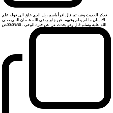
فذكر الحديث وفيه ثم قال اقرأ باسم ربك الذي خلق الى قوله علم
الانسان ما لم يعلم وفيهما عن جابر رضي الله عنه ان النبي صلى
الله عليه وسلم قال وهو يحدث عن عن فترة الوحي
- 00:05:56
ضَ