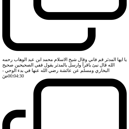
يا ايها المدثر قم فاني وقال شيخ الاسلام محمد ابن عبد الوهاب رحمه
الله قال نبئ باقرأ وارسل بالمدثر يقول ففي الصحيحين صحيح
البخاري ومسلم عن عائشة رضي الله عنها في بدء الوحي
-
00:04:30
ضَ