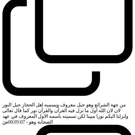
من جهة الشرائع وهو جبل معروف ويسميه اهل الحجاز جبل النور
لان لان الله اول ما نزل فيه القرآن والقرآن نور كما قال تعالى
وانزلنا اليكم نورا مبينا لكن تسميته باسمه الاول المعروف في عهد
الصحابة وهو
- 00:05:07
ضَ