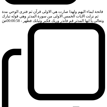
فاتحة ايماء اليهم ولهذا صارت هي الاولى قرآن ثم فترى الوحي مدة
ثم نزلت الايات الخمس الاولى من سورة المدثر وهي قوله تبارك
وتعالى يا ايها المدثر قم فانذر وربك فكبر وثيابك فطهر
- 00:00:58
ضَ