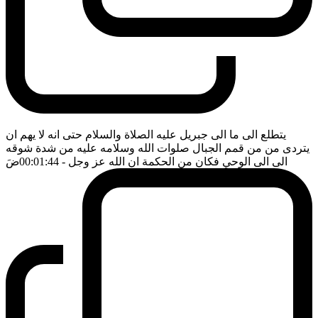
يتطلع الى ما الى جبريل عليه الصلاة والسلام حتى انه لا يهم ان
يتردى من من قمم الجبال صلوات الله وسلامه عليه من شدة شوقه
الى الى الوحي فكان من الحكمة ان الله عز وجل
- 00:01:44
ضَ