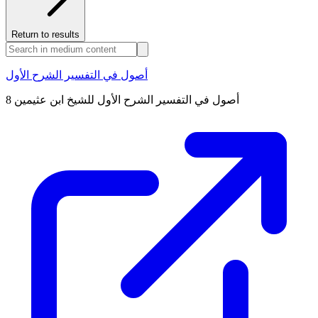
Return to results
أصول في التفسير الشرح الأول
أصول في التفسير الشرح الأول للشيخ ابن عثيمين 8