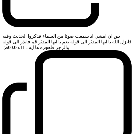
بين ان امشي اذ سمعت صوتا من السماء فذكروا الحديث وفيه
فانزل الله يا ايها المدثر الى قوله نعم يا ايها المدثر قم فانذر الى قوله
والرجز فاهجره ها ايه
- 00:06:11
ضَ