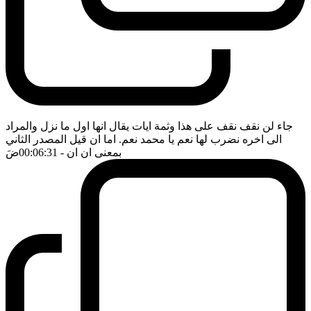
جاء لن نقف نقف على هذا وثمة ايات يقال انها اول ما نزل والمراد
الى اخره نضرب لها نعم يا محمد نعم. اما ان قيل المصدر الثاني
بمعنى ان ان
- 00:06:31
ضَ