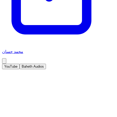
محمد حسان
YouTube
Baheth Audios