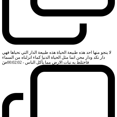
لا ينجو منها احد هذه طبيعة الحياة هذه طبيعة الدار التي نحياها فهي
دار نكد ودار محن انما مثل الحياة الدنيا كماء انزلناه من السماء
فاختلط به نبات الارض مما يأكل الناس
- 00:02:02
ضَ