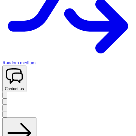
Random medium
Contact us