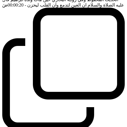
عليه الصلاة والسلام ان العين لتدمع وان القلب ليحزن
- 00:00:20
ضَ