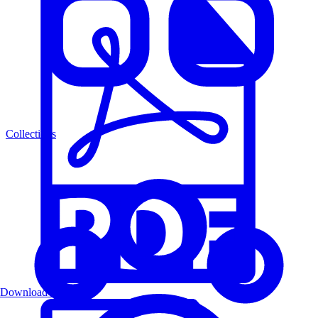
Collections
Download PDF