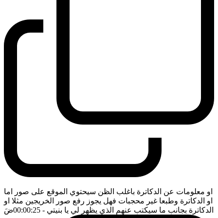
او معلومات عن الدكاترة باغلب الظن سيحتوي الموقع على صور اما
او الدكاترة وطبعا غير محجبات فهل يجوز رفع صور الخريجين مثلا او
الدكاترة بجانب ما سيكتب عنهم الذي يظهر لي يا بنيتي
- 00:00:25
ضَ