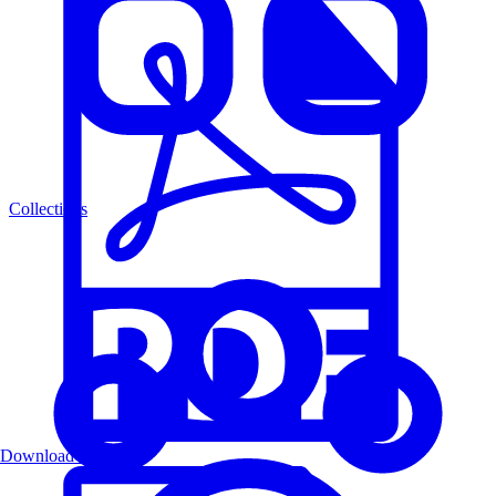
Collections
Download PDF