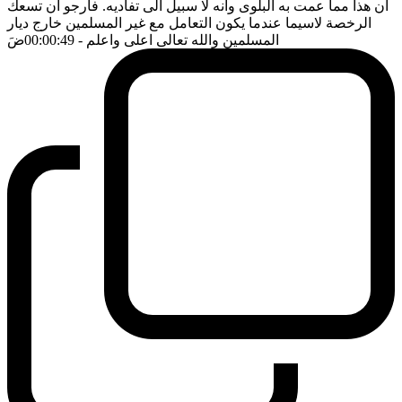
ان هذا مما عمت به البلوى وانه لا سبيل الى تفاديه. فارجو ان تسعك
الرخصة لاسيما عندما يكون التعامل مع غير المسلمين خارج ديار
المسلمين والله تعالى اعلى واعلم
- 00:00:49
ضَ