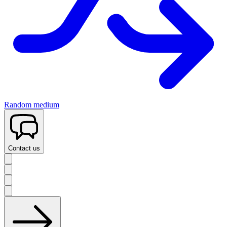
Random medium
Contact us