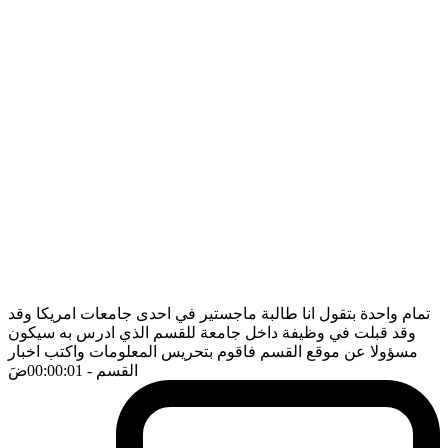
تمام واحدة بتقول انا طالبة ماجستير في احدى جامعات امريكا وقد
وقد قبلت في وظيفة داخل جامعة للقسم الذي ادرس به سيكون
مسؤولا عن موقع القسم فاقوم بتحريس المعلومات واكتب اخبار
القسم
- 00:00:01
ضَ