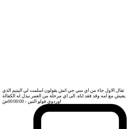
تقال الاول جاء من اي سي جي اتش يقولون اسلمت لي اليتيم الذي
يعيش مع امه وقد فقد اباه. الى اي مرحلة من العمر نبذل له الكفالة
اوردوي فولو التين
- 00:00:00
ضَ