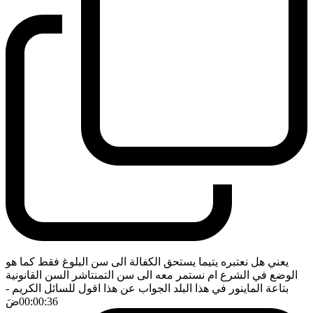
يعني هل نعتبره يتيما يستحق الكفالة الى سن البلوغ فقط كما هو
الوضع في الشرع ام نستمر معه الى سن التمنتاشر السن القانونية
بتاعة الماينور في هذا البلد الجواب عن هذا اقول للسائل الكريم
-
00:00:36
ضَ