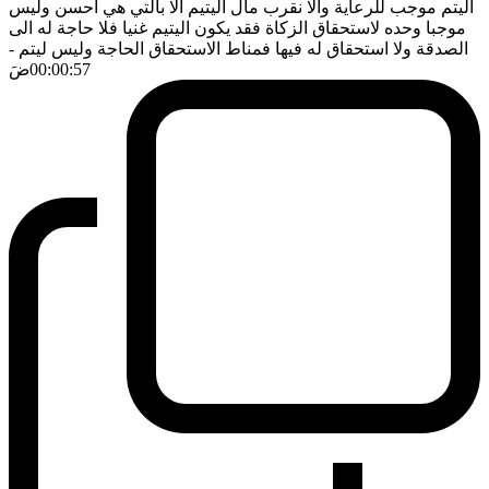
اليتم موجب للرعاية والا نقرب مال اليتيم الا بالتي هي احسن وليس
موجبا وحده لاستحقاق الزكاة فقد يكون اليتيم غنيا فلا حاجة له الى
الصدقة ولا استحقاق له فيها فمناط الاستحقاق الحاجة وليس ليتم
-
00:00:57
ضَ