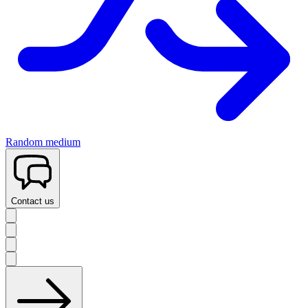
Random medium
Contact us