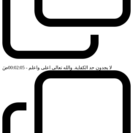
لا يجدون حد الكفاية. والله تعالى اعلى واعلم
- 00:02:05
ضَ