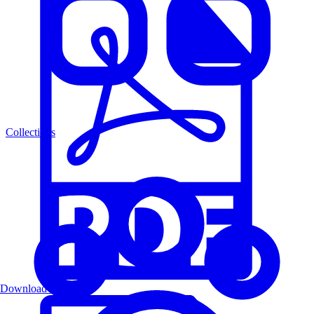
Collections
Download PDF