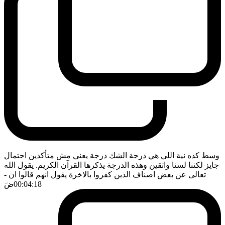
وسط كده نية اللي هي درجة الشك درجة يعني مش متأكدين احتمال
جايز لكننا لسنا واثقين وهذه الدرجة يذكرها القرآن الكريم. يقول الله
تعالى عن بعض اصناف الذين كفروا بالاخرة يقول انهم قالوا ان
-
00:04:18
ضَ