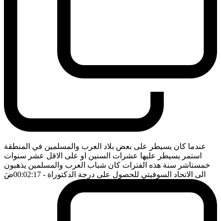
عندما كان يسيطر على بعض بلاد العرب والمسلمين في المنطقة
استمر يسيطر عليها عشرات السنين او على الاقل عشر سنوات
خمستاشر سنة هذه الفترات كان شباب العرب والمسلمين يذهبون
الى الاتحاد السوفيتي للحصول على درجة الدكتوراة
- 00:02:17
ضَ