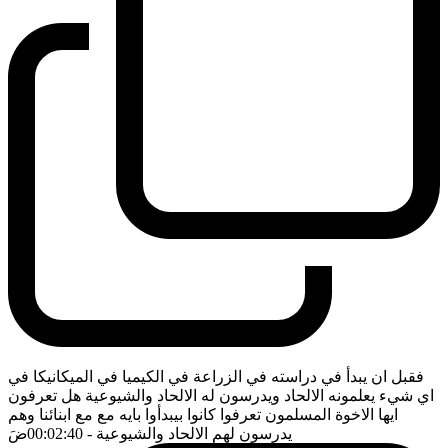
فقبل ان يبدأ في دراسته في الزراعة في الكيميا في الميكانيكا في
اي شيء يعلمونه الالحاد ويدرسون له الالحاد والشيوعية هل تعرفون
ايها الاخوة المسلمون تعرفوا كانوا بيبدأوا بايه مع مع ابنائنا وهم
يدرسون لهم الالحاد والشيوعية
- 00:02:40
ضَ