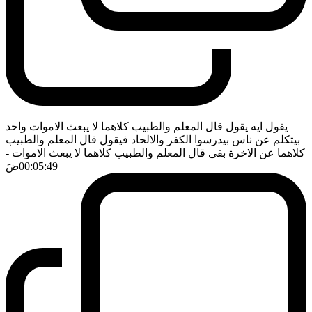
يقول ايه يقول قال المعلم والطبيب كلاهما لا يبعث الاموات واحد
بيتكلم عن ناس بيدرسوا الكفر والالحاد فيقول قال المعلم والطبيب
كلاهما عن الاخرة بقى قال المعلم والطبيب كلاهما لا يبعث الاموات
-
00:05:49
ضَ