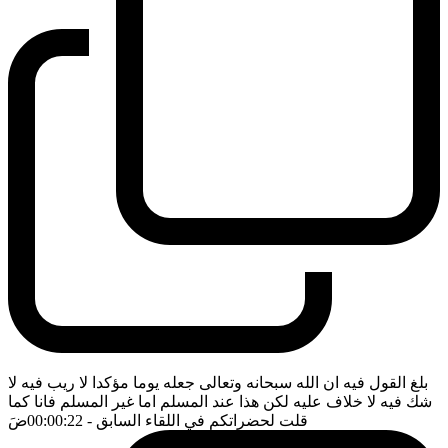
بلغ القول فيه ان الله سبحانه وتعالى جعله يوما مؤكدا لا ريب فيه لا
شك فيه لا خلاف عليه لكن هذا عند المسلم اما غير المسلم فانا كما
قلت لحضراتكم في اللقاء السابق
- 00:00:22
ضَ