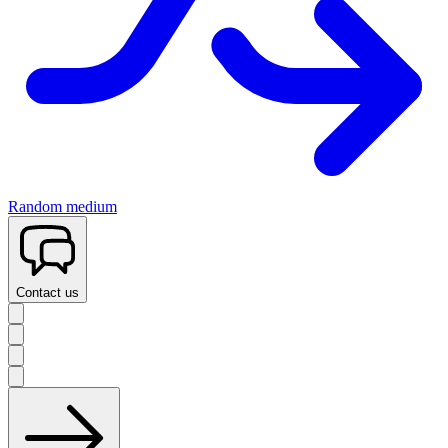
Random medium
Contact us