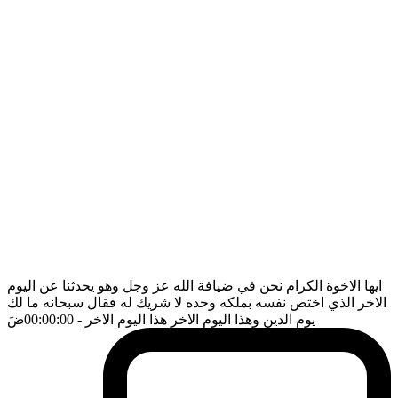
ايها الاخوة الكرام نحن في ضيافة الله عز وجل وهو يحدثنا عن اليوم
الاخر الذي اختص نفسه بملكه وحده لا شريك له فقال سبحانه ما لك
يوم الدين وهذا اليوم الاخر هذا اليوم الاخر
- 00:00:00
ضَ