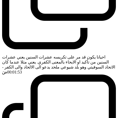
احيانا يكون قد مر على تكريسه عشرات السنين يعني عشرات
السنين من تأكيد او الايحاء بالمعنى الكفري. يعني مثلا عندما كان
الاتحاد السوفيتي وهو بلد شيوعي ملحد يدعو الى الالحاد والى الكفر
-
00:01:53
ضَ