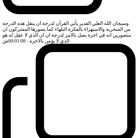
وسبحان الله العلي القدير يأتي القرآن لدرجة ان ينقل هذه الدرجة
من السخرية والاستهزاء بالفكرة البلهاء كما يصورها المشركون ان
متصورين انه في اخرة يصل بالامر لدرجة ان ان الذي لا عقل له هو
الذي لا يؤمن بالاخرة
- 00:01:08
ضَ