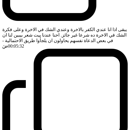
يبقى اذا انا عندي الكفر بالاخرة وعندي الشك في الاخرة وعلى فكرة
الشك في الاخرة ده شرعا غير جائز. احنا عندنا بيت شعر بيبين لنا ان
في بعض الدعاة نفسهم يحاولون ان يلجأوا طريق الاحتمالية
-
00:05:32
ضَ