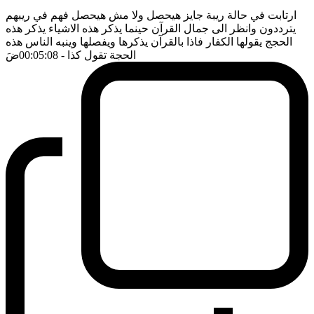
ارتابت في حالة ريبة جايز هيحصل ولا مش هيحصل فهم في ريبهم
يترددون وانظر الى جمال القرآن حينما يذكر هذه الاشياء يذكر هذه
الحجج يقولها الكفار فاذا بالقرآن يذكرها ويفصلها وينبه الناس هذه
الحجة تقول كذا
- 00:05:08
ضَ