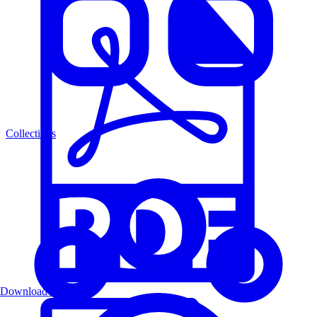
Collections
Download PDF