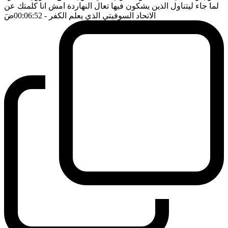
لما جاء ليتناول الذين يشكون فيها تعال النهاردة امش انا كلمتك عن
الاتحاد السوفيتي الذي يعلم الكفر
- 00:06:52
ضَ