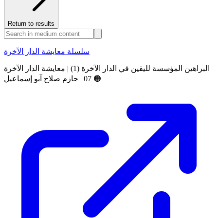
Return to results
سلسلة معايشة الدار الآخرة
البراهين المؤسسة لليقين في الدار الآخرة (1) | معايشة الدار الآخرة
07 | حازم صلاح آبو إسماعيل 🟠