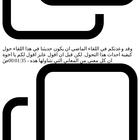
وقد وعدتكم في اللقاء الماضي ان يكون حديثنا في هذا اللقاء حول
كيفية احداث هذا التحول. لكن قبل ان اقول عايز اقول لكم يا اخوة
ان كل معنى من المعاني التي نتناولها هذه
- 00:01:35
ضَ