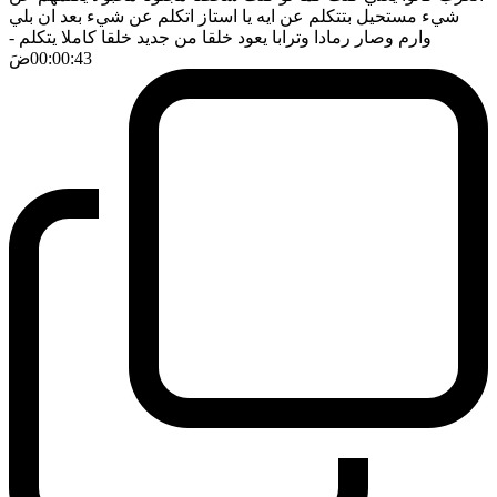
شيء مستحيل بتتكلم عن ايه يا استاز اتكلم عن شيء بعد ان بلي
وارم وصار رمادا وترابا يعود خلقا من جديد خلقا كاملا يتكلم
-
00:00:43
ضَ