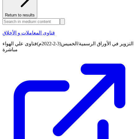
Return to results
فتاوى المعاملات و الأخلاق
التزوير في الأوراق الرسمية/الخميس(3-2-2022م)فتاوى علي الهواء
مباشرة