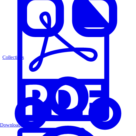
Collections
Download PDF