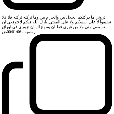
ذروني ما دركتكم الحلال بين والحرام بين وما تركته تركته فلا فلا
تضيقوا لا على انفسكم ولا على المفتي. بارك الله فيكم لا تتوقعي ان
تسمعي مني ولا من غيري قط ان يسوغ لك ان تزوري في اوراق
رسمية
- 00:01:06
ضَ