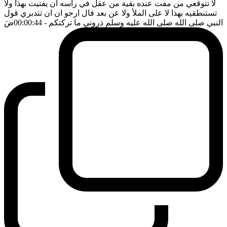
لا تتوقعي من مفت عنده بقية من عقل في رأسه ان يفتيت بهذا ولا
تستنطقيه بهذا لا على الملأ ولا عن بعد قال ارجو ان ان تتدبري قول
النبي صلى الله صلى الله عليه وسلم ذروني ما تركتكم
- 00:00:44
ضَ