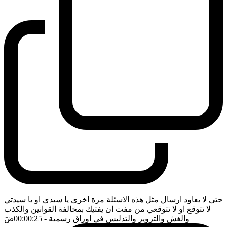
حتى لا يعاود ارسال مثل هذه الاسئلة مرة اخرى يا سيدي او يا سيدتي
لا تتوقع او لا تتوقعي من مفت ان يفتيك بمخالفة القوانين والكذب
والغش والتزوير والتدليس في اوراق رسمية
- 00:00:25
ضَ