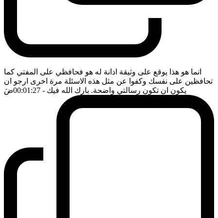
انما هو هذا يوقع على وثيقة ادانة له هو فحافظي على المفتي كما
تحافظين على نفسك وكفوا عن مثل هذه الاسئلة مرة اخرى ارجو ان
يكون ان تكون رسالتي واضحة. بارك الله فيك
- 00:01:27
ضَ