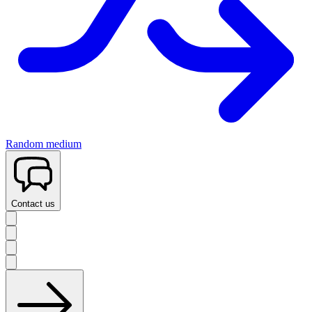
Random medium
Contact us