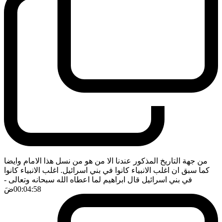
من جهة التاريخ المذكور عندنا الا من هو من نسل هذا الامام وايضا
كما سبق ان اغلب الانبياء كانوا في بني اسرائيل. اغلب الانبياء كانوا
في بني اسرائيل قال ابراهيم لما اعطاه الله سبحانه وتعالى
-
00:04:58
ضَ