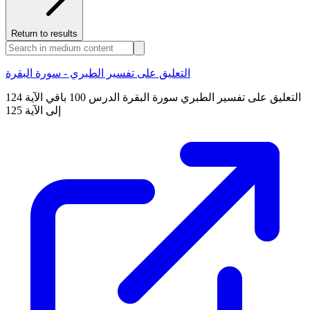
Return to results
التعليق على تفسير الطبري - سورة البقرة
التعليق على تفسير الطبري سورة البقرة الدرس 100 باقي الآية 124
إلى الآية 125