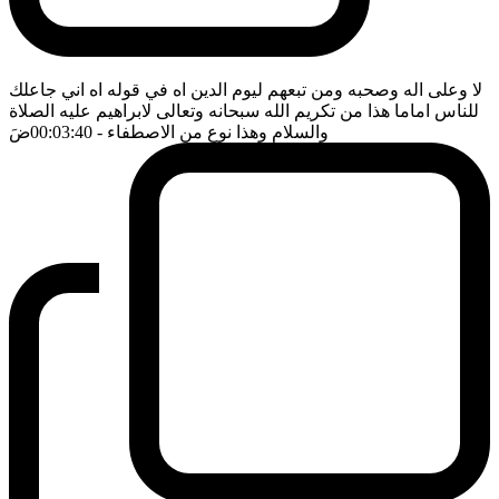
لا وعلى اله وصحبه ومن تبعهم ليوم الدين اه في قوله اه اني جاعلك
للناس اماما هذا من تكريم الله سبحانه وتعالى لابراهيم عليه الصلاة
والسلام وهذا نوع من الاصطفاء
- 00:03:40
ضَ