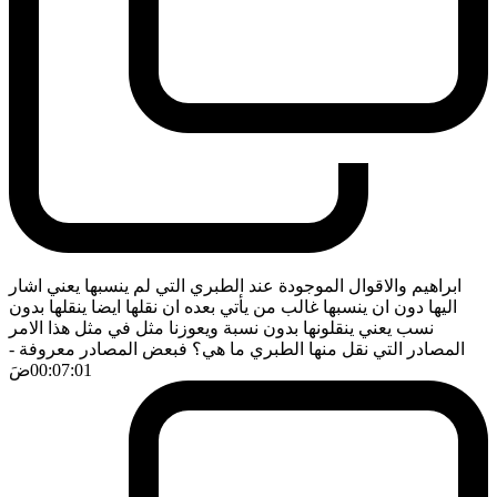
ابراهيم والاقوال الموجودة عند الطبري التي لم ينسبها يعني اشار
اليها دون ان ينسبها غالب من يأتي بعده ان نقلها ايضا ينقلها بدون
نسب يعني ينقلونها بدون نسبة ويعوزنا مثل في مثل هذا الامر
المصادر التي نقل منها الطبري ما هي؟ فبعض المصادر معروفة
-
00:07:01
ضَ