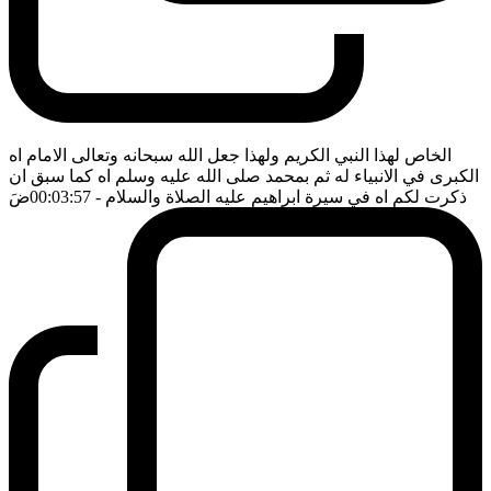
الخاص لهذا النبي الكريم ولهذا جعل الله سبحانه وتعالى الامام اه
الكبرى في الانبياء له ثم بمحمد صلى الله عليه وسلم اه كما سبق ان
ذكرت لكم اه في سيرة ابراهيم عليه الصلاة والسلام
- 00:03:57
ضَ