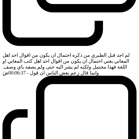
لم اجد قبل الطبري من ذكره احتمال ان يكون من اقوال احد اهل
المعاني يعني احتمال ان يكون من اقوال احد اهل كتب المعاني او
اللغة فهذا محتمل ولكنه لم يشر اليه حتى ولم يصفه باي وصف.
وانما قال زعم بعض الناس ان قول
- 00:06:37
ضَ