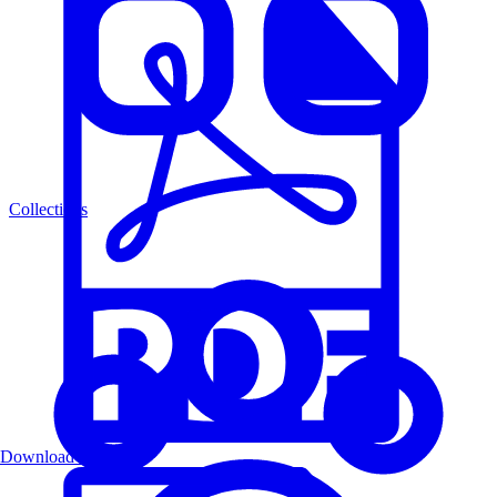
Collections
Download PDF