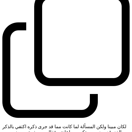
لكان مبينا ولكن المسألة لما كانت مما قد جرى ذكره اكتفي بالذكر