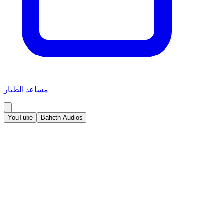
مساعد الطيار
YouTube
Baheth Audios