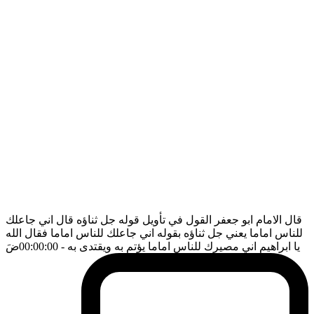
قال الامام ابو جعفر القول في تأويل قوله جل ثناؤه قال اني جاعلك
للناس اماما يعني جل ثناؤه بقوله اني جاعلك للناس اماما فقال الله
يا ابراهيم اني مصيرك للناس اماما يؤتم به ويقتدى به
- 00:00:00
ضَ