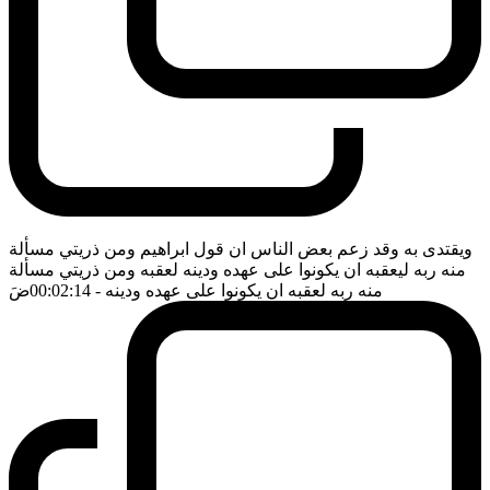
ويقتدى به وقد زعم بعض الناس ان قول ابراهيم ومن ذريتي مسألة
منه ربه ليعقبه ان يكونوا على عهده ودينه لعقبه ومن ذريتي مسألة
منه ربه لعقبه ان يكونوا على عهده ودينه
- 00:02:14
ضَ