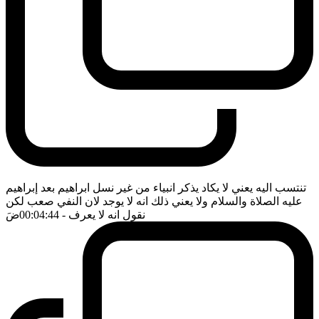
تنتسب اليه يعني لا يكاد يذكر انبياء من غير نسل ابراهيم بعد إبراهيم
عليه الصلاة والسلام ولا يعني ذلك انه لا يوجد لان النفي صعب لكن
نقول انه لا يعرف
- 00:04:44
ضَ