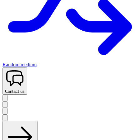
Random medium
Contact us