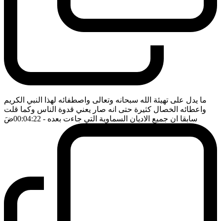
ما يدل على تهيئة الله سبحانه وتعالى واصطفائه لهذا النبي الكريم
واعطائه الخصال كثيرة حتى انه صار يعني قدوة الناس وكما قلت
سابقا ان جميع الاديان السماوية التي جاءت بعده
- 00:04:22
ضَ