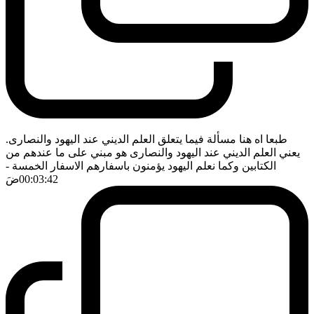
طبعا اه هنا مسألة فيما يتعلق العلم الديني عند اليهود والنصارى.
يعني العلم الديني عند اليهود والنصارى هو مبني على ما عندهم من
الكتابين وكما نعلم اليهود يؤمنون باسفارهم الاسفار الخمسة
-
00:03:42
ضَ