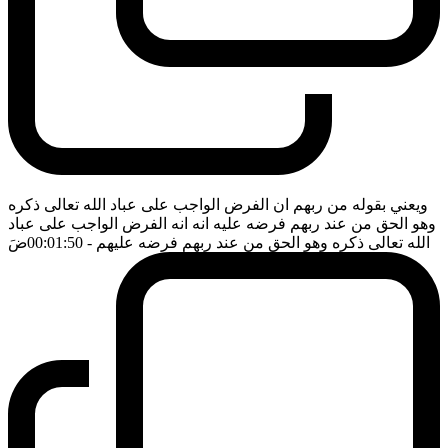
ويعني بقوله من ربهم ان الفرض الواجب على عباد الله تعالى ذكره
وهو الحق من عند ربهم فرضه عليه انه انه الفرض الواجب على عباد
الله تعالى ذكره وهو الحق من عند ربهم فرضه عليهم
- 00:01:50
ضَ