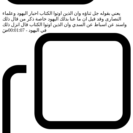
يعني بقوله جل ثناؤه وان الذين اوتوا الكتاب احبار اليهود وعلماء
النصارى وقد قيل ان ما عنا بذلك اليهود خاصة ذكر من قال ذلك
واسند عن اسباط عن السدي وان الذين اوتوا الكتاب قال انزل ذلك
في اليهود
- 00:01:07
ضَ