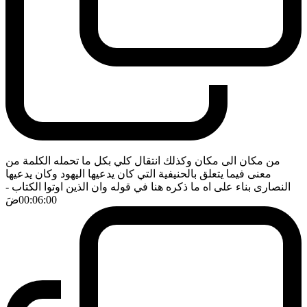
من مكان الى مكان وكذلك انتقال كلي بكل ما تحمله الكلمة من
معنى فيما يتعلق بالحنيفية التي كان يدعيها اليهود وكان يدعيها
النصارى بناء على اه ما ذكره هنا في قوله وان الذين اوتوا الكتاب
-
00:06:00
ضَ