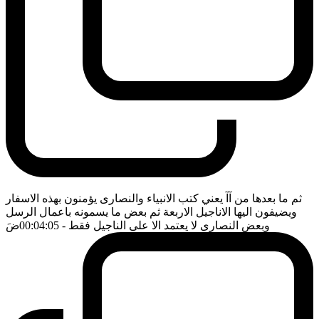
ثم ما بعدها من آآ يعني كتب الانبياء والنصارى يؤمنون بهذه الاسفار
ويضيفون اليها الاناجيل الاربعة ثم بعض ما يسمونه باعمال الرسل
وبعض النصارى لا يعتمد الا على الناجيل فقط
- 00:04:05
ضَ