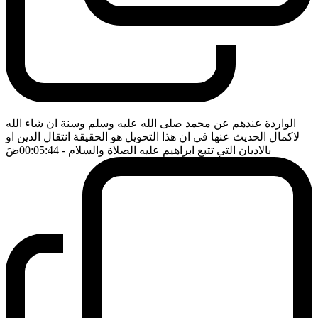
الواردة عندهم عن محمد صلى الله عليه وسلم وسنة ان شاء الله
لاكمال الحديث عنها في ان هذا التحويل هو الحقيقة انتقال الدين او
بالاديان التي تتبع ابراهيم عليه الصلاة والسلام
- 00:05:44
ضَ