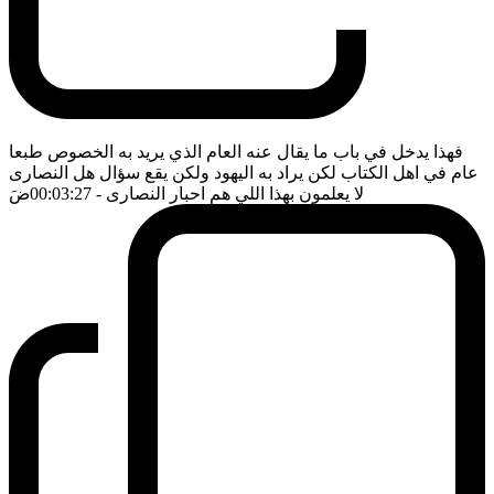
فهذا يدخل في باب ما يقال عنه العام الذي يريد به الخصوص طبعا
عام في اهل الكتاب لكن يراد به اليهود ولكن يقع سؤال هل النصارى
لا يعلمون بهذا اللي هم احبار النصارى
- 00:03:27
ضَ