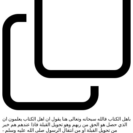
باهل الكتاب فالله سبحانه وتعالى هنا يقول ان اهل الكتاب يعلمون ان
الذي حصل هو الحق من ربهم وهو تحويل القبلة فاذا عندهم هم خبر
من تحويل القبلة او من انتقال الرسول صلى الله عليه وسلم
-