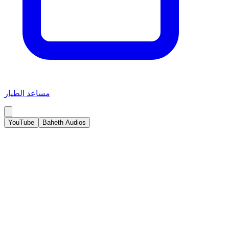
مساعد الطيار
YouTube
Baheth Audios