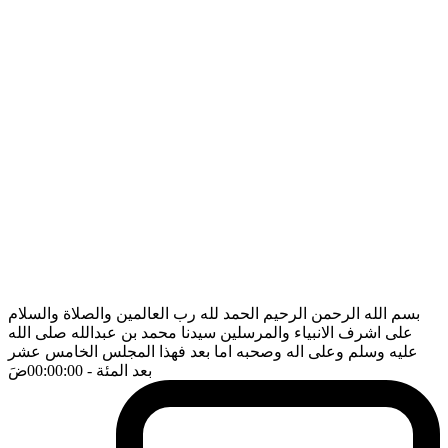
بسم الله الرحمن الرحيم الحمد لله رب العالمين والصلاة والسلام
على اشرف الانبياء والمرسلين سيدنا محمد بن عبدالله صلى الله
عليه وسلم وعلى اله وصحبه اما بعد فهذا المجلس الخامس عشر
بعد المئة
- 00:00:00
ضَ