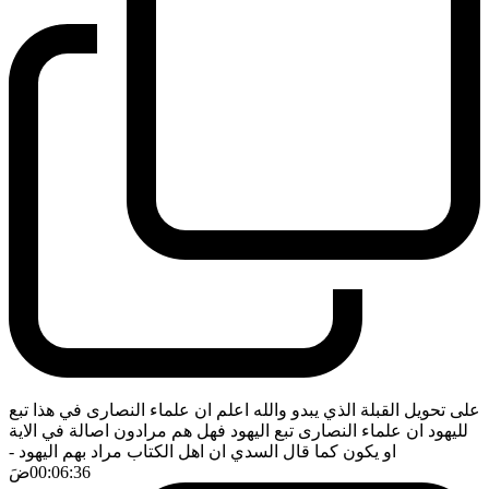
على تحويل القبلة الذي يبدو والله اعلم ان علماء النصارى في هذا تبع
لليهود ان علماء النصارى تبع اليهود فهل هم مرادون اصالة في الاية
او يكون كما قال السدي ان اهل الكتاب مراد بهم اليهود
-
00:06:36
ضَ