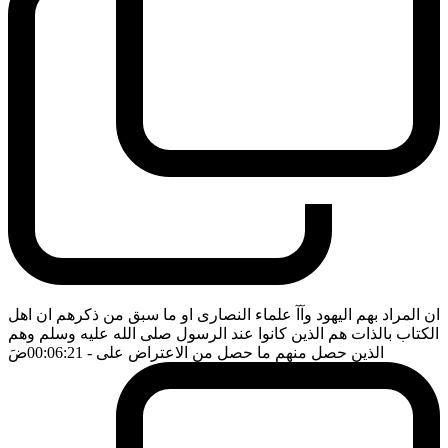
ان المراد بهم اليهود وآآ علماء النصارى او ما سبق من ذكرهم ان اهل
الكتاب بالذات هم الذين كانوا عند الرسول صلى الله عليه وسلم وهم
الذين حصل منهم ما حصل من الاعتراض على
- 00:06:21
ضَ