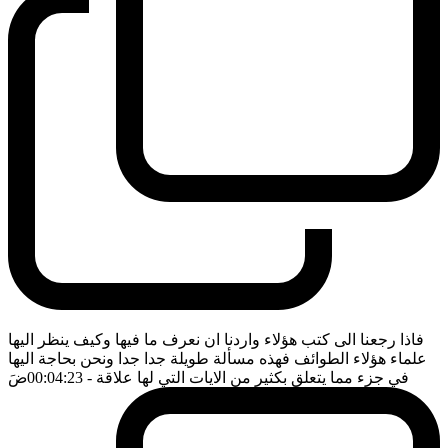
فاذا رجعنا الى كتب هؤلاء واردنا ان نعرف ما فيها وكيف ينظر اليها
علماء هؤلاء الطوائف فهذه مسألة طويلة جدا جدا ونحن بحاجة اليها
في جزء مما يتعلق بكثير من الايات التي لها علاقة
- 00:04:23
ضَ