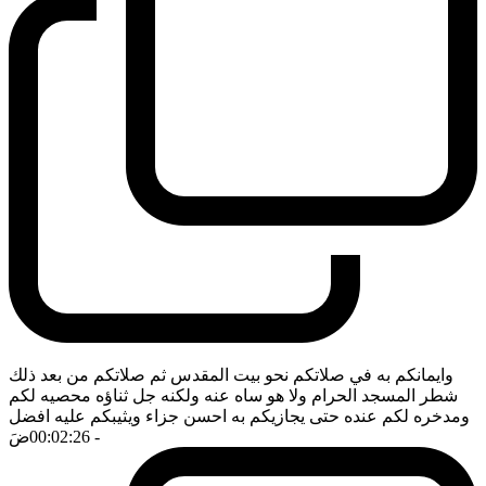
وايمانكم به في صلاتكم نحو بيت المقدس ثم صلاتكم من بعد ذلك
شطر المسجد الحرام ولا هو ساه عنه ولكنه جل ثناؤه محصيه لكم
ومدخره لكم عنده حتى يجازيكم به احسن جزاء ويثيبكم عليه افضل
- 00:02:26
ضَ