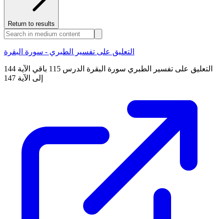
Return to results
التعليق على تفسير الطبري - سورة البقرة
التعليق على تفسير الطبري سورة البقرة الدرس 115 باقي الآية 144
إلى الآية 147