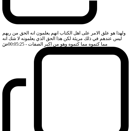
ولهذا هو علق الامر على اهل الكتاب انهم يعلمون انه الحق من ربهم
ليس عندهم في ذلك مريئة لكن هذا الحق الذي يعلمونه لا شك انه
مما كتموه مما كتموه وهو من اكبر الصفات
- 00:05:25
ضَ