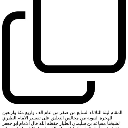
المقام ليلة الثلاثاء السابع من صفر من عام الف واربع مئة واربعين
للهجرة النبوية من مجالس التعليق على تفسير الامام الطبري
لشيخنا مساعد بن سليمان الطيار حفظه الله قال الامام ابو جعفر