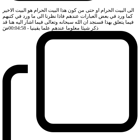
الى البيت الحرام او حتى من كون هذا البيت الحرام هو البيت الاخير
كما ورد في بعض العبارات عندهم فاذا نظرنا الى ما ورد في كتبهم
فيما يتعلق بهذا فسنجد ان الله سبحانه وتعالى فيما اشار اليه هنا قد
ذكر شيئا معلوما عندهم علما يقينيا
- 00:04:58
ضَ