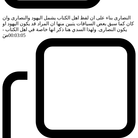
النصارى بناء على ان لفظ اهل الكتاب يشمل اليهود والنصارى وان
كان كما سبق بعض السياقات يتبين منها ان المراد قد يكون اليهود او
يكون النصارى. ولهذا السدي هنا ذكر انها خاصة في اهل الكتاب
-
00:03:05
ضَ