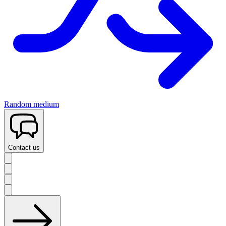
Random medium
Contact us