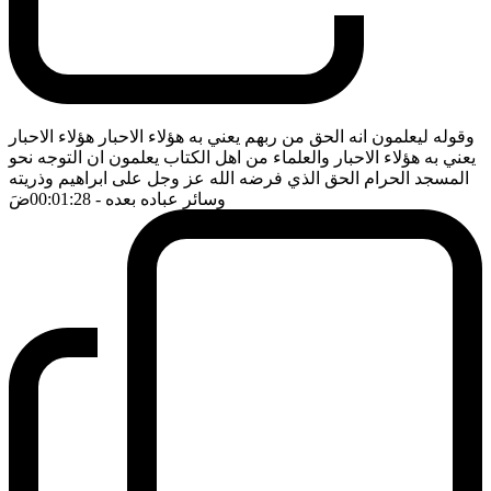
وقوله ليعلمون انه الحق من ربهم يعني به هؤلاء الاحبار هؤلاء الاحبار
يعني به هؤلاء الاحبار والعلماء من اهل الكتاب يعلمون ان التوجه نحو
المسجد الحرام الحق الذي فرضه الله عز وجل على ابراهيم وذريته
وسائر عباده بعده
- 00:01:28
ضَ