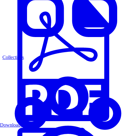
Collections
Download PDF