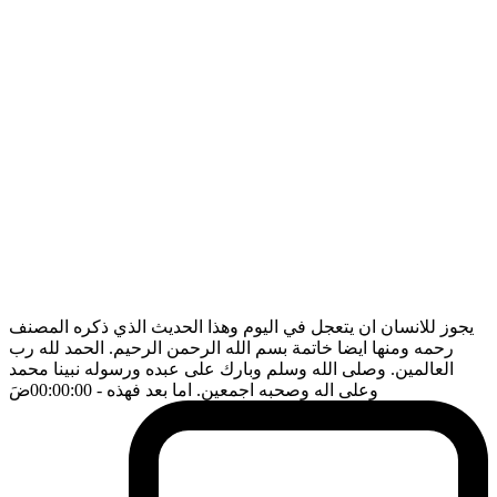
يجوز للانسان ان يتعجل في اليوم وهذا الحديث الذي ذكره المصنف
رحمه ومنها ايضا خاتمة بسم الله الرحمن الرحيم. الحمد لله رب
العالمين. وصلى الله وسلم وبارك على عبده ورسوله نبينا محمد
وعلى اله وصحبه اجمعين. اما بعد فهذه
- 00:00:00
ضَ