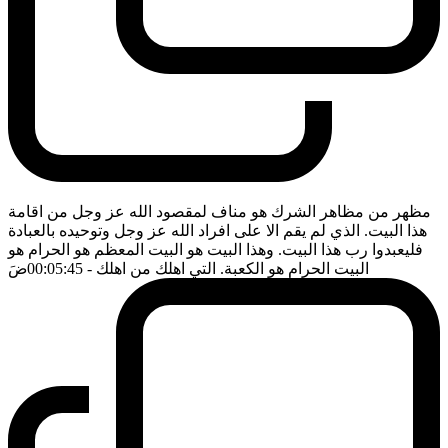
مظهر من مظاهر الشرك هو مناف لمقصود الله عز وجل من اقامة
هذا البيت. الذي لم يقم الا على افراد الله عز وجل وتوحيده بالعبادة
فليعبدوا رب هذا البيت. وهذا البيت هو البيت المعظم هو الحرام هو
البيت الحرام هو الكعبة. التي اهلك من اهلك
- 00:05:45
ضَ