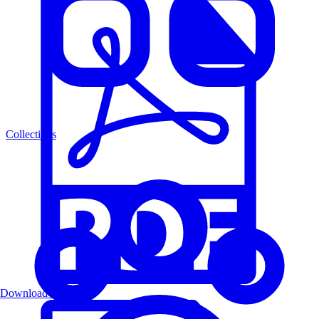
Collections
Download PDF