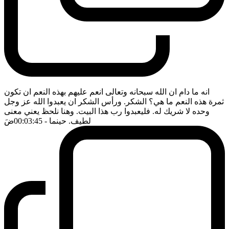
انه ما دام ان الله سبحانه وتعالى انعم عليهم بهذه النعم ان تكون
ثمرة هذه النعم ما هي؟ الشكر. ورأس الشكر ان يعبدوا الله عز وجل
وحده لا شريك له. فليعبدوا رب هذا البيت. وهنا نلحظ يعني معنى
لطيف. حينما
- 00:03:45
ضَ