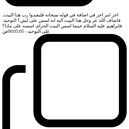
اخر امر اخر في اضافة في قوله سبحانه فليعبدوا رب هذا البيت.
فاضاف الله عز وجل هذا البيت اليه انه اسس على ايش؟ التوحيد.
فابراهيم عليه السلام حينما اسس البيت الحرام. اسسه على ماذا؟
على التوحيد
- 00:05:05
ضَ