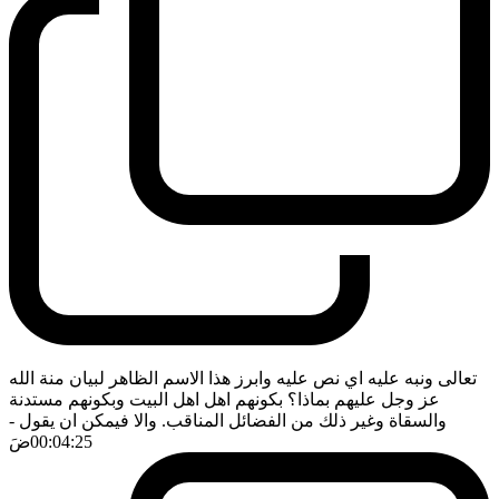
تعالى ونبه عليه اي نص عليه وابرز هذا الاسم الظاهر لبيان منة الله
عز وجل عليهم بماذا؟ بكونهم اهل اهل البيت وبكونهم مستدنة
والسقاة وغير ذلك من الفضائل المناقب. والا فيمكن ان يقول
-
00:04:25
ضَ