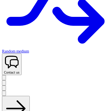
Random medium
Contact us