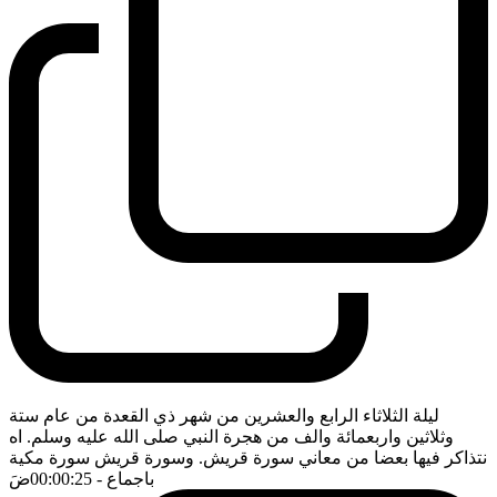
ليلة الثلاثاء الرابع والعشرين من شهر ذي القعدة من عام ستة
وثلاثين واربعمائة والف من هجرة النبي صلى الله عليه وسلم. اه
نتذاكر فيها بعضا من معاني سورة قريش. وسورة قريش سورة مكية
باجماع
- 00:00:25
ضَ