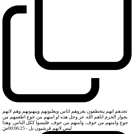
تجدهم انهم يتخطفون يغزوهم اناس ويغلبونهم وينهبونهم وهم لانهم
بجوار الحرم اتاهم الله عز وجل هذه او امنهم من جوع اطعمهم من
جوع وامنهم من خوف. وامنهم من خوف. فليسوا ككل الناس. وهذا
ليس لانهم قرشيون بل
- 00:06:25
ضَ