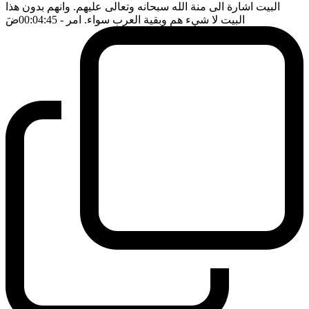
البيت اشارة الى منة الله سبحانه وتعالى عليهم. وانهم بدون هذا
البيت لا شيء هم وبقية العرب سواء. امر
- 00:04:45
ضَ