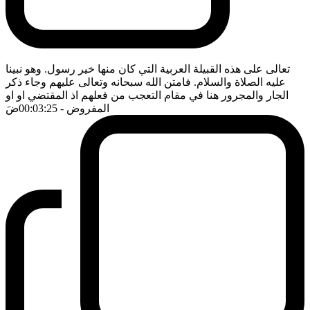
تعالى على هذه القبيلة العربية التي كان منها خير رسول. وهو نبينا
عليه الصلاة والسلام. فامتن الله سبحانه وتعالى عليهم وجاء ذكر
الجار والمجرور هنا في مقام التعجب من فعلهم اذ المقتضي او او
المفروض
- 00:03:25
ضَ