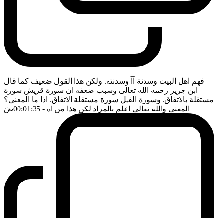
فهم اهل البيت وسدنة آآ وسدنته. ولكن هذا القول ضعيف كما قال
ابن جرير رحمه الله تعالى وسبب ضعفه ان سورة قريش سورة
مستقلة بالاتفاق. وسورة الفيل سورة مستقلة الاتفاق. اذا ما المعنى؟
المعنى والله تعالى اعلم بالمراد لكن هذا من اه
- 00:01:35
ضَ