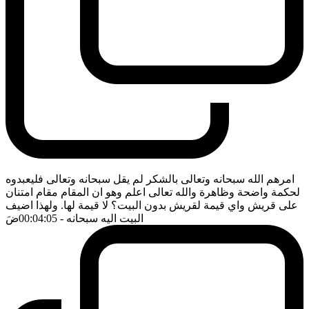
امرهم الله سبحانه وتعالى بالشكر لم يقل سبحانه وتعالى فليعبدوه
لحكمة واضحة وظاهرة والله تعالى اعلم وهو ان المقام مقام امتنان
على قريش واي قيمة لقريش بدون البيت؟ لا قيمة لها. ولهذا اضيف
البيت اليه سبحانه
- 00:04:05
ضَ