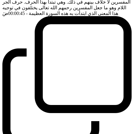
المفسرين لا خلاف بينهم في ذلك. وهي تبتدأ بهذا الحرف. حرف الجر
اللام وهو ما جعل المفسرين رحمهم الله تعالى يختلفون في توجيه
هذا المعنى الذي ابتدأت به هذه السورة العظيمة
- 00:00:45
ضَ