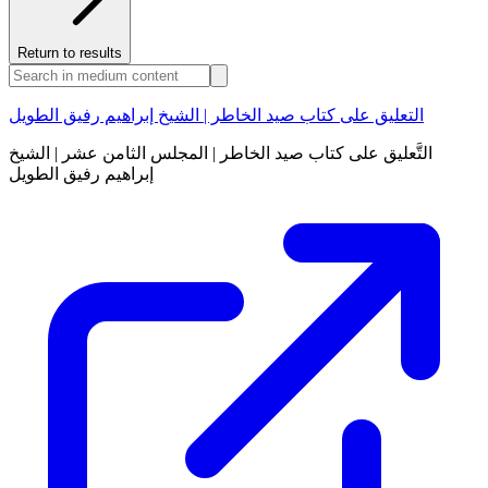
Return to results
التعليق على كتاب صيد الخاطر | الشيخ إبراهيم رفيق الطويل
التَّعليق على كتاب صيد الخاطر | المجلس الثامن عشر | الشيخ
إبراهيم رفيق الطويل