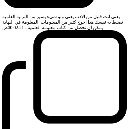
يعني انت قليل من الادب يعني ولو شيء يسير من التربية العلمية
تضبط به نفسك هذا احوج كثير من المعلومات. المعلومة في النهاية
يمكن ان تحصل من كتاب معلومة العلمية
- 00:02:21
ضَ