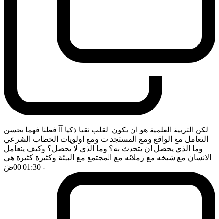
لكن التربية العلمية هو ان يكون القلب نقيا ذكيا آآ فطنا فهما يحسن
التعامل مع الواقع ومع المستجدات ومع اولويات الخطاب الشرعي
وما الذي يحصل ان يتحدث به؟ وما الذي لا يحصل؟ وكيف يتعامل
الانسان مع شيخه مع زملائه مع المجتمع مع البيئة وكثيرة كثيرة هي
- 00:01:30
ضَ