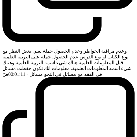
وعدم مراقبة الخواطر وعدم الحصول جملة يعني بغض النظر مع
نوع الكتاب او نوع الدرس عدم الحصول جملة على التربية العلمية
قبل المعلومات العلمية هناك شيء اسمه التربية العلمية وهناك
شيء اسمه المعلومات العلمية. معلومات انك تكون حفظت مسائل
في الفقه مع مسائل في النحو مسائل
- 00:01:11
ضَ