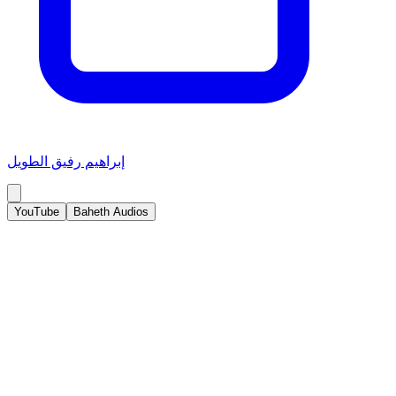
إبراهيم رفيق الطويل
YouTube
Baheth Audios