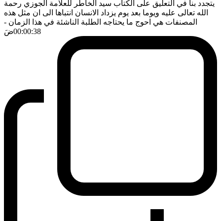
يتجدد بنا في التعليق على الكتاب سيد الخاطر للعلامة الجوزي رحمة
الله تعالى عليه ويوما بعد يوم يزداد الانسان انتباها الى ان مثل هذه
المصنفات هي احوج ما يحتاجه الطلبة الناشئة في هذا الزمان
-
00:00:38
ضَ