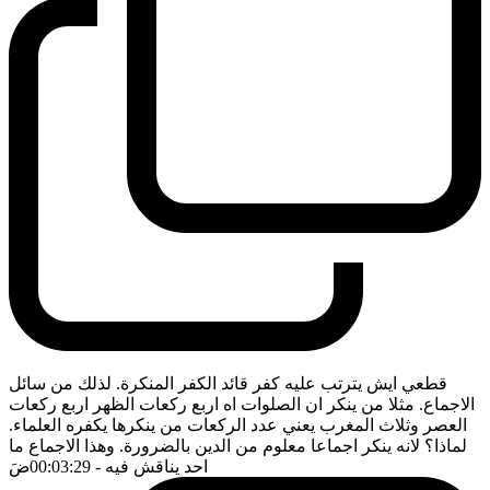
قطعي ايش يترتب عليه كفر قائد الكفر المنكرة. لذلك من سائل
الاجماع. مثلا من ينكر ان الصلوات اه اربع ركعات الظهر اربع ركعات
العصر وثلاث المغرب يعني عدد الركعات من ينكرها يكفره العلماء.
لماذا؟ لانه ينكر اجماعا معلوم من الدين بالضرورة. وهذا الاجماع ما
احد يناقش فيه
- 00:03:29
ضَ