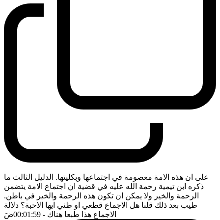
على ان هذه الامة معصومة في اجتماعها وبكليتها. الدليل الثالث ما
ذكره ابن تيمية رحمة الله عليه في قضية ان اجتماع الامة يتضمن
الرحمة والخير ولا يمكن ان تكون هذه الرحمة والخير في باطن.
طيب بعد ذلك قلنا هل الاجماع قطعي او ظني ايها الاحبة؟ دلالة
الاجماع هذا طبعا هناك
- 00:01:59
ضَ