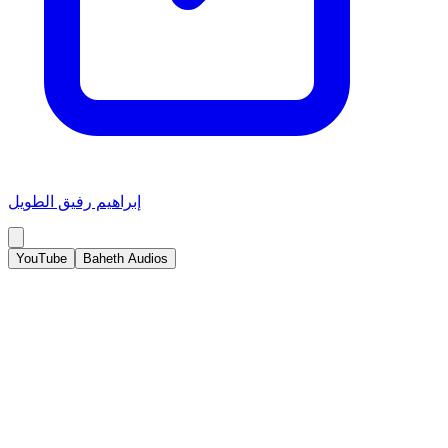
إبراهيم رفيق الطويل
YouTube
Baheth Audios