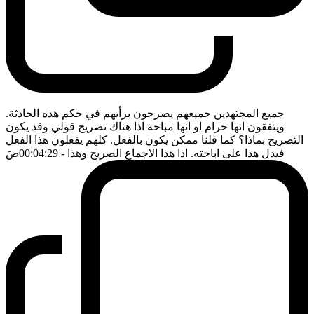
جميع المجتهدين جميعهم يصرحون برأيهم في حكم هذه الحادثة.
ويتفقون انها حرام او انها مباحة اذا هناك تصريح قولي وقد يكون
التصريح بماذا؟ كما قلنا ممكن يكون بالفعل. كلهم يفعلون هذا الفعل
فيدل هذا على اباحته. اذا هذا الاجماع الصريح وهذا
- 00:04:29
ضَ