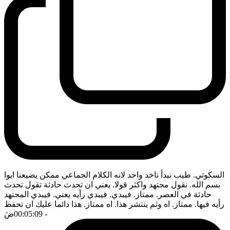
السكوتي. طيب نبدأ ناخد واحد لانه الكلام الجماعي ممكن يضيعنا ايوا
بسم الله. نقول مجتهد واكثر قولا. يعني ان تحدث حادثة تقول تحدث
حادثة في العصر. ممتاز. فيبدي. فيبدي رأيه يعني. فيبدي المجتهد
رأيه فيها. ممتاز. اه وثم ينتشر هذا. اه ممتاز. هذا دائما عليك ان تحفظ
- 00:05:09
ضَ