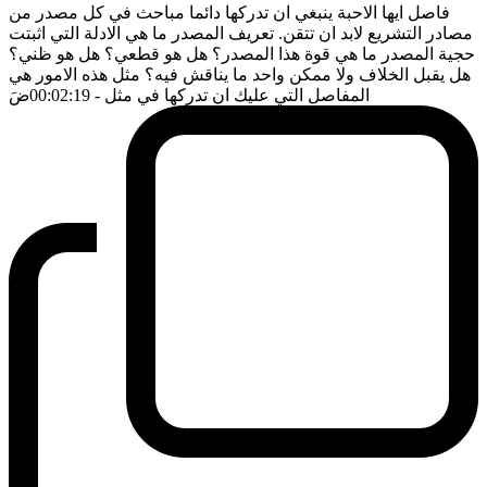
فاصل ايها الاحبة ينبغي ان تدركها دائما مباحث في كل مصدر من
مصادر التشريع لابد ان تتقن. تعريف المصدر ما هي الادلة التي اثبتت
حجية المصدر ما هي قوة هذا المصدر؟ هل هو قطعي؟ هل هو ظني؟
هل يقبل الخلاف ولا ممكن واحد ما يناقش فيه؟ مثل هذه الامور هي
المفاصل التي عليك ان تدركها في مثل
- 00:02:19
ضَ