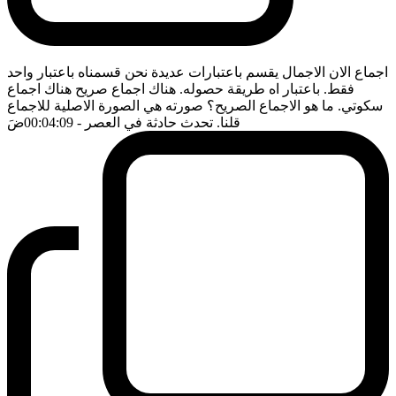
اجماع الان الاجمال يقسم باعتبارات عديدة نحن قسمناه باعتبار واحد
فقط. باعتبار اه طريقة حصوله. هناك اجماع صريح هناك اجماع
سكوتي. ما هو الاجماع الصريح؟ صورته هي الصورة الاصلية للاجماع
قلنا. تحدث حادثة في العصر
- 00:04:09
ضَ