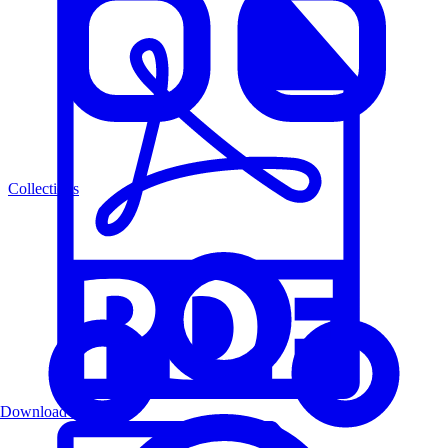
Collections
Download PDF