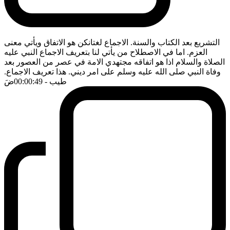
التشريع بعد الكتاب والسنة. الاجماع لغتانكن هو الاتفاق ويأتي معنى
العزم. اما في الاصطلاح من يأتي لنا بتعريف الاجماع النبي عليه
الصلاة والسلام اذا هو اتفاقه مجتهدي الامة في عصر من العصور بعد
وفاة النبي صلى الله عليه وسلم على امر ديني. هذا تعريف الاجماع.
طيب
- 00:00:49
ضَ