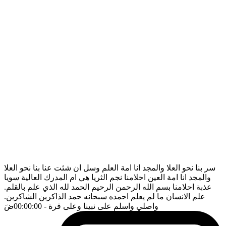
سر بنا نحو العلا والمجد انا امة العلم وسل ان شئت عنا بنا نحو العلا
والمجد انا امة العين احلامنا نجم الثريا هي ام المدرك العالية سويا
عذبة احلامنا بسم الله الرحمن الرحيم الحمد لله الذي علم بالقلم.
علم الانسان ما لم يعلم احمده سبحانه حمد الذاكرين الشاكرين.
واصلي واسلم على نبينا وعلى قرة
- 00:00:00
ضَ