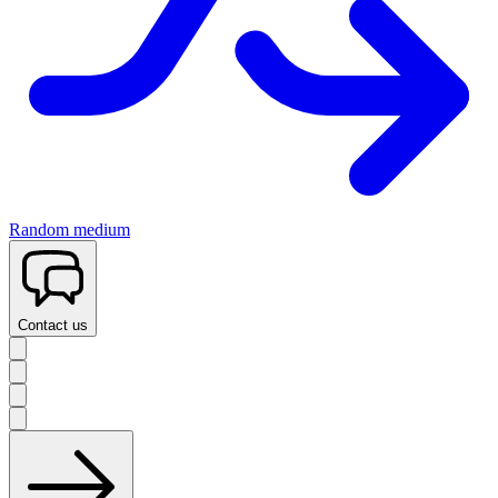
Random medium
Contact us