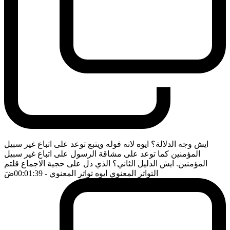
ايش وجه الدلالة؟ ايوه لانه قوله ويتبع توعد على اتباع غير سبيل
المؤمنين كما توعد على مشاقة الرسول على اتباع غير سبيل
المؤمنين. ايش الدليل الثاني؟ الذي دل على حجية الاجماع قلتم
التواتر المعنوي ايوه تواتر المعنوي
- 00:01:39
ضَ