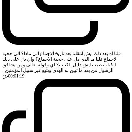
قلنا اه بعد ذلك ايش انتقلنا بعد تاريخ الاجماع الى ماذا؟ الى حجية
الاجماع قلنا ما الذي دل على حجية الاجماع؟ وان دل على ذلك
الكتاب طيب ايش دليل الكتاب؟ اي وقوله تعالى ومن يشاقق
الرسول من بعد ما تبين له الهدى ويتبع غير سبيل المؤمنين
-
00:01:19
ضَ