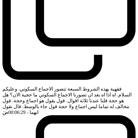
فقهية بهذه الشروط السبعة تتصور الاجماع السكوتي. وعليكم
السلام. اه اذا اه بعد ان تصورنا الاجماع السكوتي ما حجية الان؟ هل
هو حجة قلنا عندنا ثلاثة اقوال. قول يقول هو اجماع وحجة. قول
مخالف له تماما ليس اجماع ولا حجة قول جاء بالوسط. قال نقول
انهما
- 00:06:29
ضَ