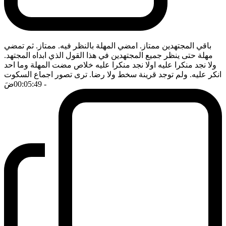
باقي المجتهدين ممتاز. امضي المهلة بالنظر فيه. ممتاز. ثم تمضي
مهلة حتى ينظر جميع المجتهدين في هذا القول الذي ابداه المجتهد.
ولا نجد منكرا عليه اولا نجد منكرا عليه خلاص مضت المهلة وما احد
انكر عليه. ولم توجد قرينة سخط ولا رضا. ترى تصور اجماع السكوت
- 00:05:49
ضَ