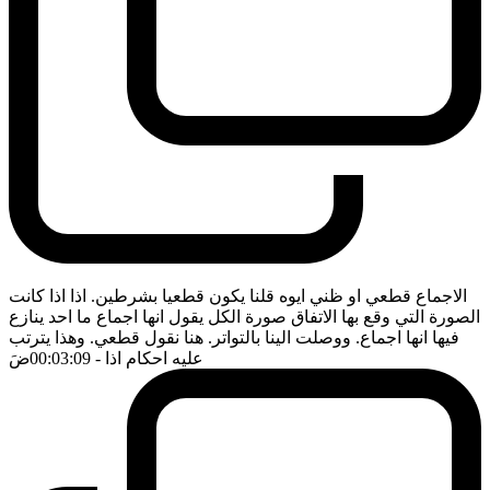
الاجماع قطعي او ظني ايوه قلنا يكون قطعيا بشرطين. اذا اذا كانت
الصورة التي وقع بها الاتفاق صورة الكل يقول انها اجماع ما احد ينازع
فيها انها اجماع. ووصلت الينا بالتواتر. هنا نقول قطعي. وهذا يترتب
عليه احكام اذا
- 00:03:09
ضَ