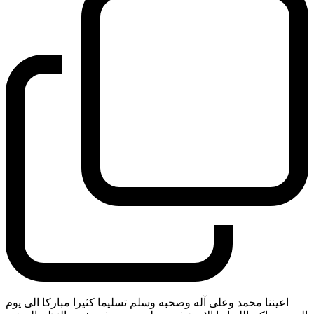
اعيننا محمد وعلى آله وصحبه وسلم تسليما كثيرا مباركا الى يوم