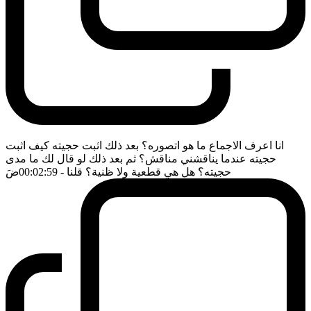
انا اعرف الاجماع ما هو اتصوره؟ بعد ذلك اثبت حجيته كيف اثبت
حجيته عندما يناقشني مناقش؟ ثم بعد ذلك لو قال لك ما مدى
حجيته؟ هل هي قطعية ولا ظنية؟ قلنا
- 00:02:59
ضَ