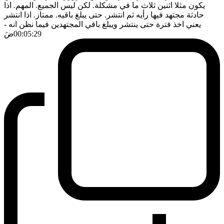
يكون مثلا اثنين ثلاث ما في مشكلة. لكن ليس الجميع. المهم. اذا
حادثة مجتهد فيها رأيه ثم انتشر. حتى يبلغ باقيه. ممتاز. اذا انتشر
يعني اخذ فترة حتى ينتشر ويبلغ باقي المجتهدين فيما نظن انه
-
00:05:29
ضَ