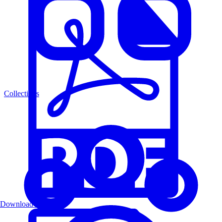
Collections
Download PDF