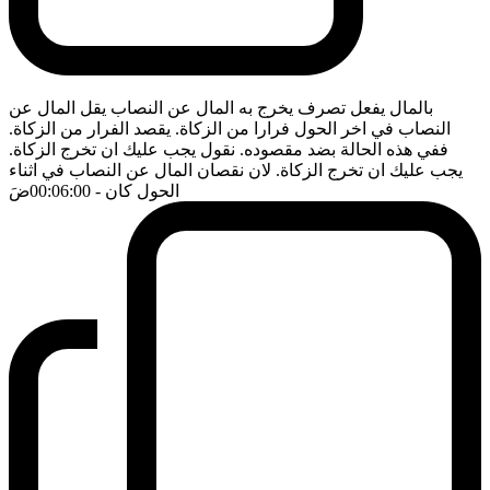
بالمال يفعل تصرف يخرج به المال عن النصاب يقل المال عن
النصاب في اخر الحول فرارا من الزكاة. يقصد الفرار من الزكاة.
ففي هذه الحالة بضد مقصوده. نقول يجب عليك ان تخرج الزكاة.
يجب عليك ان تخرج الزكاة. لان نقصان المال عن النصاب في اثناء
الحول كان
- 00:06:00
ضَ