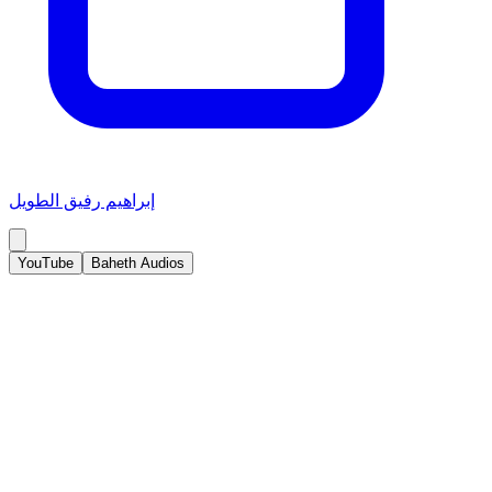
إبراهيم رفيق الطويل
YouTube
Baheth Audios