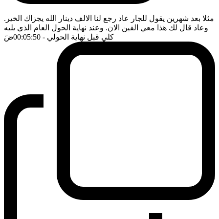
مثلا بعد شهرين يقول للجار عاد رجع لنا الالف دينار الله يجزاك الخير.
وعاد قال لك هذا معي الفين الان. وعند نهاية الحول العام الذي يليه
كلي قبل نهاية الحولي
- 00:05:50
ضَ