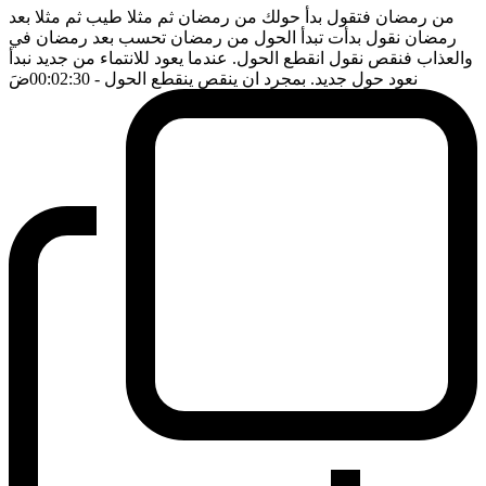
من رمضان فتقول بدأ حولك من رمضان ثم مثلا طيب ثم مثلا بعد
رمضان نقول بدأت تبدأ الحول من رمضان تحسب بعد رمضان في
والعذاب فنقص نقول انقطع الحول. عندما يعود للانتماء من جديد نبدأ
نعود حول جديد. بمجرد ان ينقص ينقطع الحول
- 00:02:30
ضَ