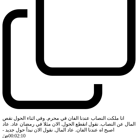
انا ملكت النصاب عندنا الفان في محرم. وفي اثناء الحول نقص
المال عن النصاب. نقول انقطع الحول. الان مثلا في رمضان عاد. عاد
اصبح اه عندنا الفان. عاد المال. نقول الان نبدأ حول جديد
-
00:02:10
ضَ