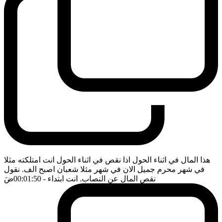
هذا المال في اثناء الحول اذا نقص في اثناء الحول انت امتلكته مثلا
في شهر محرم جميل الان في شهر مثلا شعبان اصبح الف. نقول
نقص المال عن النصاب. انت ابتداء
- 00:01:50
ضَ