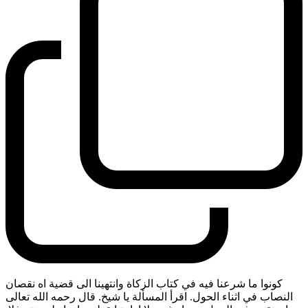
كونوا ما شرعنا فيه في كتاب الزكاة وانتهينا الى قضية اه نقصان
النصاب في اثناء الحول. اقرأ المسألة يا شيخ. قال رحمه الله تعالى