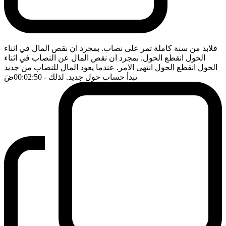
فلابد من سنة كاملة تمر على نصاب. بمجرد ان نقص المال في اثناء
الحول انقطع الحول. بمجرد ان نقص المال عن النصاب في اثناء
الحول انقطع الحول انتهى الامر. عندما يعود المال للنصاب من جديد
تبدأ حساب حول جديد. لذلك
- 00:02:50
ضَ