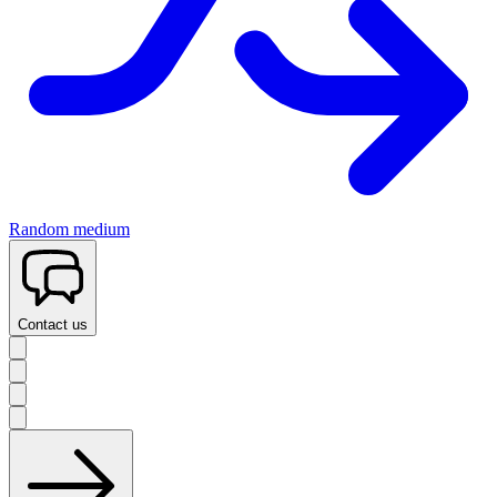
Random medium
Contact us