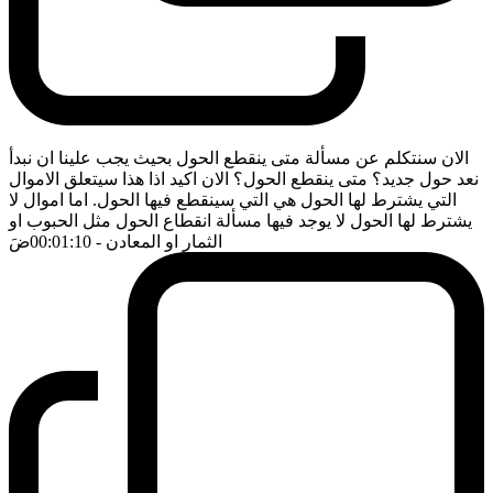
الان سنتكلم عن مسألة متى ينقطع الحول بحيث يجب علينا ان نبدأ
نعد حول جديد؟ متى ينقطع الحول؟ الان اكيد اذا هذا سيتعلق الاموال
التي يشترط لها الحول هي التي سينقطع فيها الحول. اما اموال لا
يشترط لها الحول لا يوجد فيها مسألة انقطاع الحول مثل الحبوب او
الثمار او المعادن
- 00:01:10
ضَ