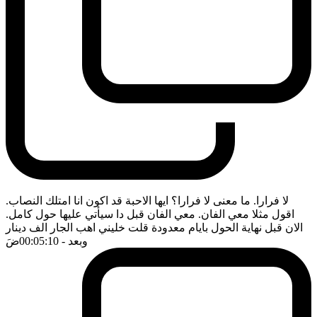
لا فرارا. ما معنى لا فرارا؟ ايها الاحبة قد اكون انا امتلك النصاب.
اقول مثلا معي الفان. معي الفان قبل دا سيأتي عليها حول كامل.
الان قبل نهاية الحول بايام معدودة قلت خليني اهب الجار الف دينار
وبعد
- 00:05:10
ضَ