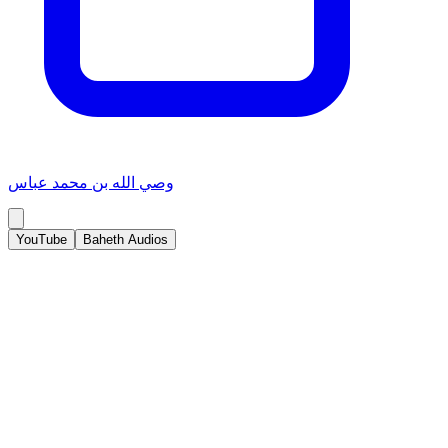
وصي الله بن محمد عباس
YouTube
Baheth Audios