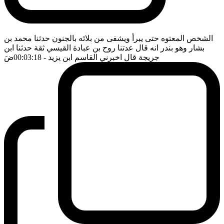
الشخص المعتوه حتى يبرأ ويشفى من بلائه بالجنون حدثنا محمد بن
بشار وهو بندر انه قال عدتنا روح بن عبادة القيسي ثقة حدثنا ابن
جريجة قال اخبرني القاسم ابن يزيد
- 00:03:18
ضَ