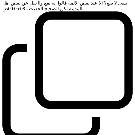
يبقى لا يقع؟ الا عند بعض الائمة قالوا انه يقع وآآ نقل عن بعض اهل
المدينة لكن الصحيح الحديث
- 00:05:08
ضَ