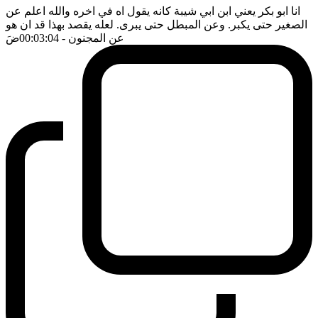
انا ابو بكر يعني ابن ابي شيبة كانه يقول اه في اخره والله اعلم عن
الصغير حتى يكبر. وعن المبطل حتى يبرى. لعله يقصد بهذا قد ان هو
عن المجنون
- 00:03:04
ضَ