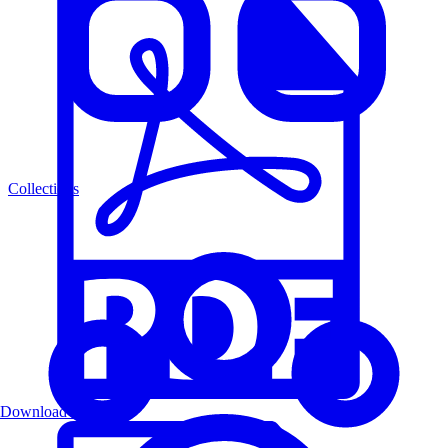
Collections
Download PDF