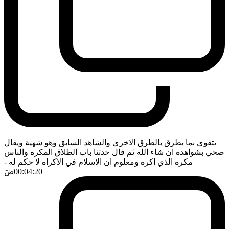
يتقوى بما بطرق بالطرق الاخرى والشاهد السابق وهو شهية ويقال
صحي بشواهده ان شاء الله ثم قال حدثنا باب الطلاق المكره والناس
مكره الذي اكره ومعلوم ان الاسلام في الاكراه لا حكم له
-
00:04:20
ضَ