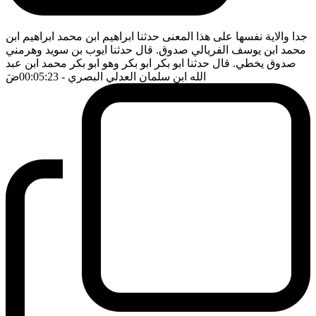
جدا والاية نفسها على هذا المعنى حدثنا ابراهيم ابن محمد ابراهيم ابن
محمد ابن يوسف الفريالي صدوق. قال حدثنا ايوب بن سويد وهرمني
صدوق يخطي. قال حدثنا ابو بكر ابو بكر وهو ابو بكر محمد ابن عبد
الله ابن سلمان العدلي البصري
- 00:05:23
ضَ