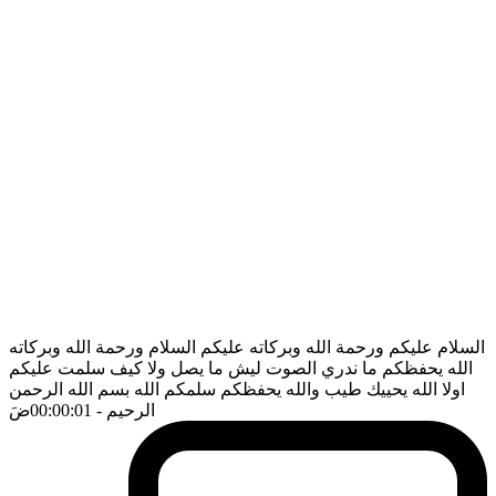
السلام عليكم ورحمة الله وبركاته عليكم السلام ورحمة الله وبركاته
الله يحفظكم ما ندري الصوت ليش ما يصل ولا كيف سلمت عليكم
اولا الله يحييك طيب والله يحفظكم سلمكم الله بسم الله الرحمن
الرحيم
- 00:00:01
ضَ