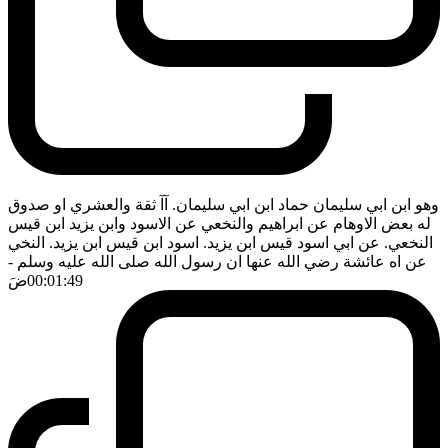
وهو ابن ابي سليمان حماد ابن ابي سليمان. آآ ثقة والعشري او صدوق
له بعض الاوهام عن ابراهيم والنخعي عن الاسود وابن يزيد ابن قيس
النخعي. عن ابي اسود قيس ابن يزيد. اسود ابن قيس ابن يزيد. النخي
عن اه عائشة رضي الله عنها ان رسول الله صلى الله عليه وسلم
-
00:01:49
ضَ