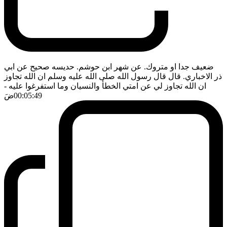
ضعيف جدا او متروك. عن شهر ابن حوشم. حديسه صحيح عن ابي
ذر الاخباري. قال قال رسول الله صلى الله عليه وسلم ان الله تجاوز
ان الله تجاوز لي عن امتي الخطأ والنسيان وما استفرغوا عليه
-
00:05:49
ضَ