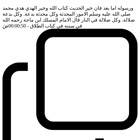
ورسوله اما بعد فان خير الحديث كتاب الله وخير الهدي هدي محمد
صلى الله عليه وسلم الامور المحدثة وكل محدثة بدعة. وكل بدعة
ضلالة. وكل ضلالة في النار قال الامام المسلك ابن ماجة رحمه الله
في سننه في كتاب الطلاق
- 00:00:50
ضَ