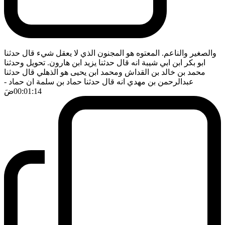
والصغير والناعم. المعتوه هو المجنون الذي لا يعقل شيء قال حدثنا
ابو بكر ابن ابي شيبة انه قال حدثنا يزيد ابن هارون. تحويل وحدثنا
محمد بن خالد بن القداش ومحمد ابن يحيى هو الذهلي قال حدثنا
عبدالرحمن بن مهدي انه قال حدثنا حماد بن سلمة ان حماد
-
00:01:14
ضَ