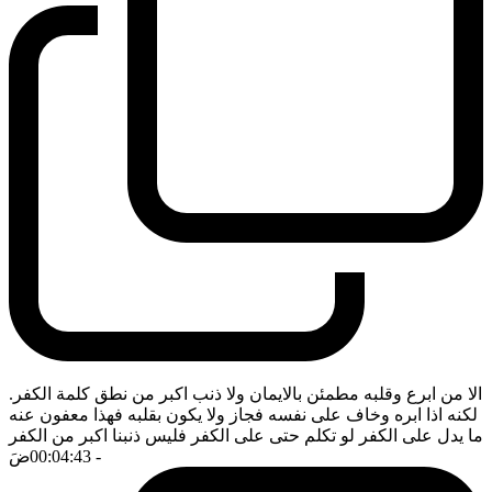
الا من ابرع وقلبه مطمئن بالايمان ولا ذنب اكبر من نطق كلمة الكفر.
لكنه اذا ابره وخاف على نفسه فجاز ولا يكون بقلبه فهذا معفون عنه
ما يدل على الكفر لو تكلم حتى على الكفر فليس ذنبنا اكبر من الكفر
- 00:04:43
ضَ