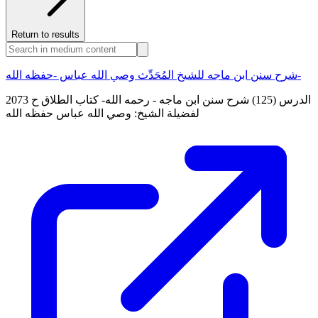
Return to results
شرح سنن ابن ماجه للشيخ المُحَدِّث وصي الله عباس -حفظه الله-
الدرس (125) شرح سنن ابن ماجه - رحمه الله- كتاب الطلاق ح 2073
لفضيلة الشيخ: وصي الله عباس حفظه الله