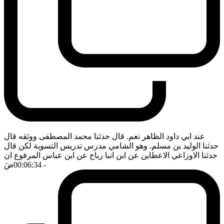
عند ابي داود الظاهر نعم. قال حدثنا محمد المصطفى ووثقه قال
حدثنا الوليد بن مسلم. وهو الشامي مدرس تدريس التسوية لكن قال
حدثنا الاوزاعي الاعطاين عن ابن انبا رباح عن ابن عباس المرفوع ان
- 00:06:34
ضَ