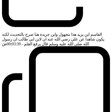
القاسم ابن يزيد هذا مجهول وابن جريدة هنا صرح بالتحديث لكنه
يكون شاهدا عن علي رضي الله عنه ان لابن ابي طالب ان رسول
الله صلى الله عليه وسلم قال يرفع القلم
- 00:03:39
ضَ