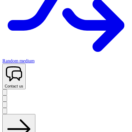
Random medium
Contact us