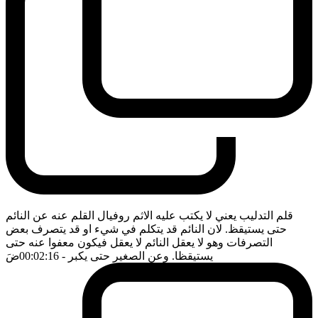
قلم التدليب يعني لا يكتب عليه الاثم روفيال القلم عنه عن النائم
حتى يستيقظ. لان النائم قد يتكلم في شيء او قد يتصرف بعض
التصرفات وهو لا يعقل النائم لا يعقل فيكون معفوا عنه حتى
يستيقظا. وعن الصغير حتى يكبر
- 00:02:16
ضَ