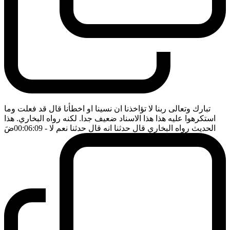
تبارك وتعالى ربنا لا تؤاخذنا ان نسينا او اخطأنا قال قد فعلت وما
استكرهوا عليه هذا هذا الاسناد ضعيف جدا. لكنه رواه البخاري. هذا
الحديث رواه البخاري قال حدثنا انه قال حدثنا نعم لا
- 00:06:09
ضَ