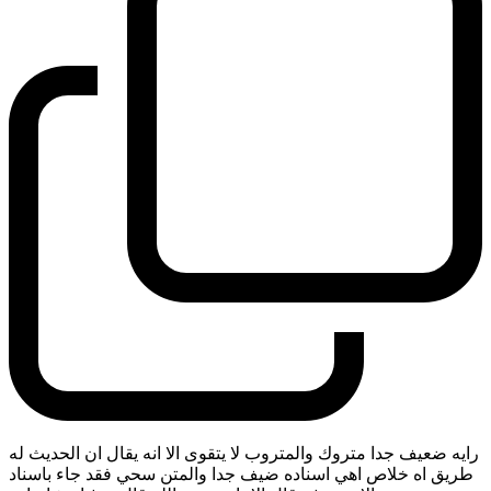
رايه ضعيف جدا متروك والمتروب لا يتقوى الا انه يقال ان الحديث له
طريق اه خلاص اهي اسناده ضيف جدا والمتن سحي فقد جاء باسناد