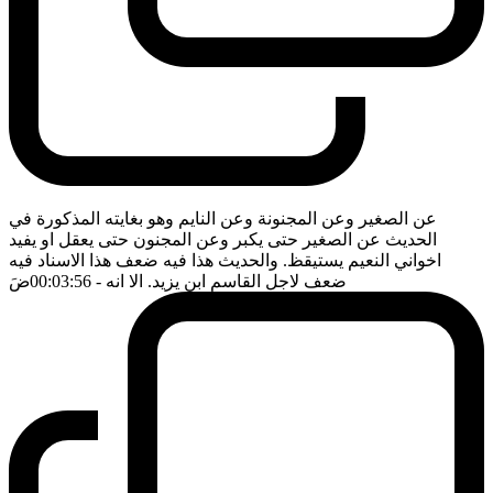
عن الصغير وعن المجنونة وعن النايم وهو بغايته المذكورة في
الحديث عن الصغير حتى يكبر وعن المجنون حتى يعقل او يفيد
اخواني النعيم يستيقظ. والحديث هذا فيه ضعف هذا الاسناد فيه
ضعف لاجل القاسم ابن يزيد. الا انه
- 00:03:56
ضَ