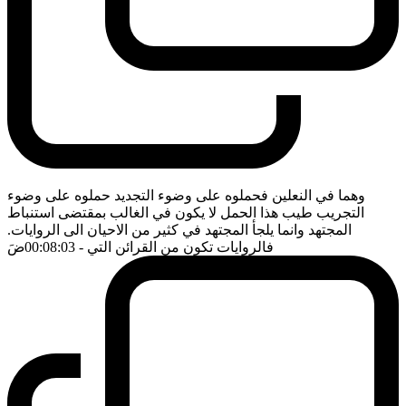
وهما في النعلين فحملوه على وضوء التجديد حملوه على وضوء
التجريب طيب هذا الحمل لا يكون في الغالب بمقتضى استنباط
المجتهد وانما يلجأ المجتهد في كثير من الاحيان الى الروايات.
فالروايات تكون من القرائن التي
- 00:08:03
ضَ