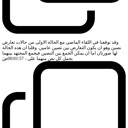
وقد توقفنا في اللقاء الماضي مع الحالة الاولى من حالات تعارض
نصين وهو ان يكون التعارض بين نصين عامين. وقلنا ان هذه الحالة
لها صورتان اما ان يمكن الجمع بين النصين فيجمع المجتهد بينهما
بحمل كل نص منهما على
- 00:01:57
ضَ