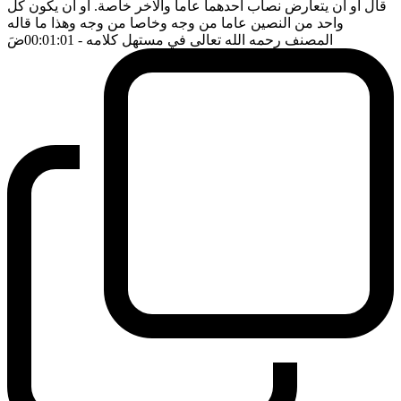
قال او ان يتعارض نصاب احدهما عاما والاخر خاصة. او ان يكون كل
واحد من النصين عاما من وجه وخاصا من وجه وهذا ما قاله
المصنف رحمه الله تعالى في مستهل كلامه
- 00:01:01
ضَ