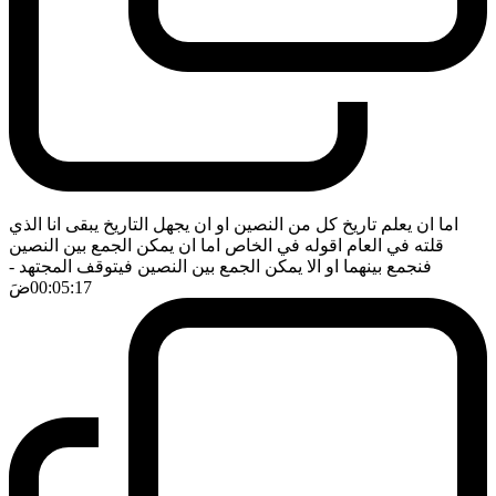
اما ان يعلم تاريخ كل من النصين او ان يجهل التاريخ يبقى انا الذي
قلته في العام اقوله في الخاص اما ان يمكن الجمع بين النصين
فنجمع بينهما او الا يمكن الجمع بين النصين فيتوقف المجتهد
-
00:05:17
ضَ