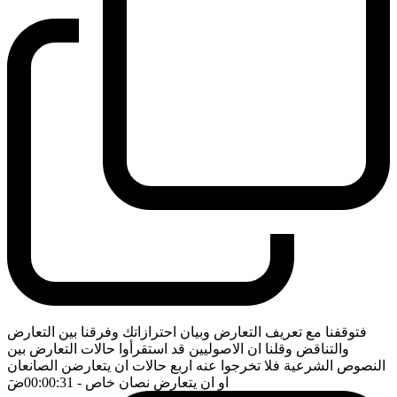
فتوقفنا مع تعريف التعارض وبيان احترازاتك وفرقنا بين التعارض
والتناقض وقلنا ان الاصوليين قد استقرأوا حالات التعارض بين
النصوص الشرعية فلا تخرجوا عنه اربع حالات ان يتعارضن الصانعان
او ان يتعارض نصان خاص
- 00:00:31
ضَ