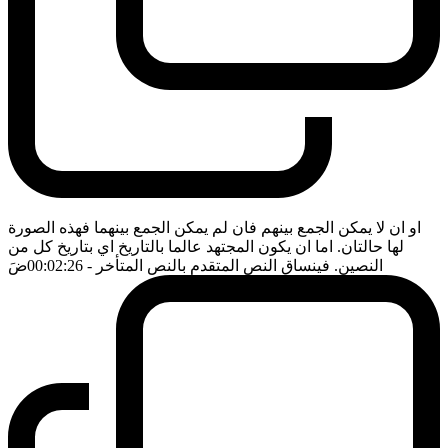
او ان لا يمكن الجمع بينهم فان لم يمكن الجمع بينهما فهذه الصورة
لها حالتان. اما ان يكون المجتهد عالما بالتاريخ اي بتاريخ كل من
النصين. فينساق النص المتقدم بالنص المتأخر
- 00:02:26
ضَ