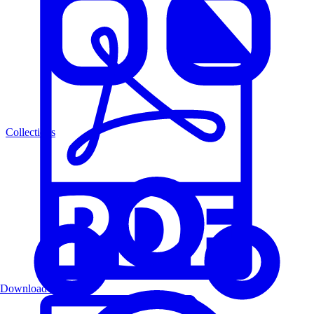
Collections
Download PDF