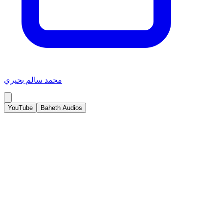
محمد سالم بحيري
YouTube
Baheth Audios