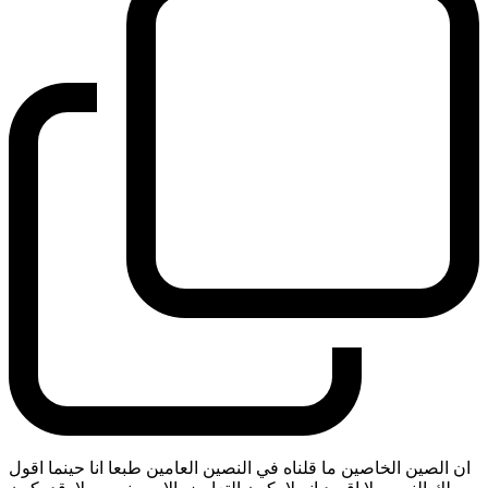
ان الصين الخاصين ما قلناه في النصين العامين طبعا انا حينما اقول