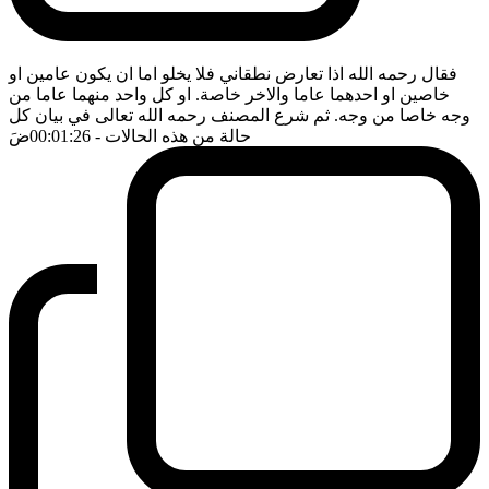
فقال رحمه الله اذا تعارض نطقاني فلا يخلو اما ان يكون عامين او
خاصين او احدهما عاما والاخر خاصة. او كل واحد منهما عاما من
وجه خاصا من وجه. ثم شرع المصنف رحمه الله تعالى في بيان كل
حالة من هذه الحالات
- 00:01:26
ضَ