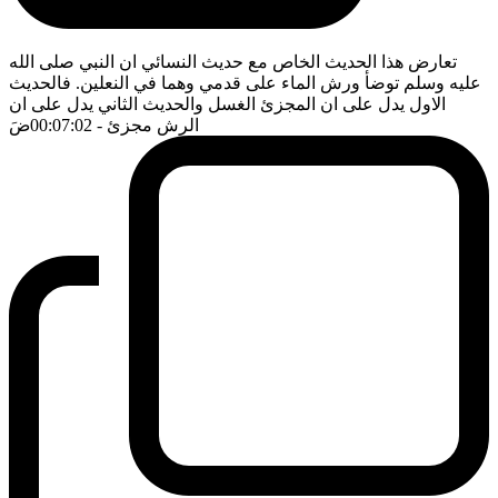
تعارض هذا الحديث الخاص مع حديث النسائي ان النبي صلى الله
عليه وسلم توضأ ورش الماء على قدمي وهما في النعلين. فالحديث
الاول يدل على ان المجزئ الغسل والحديث الثاني يدل على ان
الرش مجزئ
- 00:07:02
ضَ