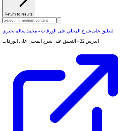
Return to results
التعليق على شرح المحلي على الورقات - محمد سالم بحيري
الدرس 22 - التعليق على شرح المحلي على الورقات