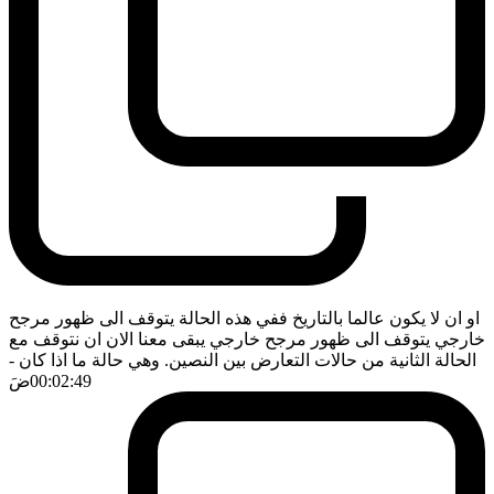
او ان لا يكون عالما بالتاريخ ففي هذه الحالة يتوقف الى ظهور مرجح
خارجي يتوقف الى ظهور مرجح خارجي يبقى معنا الان ان نتوقف مع
الحالة الثانية من حالات التعارض بين النصين. وهي حالة ما اذا كان
-
00:02:49
ضَ