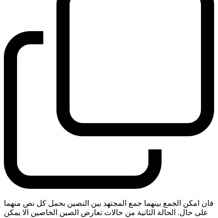
فان امكن الجمع بينهما جمع المجتهد بين النصين بحمل كل نص منهما
على حال. الحالة الثانية من حالات تعارض الصين الخاصين الا يمكن