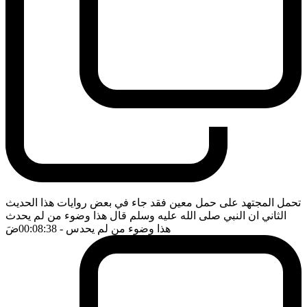
تحمل المجتهد على حمل معين فقد جاء في بعض روايات هذا الحديث
الثاني ان النبي صلى الله عليه وسلم قال هذا وضوء من لم يحدث
هذا وضوء من لم يحدس
- 00:08:38
ضَ