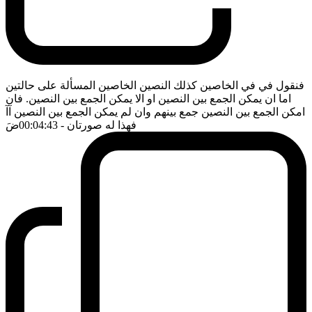
فنقول في في الخاصين كذلك النصين الخاصين المسألة على حالتين
اما ان يمكن الجمع بين النصين او الا يمكن الجمع بين النصين. فان
امكن الجمع بين النصين جمع بينهم وان لم يمكن الجمع بين النصين آآ
فهذا له صورتان
- 00:04:43
ضَ