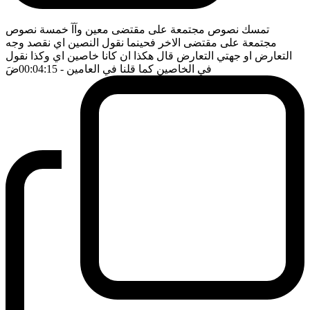
تمسك نصوص مجتمعة على مقتضى معين وآآ خمسة نصوص
مجتمعة على مقتضى الاخر فحينما نقول النصين اي نقصد وجه
التعارض او جهتي التعارض قال هكذا ان كانا خاصين اي وكذا نقول
في الخاصين كما قلنا في العامين
- 00:04:15
ضَ