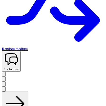
Random medium
Contact us