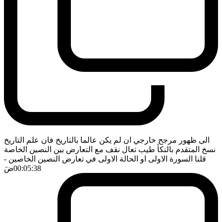
الى ظهور مرجح خارجي ان لم يكن عالما بالتاريخ فان علم التاريخ
نسخ المتقدم بالنكأ طيب تعال نقف مع التعارض بين النصين الخاصة
قلنا السورة الاولى او الحالة الاولى في تعارض النصين الخاصين
-
00:05:38
ضَ