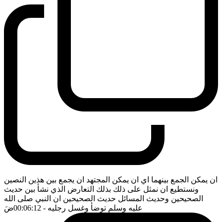
ان يمكن الجمع بينهما اي ان يمكن المجتهد ان يجمع بين هذين النصين
ونستطيع ان نمثل على ذلك بذلك التعارض الذي نشأ بين حديث
الصحيحين وحديث المسائل حديث الصحيحين ان النبي صلى الله
عليه وسلم توضأ وغسل رجليه
- 00:06:12
ضَ