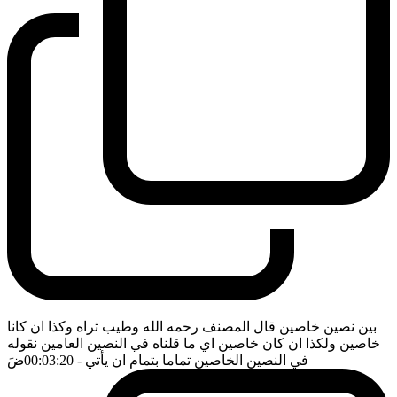
بين نصين خاصين قال المصنف رحمه الله وطيب ثراه وكذا ان كانا
خاصين ولكذا ان كان خاصين اي ما قلناه في النصين العامين نقوله
في النصين الخاصين تماما بتمام ان يأتي
- 00:03:20
ضَ