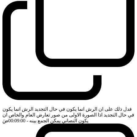
فدل ذلك على ان الرش انما يكون في حال التجديد الرش انما يكون
في حال التجديد اذا الصورة الاولى من صور تعارض العام والخاص ان
يكون النصاني يمكن الجمع بينه
- 00:09:00
ضَ