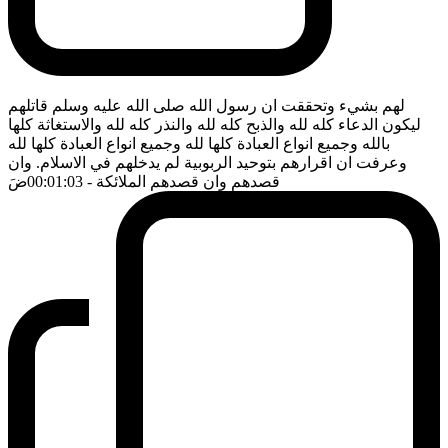
لهم بشيء وتحققت ان رسول الله صلى الله عليه وسلم قاتلهم
ليكون الدعاء كله لله والذبح كله لله والنذر كله لله والاستغاثة كلها
بالله وجميع انواع العبادة كلها لله وجميع انواع العبادة كلها لله
وعرفت ان اقرارهم بتوحيد الربوبية لم يدخلهم في الاسلام. وان
قصدهم وان قصدهم الملائكة
- 00:01:03
ضَ