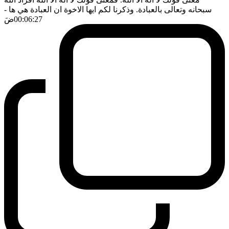
سبحانه وتعالى بالعبادة. وذكرنا لكم ايها الاخوة ان العبادة هي ها
-
00:06:27
ضَ