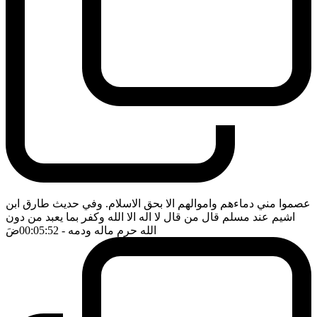
عصموا مني دماءهم واموالهم الا بحق الاسلام. وفي حديث طارق ابن
اشيم عند مسلم قال من قال لا اله الا الله وكفر بما يعبد من دون
الله حرم ماله ودمه
- 00:05:52
ضَ