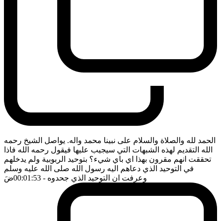
الحمد لله والصلاة والسلام على نبينا محمد واله. يواصل الشيخ رحمه
الله التقديم لهذه الشبهات التي سيجيب عليها فيقول رحمه الله فاذا
تحققت انهم مقرون بهذا اي باي شيء؟ بتوحيد الربوبية ولم يدخلهم
في التوحيد الذي دعاهم اليه رسول الله صلى الله عليه وسلم
وعرفت ان التوحيد الذي جحدوه
- 00:01:53
ضَ