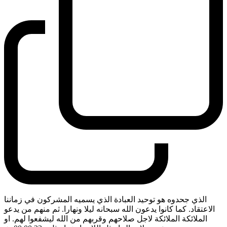
الذي جحدوه هو توحيد العبادة الذي يسميه المشركون في زماننا
الاعتقاد. كما كانوا يدعون الله سبحانه ليلا ونهارا. ثم منهم من يدعو
الملائكة الملائكة لاجل صلاحهم وقربهم من الله ليشفعوا لهم. او