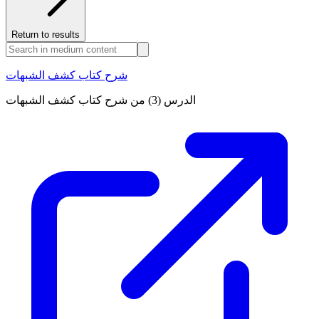
Return to results
شرح كتاب كشف الشبهات
الدرس (3) من شرح كتاب كشف الشبهات