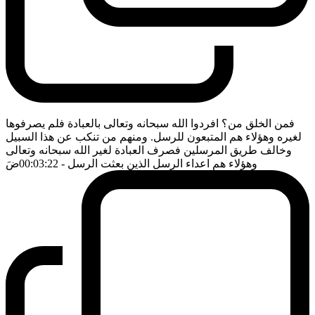
فمن الخلق من؟ افردوا الله سبحانه وتعالى بالعبادة فلم يصرفوها
لغيره وهؤلاء هم المتبعون للرسل. ومنهم من تنكب عن هذا السبيل
وخالف طريق المرسلين فصرف العبادة لغير الله سبحانه وتعالى
وهؤلاء هم اعداء الرسل الذين بعثت الرسل
- 00:03:22
ضَ