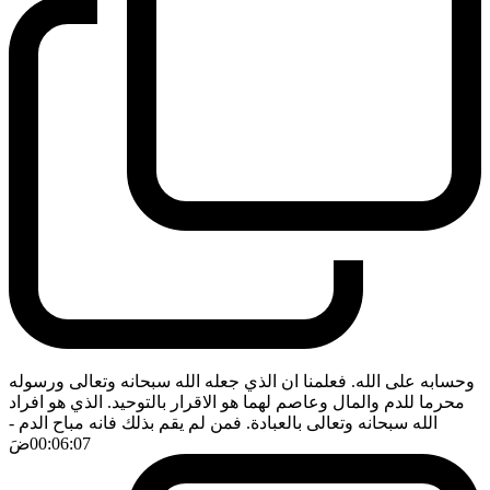
وحسابه على الله. فعلمنا ان الذي جعله الله سبحانه وتعالى ورسوله
محرما للدم والمال وعاصم لهما هو الاقرار بالتوحيد. الذي هو افراد
الله سبحانه وتعالى بالعبادة. فمن لم يقم بذلك فانه مباح الدم
-
00:06:07
ضَ