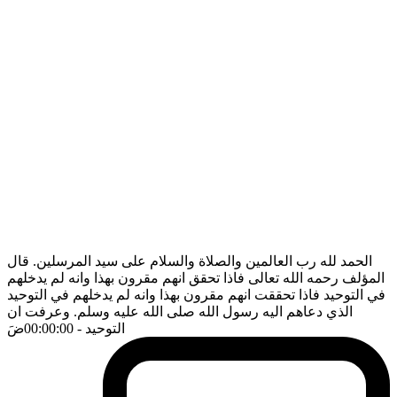
الحمد لله رب العالمين والصلاة والسلام على سيد المرسلين. قال
المؤلف رحمه الله تعالى فاذا تحقق انهم مقرون بهذا وانه لم يدخلهم
في التوحيد فاذا تحققت انهم مقرون بهذا وانه لم يدخلهم في التوحيد
الذي دعاهم اليه رسول الله صلى الله عليه وسلم. وعرفت ان
التوحيد
- 00:00:00
ضَ