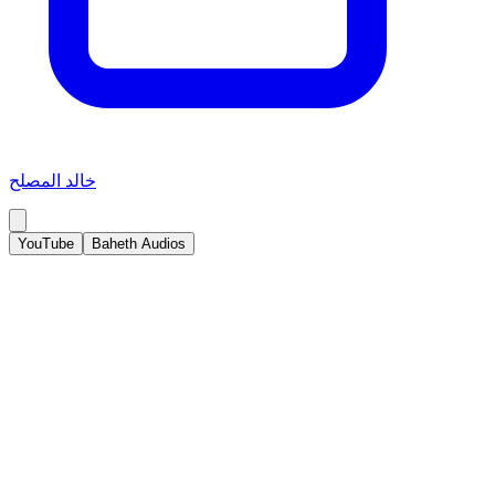
خالد المصلح
YouTube
Baheth Audios