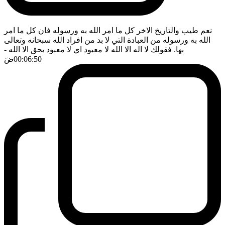
نعم طيب والتاريخ الاخر كل ما امر الله به ورسوله فان كل ما امر
الله به ورسوله من العبادة التي لا بد من افراد الله سبحانه وتعالى
بها. فقولك لا اله الا الله لا معبود اي لا معبود بحق الا الله
-
00:06:50
ضَ