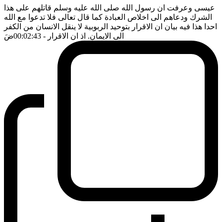
عيسى وعرفت ان رسول الله صلى الله عليه وسلم قاتلهم على هذا
الشرك ودعاهم الى اخلاص العبادة كما قال تعالى فلا تدعوا مع الله
احدا هذا فيه بيان ان الاقرار بتوحيد الربوبية لا ينقل الانسان من الكفر
الى الايمان. اذ ان الاقرار
- 00:02:43
ضَ