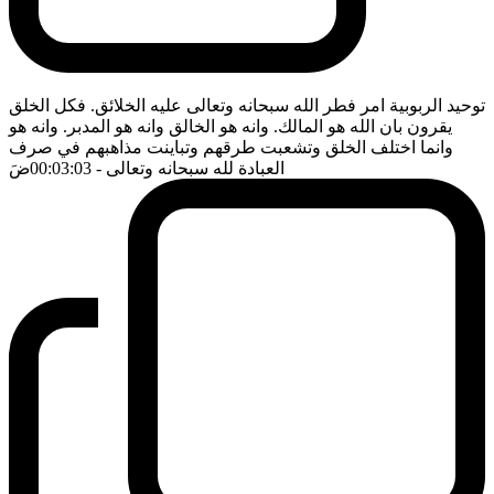
توحيد الربوبية امر فطر الله سبحانه وتعالى عليه الخلائق. فكل الخلق
يقرون بان الله هو المالك. وانه هو الخالق وانه هو المدبر. وانه هو
وانما اختلف الخلق وتشعبت طرقهم وتباينت مذاهبهم في صرف
العبادة لله سبحانه وتعالى
- 00:03:03
ضَ