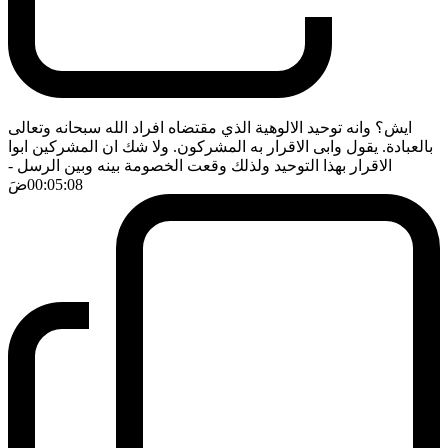
ايش؟ وانه توحيد الالوهية الذي مقتضاه افراد الله سبحانه وتعالى
بالعبادة. يقول وابى الاقرار به المشركون. ولا شك ان المشركين ابوا
الاقرار بهذا التوحيد ولذلك وقعت الخصومة بينه وبين الرسل
-
00:05:08
ضَ