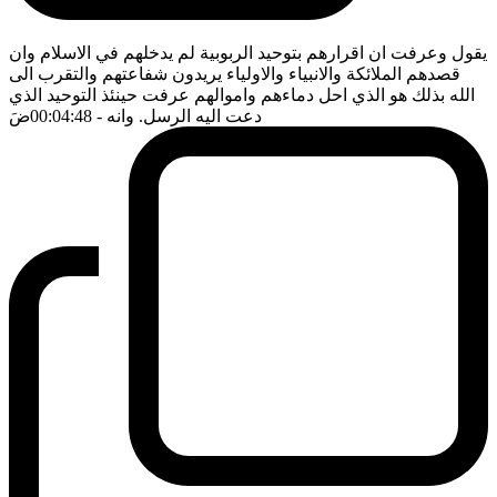
يقول وعرفت ان اقرارهم بتوحيد الربوبية لم يدخلهم في الاسلام وان
قصدهم الملائكة والانبياء والاولياء يريدون شفاعتهم والتقرب الى
الله بذلك هو الذي احل دماءهم واموالهم عرفت حينئذ التوحيد الذي
دعت اليه الرسل. وانه
- 00:04:48
ضَ