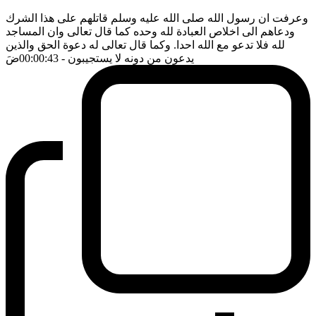
وعرفت ان رسول الله صلى الله عليه وسلم قاتلهم على هذا الشرك
ودعاهم الى اخلاص العبادة لله وحده كما قال تعالى وان المساجد
لله فلا تدعو مع الله احدا. وكما قال تعالى له دعوة الحق والذين
يدعون من دونه لا يستجيبون
- 00:00:43
ضَ