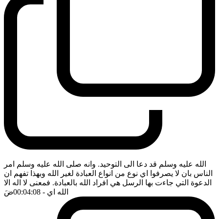
الله عليه وسلم قد دعا الى التوحيد. وانه صلى الله عليه وسلم امر
الناس بان لا يصرفوا اي نوع من انواع العبادة لغير الله وبهذا تفهم ان
الدعوة التي جاءت بها الرسل هي افراد الله بالعبادة. فمعنى لا اله الا
الله اي
- 00:04:08
ضَ