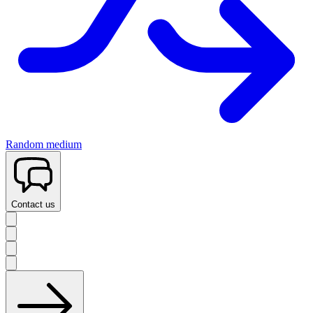
Random medium
Contact us