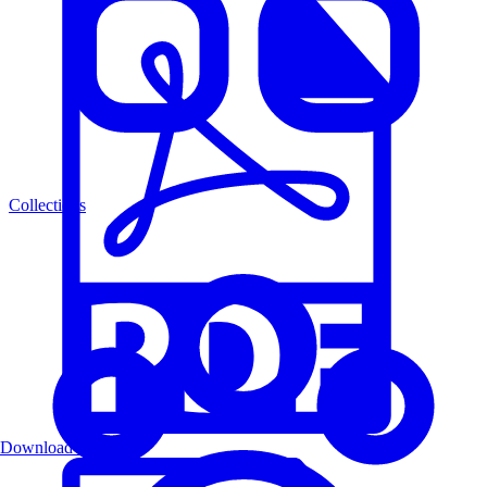
Collections
Download PDF