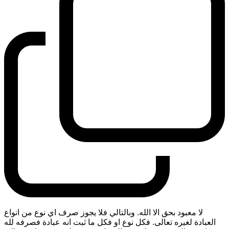
لا معبود بحق الا الله. وبالتالي فلا يجوز صرف اي نوع من انواع
العبادة لغيره تعالى. فكل نوع او فكل ما ثبت انه عبادة فصرفه لله