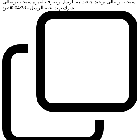
سبحانه وتعالى توحيد جاءت به الرسل وصرفه لغيره سبحانه وتعالى
شرك نهت عنه الرسل
- 00:04:28
ضَ