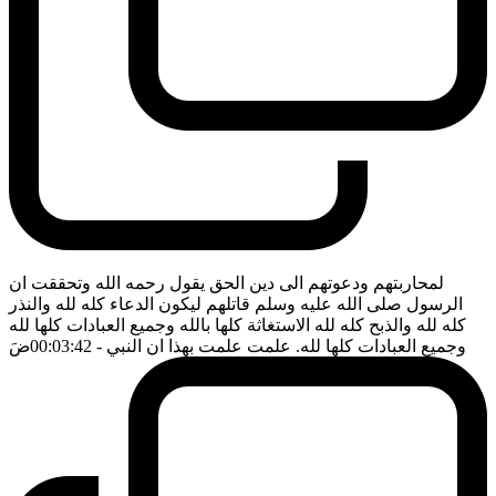
لمحاربتهم ودعوتهم الى دين الحق يقول رحمه الله وتحققت ان
الرسول صلى الله عليه وسلم قاتلهم ليكون الدعاء كله لله والنذر
كله لله والذبح كله لله الاستغاثة كلها بالله وجميع العبادات كلها لله
وجميع العبادات كلها لله. علمت علمت بهذا ان النبي
- 00:03:42
ضَ