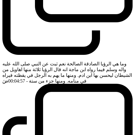
وما هي الرؤيا الصادقة الصالحة نعم ثبت عن النبي صلى الله عليه
واله وسلم فيما رواه ابن ماجة انه قال الرؤيا ثلاثة منها اهاويل من
الشيطان ليحسن بها ابن ادم. ومنها ما يهم به الرجل في يقظته فيراه
في منامه. ومنها جزء من ستة
- 00:04:57
ضَ