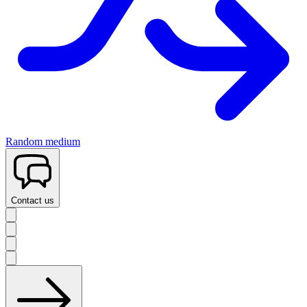
Random medium
Contact us