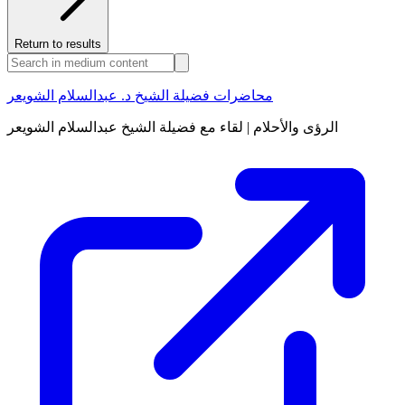
Return to results
محاضرات فضيلة الشيخ د. عبدالسلام الشويعر
الرؤى والأحلام | لقاء مع فضيلة الشيخ عبدالسلام الشويعر