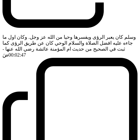
وسلم كان يعبر الرؤى ويفسرها وحيا من الله عز وجل. وكان اول ما
جاءه عليه افضل الصلاة والسلام الوحي كان عن طريق الرؤى كما
ثبت في الصحيح من حديث ام المؤمنة عائشة رضي الله عنها
-
00:02:47
ضَ