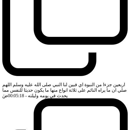
اربعين جزءا من النبوة اي فبين لنا النبي صلى الله عليه وسلم اللهم
صلي ان ما يراه النائم على ثلاثة انواع منها ما يكون حديثا للنفس مما
يحدث في يومه وليلته
- 00:05:18
ضَ