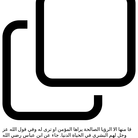
قا منها الا الرؤيا الصالحة يراها المؤمن او ترى له وفي قول الله عز
وجل لهم البشرى في الحياة الدنيا. جاء عن ابن عباس رضي الله