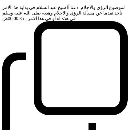
لموضوع الرؤى والاحلام. دعنا آآ شيخ عبد السلام في بداية هذا الامر
نأخذ تقدما عن مسألة الرؤى والاحلام وهديه صلى الله عليه وسلم
في هذه اه او في هذا الامر
- 00:00:35
ضَ