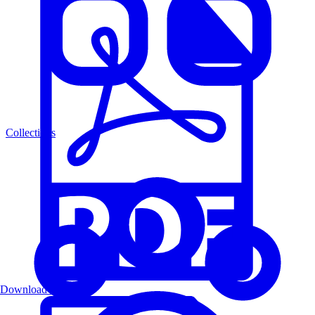
Collections
Download PDF