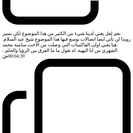
نعم لعل يعني لدينا شيء من الكثير من هذا الموضوع لكن نسير
رويدا لن تأتي ايضا اتصالات نوسع فيها هذا الموضوع شيخ عبد السلام.
هنا يعني اولى الفاكسات التي وصلت من الاخت سامية محمد
الشهري من ابا البهية. اه تقول ما ما الفرق بين الرؤيا والحلم
-
00:04:39
ضَ