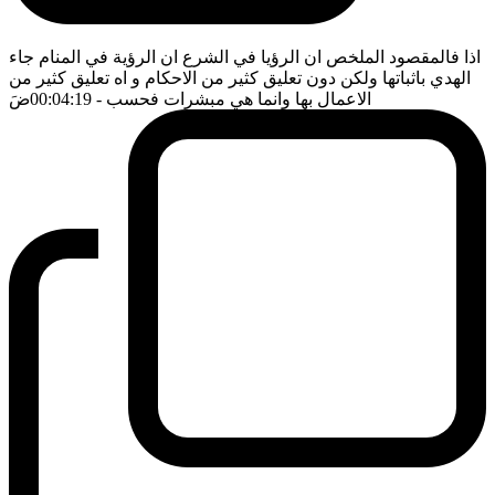
اذا فالمقصود الملخص ان الرؤيا في الشرع ان الرؤية في المنام جاء
الهدي باثباتها ولكن دون تعليق كثير من الاحكام و اه تعليق كثير من
الاعمال بها وانما هي مبشرات فحسب
- 00:04:19
ضَ