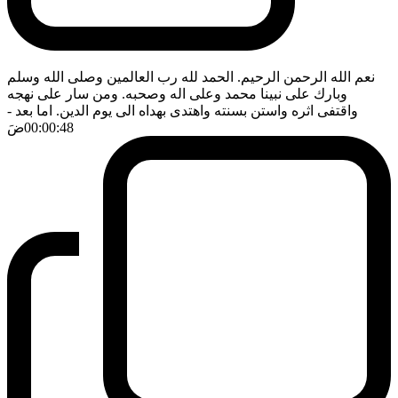
نعم الله الرحمن الرحيم. الحمد لله رب العالمين وصلى الله وسلم
وبارك على نبينا محمد وعلى اله وصحبه. ومن سار على نهجه
واقتفى اثره واستن بسنته واهتدى بهداه الى يوم الدين. اما بعد
-
00:00:48
ضَ