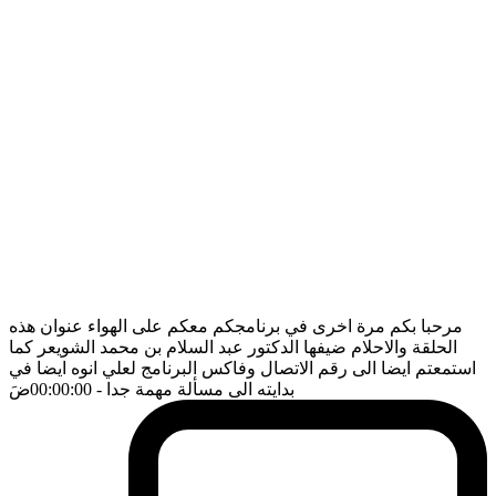
مرحبا بكم مرة اخرى في برنامجكم معكم على الهواء عنوان هذه
الحلقة والاحلام ضيفها الدكتور عبد السلام بن محمد الشويعر كما
استمعتم ايضا الى رقم الاتصال وفاكس البرنامج لعلي انوه ايضا في
بدايته الى مسألة مهمة جدا
- 00:00:00
ضَ