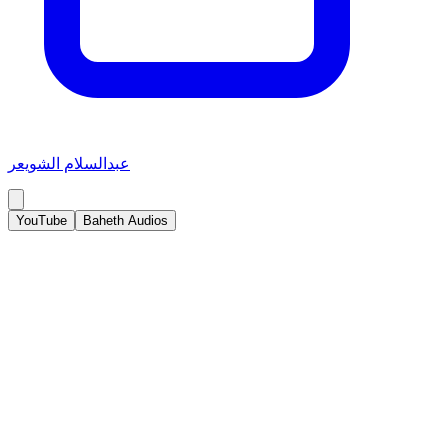
عبدالسلام الشويعر
YouTube
Baheth Audios