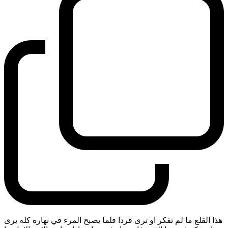
هذا القلع ما لم تفكر او ترى قردا فلما يصبح المرء في نهاره كله يرى