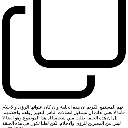
تهم المستمع الكريم ان هذه الحلقة وان كان عنوانها الرؤى والاحلام
فاننا لا نعني بذلك ان نستقبل اتصالات الناس لتعبير رؤاهم واحلامهم.
بل ان هذه الحلقة طلب مني شخصيا اه هذا الموضوع وهو ايضا لا
ليس من المعبرين للرؤى والاحلام. لكن لعلنا تكون في هذه الحلقة