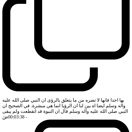
بها احدا فانها لا تضره من ما يتعلق بالرؤى ان النبي صلى الله عليه
واله وسلم ايضا اه بين لنا ان الرؤيا انما هي مبشرة. في الصحيح ان
النبي صلى الله عليه واله وسلم قال ان النبوة قد انقطعت ولم يبقى
- 00:03:38
ضَ